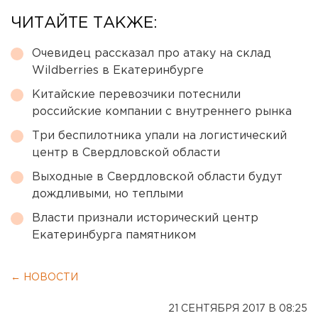
ЧИТАЙТЕ ТАКЖЕ:
Очевидец рассказал про атаку на склад
Wildberries в Екатеринбурге
Китайские перевозчики потеснили
российские компании с внутреннего рынка
Три беспилотника упали на логистический
центр в Свердловской области
Выходные в Свердловской области будут
дождливыми, но теплыми
Власти признали исторический центр
Екатеринбурга памятником
← НОВОСТИ
21 СЕНТЯБРЯ 2017 В 08:25