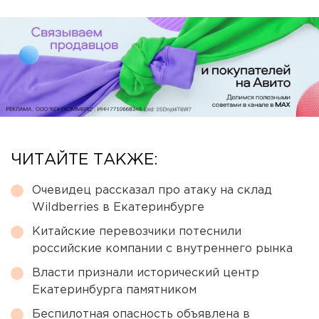
ЧИТАЙТЕ ТАКЖЕ:
Очевидец рассказал про атаку на склад
Wildberries в Екатеринбурге
Китайские перевозчики потеснили
российские компании с внутреннего рынка
Власти признали исторический центр
Екатеринбурга памятником
Беспилотная опасность объявлена в