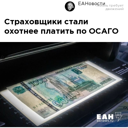
ЕАНовости
Страховщики стали
охотнее платить по ОСАГО