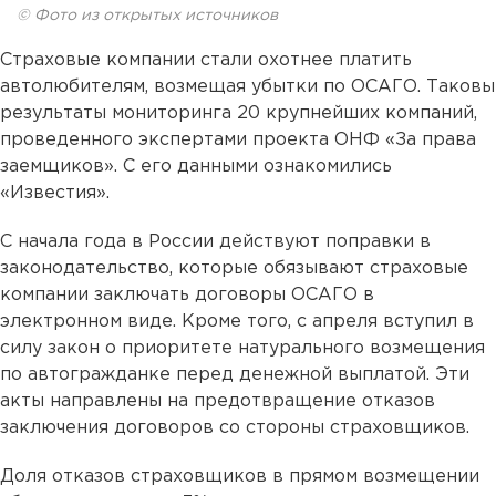
© Фото из открытых источников
Страховые компании стали охотнее платить
автолюбителям, возмещая убытки по ОСАГО. Таковы
результаты мониторинга 20 крупнейших компаний,
проведенного экспертами проекта ОНФ «За права
заемщиков». С его данными ознакомились
«Известия».
С начала года в России действуют поправки в
законодательство, которые обязывают страховые
компании заключать договоры ОСАГО в
электронном виде. Кроме того, с апреля вступил в
силу закон о приоритете натурального возмещения
по автогражданке перед денежной выплатой. Эти
акты направлены на предотвращение отказов
заключения договоров со стороны страховщиков.
Доля отказов страховщиков в прямом возмещении