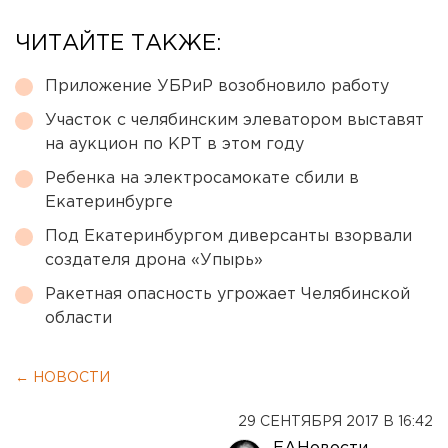
ЧИТАЙТЕ ТАКЖЕ:
Приложение УБРиР возобновило работу
Участок с челябинским элеватором выставят
на аукцион по КРТ в этом году
Ребенка на электросамокате сбили в
Екатеринбурге
Под Екатеринбургом диверсанты взорвали
создателя дрона «Упырь»
Ракетная опасность угрожает Челябинской
области
← НОВОСТИ
29 СЕНТЯБРЯ 2017 В 16:42