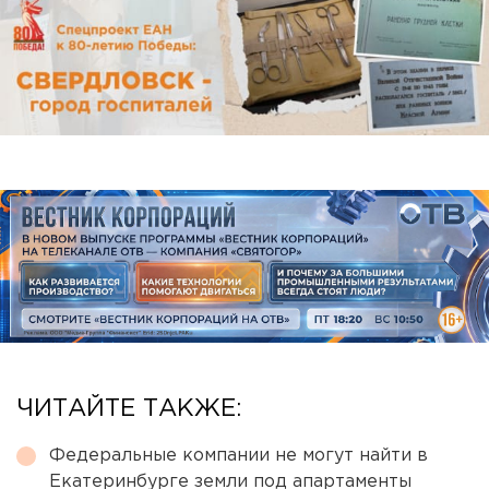
ЧИТАЙТЕ ТАКЖЕ:
Федеральные компании не могут найти в
Екатеринбурге земли под апартаменты