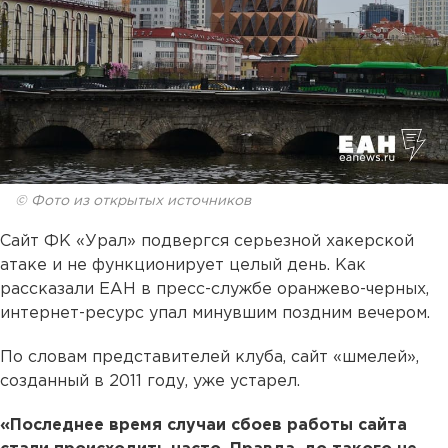
© Фото из открытых источников
Сайт ФК «Урал» подвергся серьезной хакерской
атаке и не функционирует целый день. Как
рассказали ЕАН в пресс-службе оранжево-черных,
интернет-ресурс упал минувшим поздним вечером.
По словам представителей клуба, сайт «шмелей»,
созданный в 2011 году, уже устарел.
«Последнее время случаи сбоев работы сайта