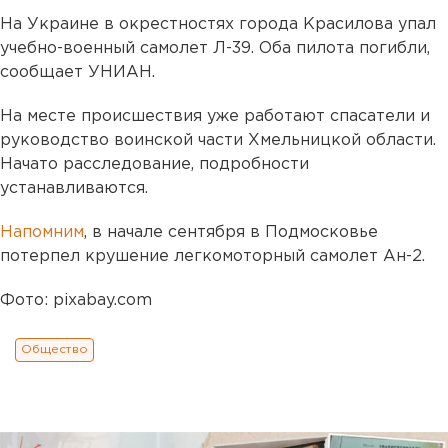
На Украине в окрестностях города Красилова упал
учебно-военный самолет Л-39. Оба пилота погибли,
сообщает УНИАН.
На месте происшествия уже работают спасатели и
руководство воинской части Хмельницкой области.
Начато расследование, подробности
устанавливаются.
Напомним
, в начале сентября в Подмосковье
потерпел крушение легкомоторный самолет Ан-2.
Фото: pixabay.com
Общество