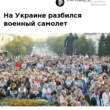
ЕАНовости
На Украине разбился
военный самолет