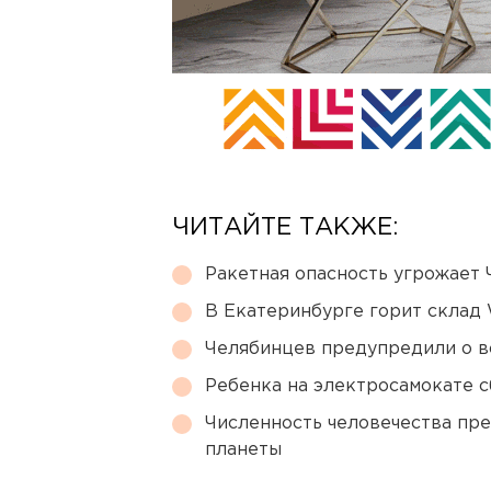
ЧИТАЙТЕ ТАКЖЕ:
Ракетная опасность угрожает 
В Екатеринбурге горит склад W
Челябинцев предупредили о в
Ребенка на электросамокате с
Численность человечества пр
планеты