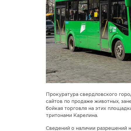
Прокуратура свердловского город
сайтов по продаже животных, зане
бойкая торговля на этих площадк
тритонами Карелина.
Сведений о наличии разрешений н