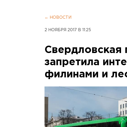
← НОВОСТИ
2 НОЯБРЯ 2017 В 11:25
Свердловская 
запретила инт
филинами и ле