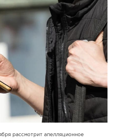
ября рассмотрит апелляционное