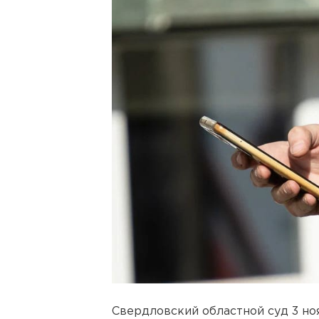
Свердловский областной суд 3 но