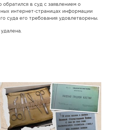
 обратился в суд с заявлением о
нных интернет-страницах информации
го суда его требования удовлетворены.
удалена.