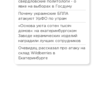
свердловские политологи - о
явке на выборах в Госдуму
Почему украинские БПЛА
атакуют УрФО по утрам
«Основа уюта сотен тысяч
домов»: на екатеринбургском
Заводе керамических изделий
наградили лучших сотрудников
Очевидец рассказал про атаку на
склад Wildberries в
Екатеринбурге