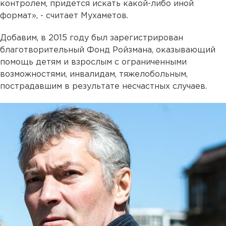
контролем, придется искать какой-либо иной
формат», - считает Мухаметов.
Добавим, в 2015 году был зарегистрирован
благотворительный Фонд Ройзмана, оказывающий
помощь детям и взрослым с ограниченными
возможностями, инвалидам, тяжелобольным,
пострадавшим в результате несчастных случаев.