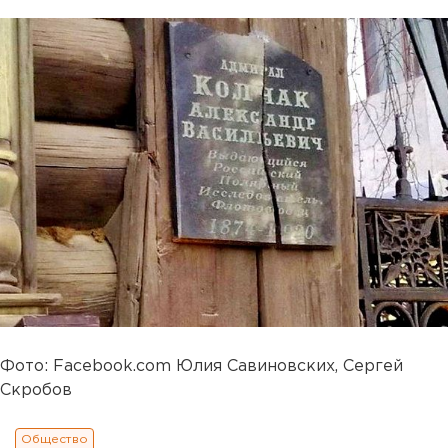
Фото: Facebook.com Юлия Савиновских, Сергей
Скробов
Общество