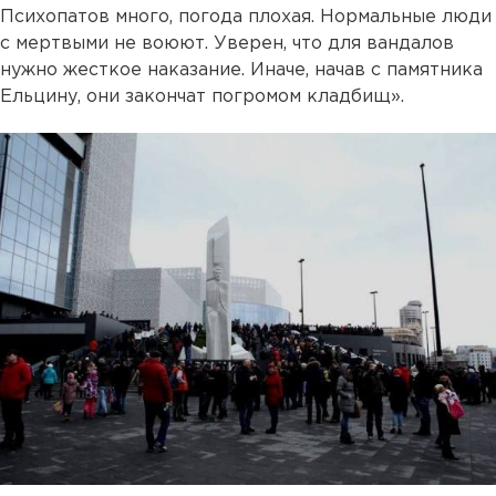
Психопатов много, погода плохая. Нормальные люди
с мертвыми не воюют. Уверен, что для вандалов
нужно жесткое наказание. Иначе, начав с памятника
Ельцину, они закончат погромом кладбищ».