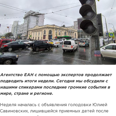
Агентство ЕАН с помощью экспертов продолжает
подводить итоги недели. Сегодня мы обсудили с
нашими спикерами последние громкие события в
мире, стране и регионе.
Неделя началась с объявления голодовки Юлией
Савиновских, лишившейся приемных детей после