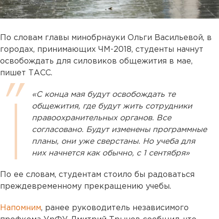
По словам главы минобрнауки Ольги Васильевой, в
городах, принимающих ЧМ-2018, студенты начнут
освобождать для силовиков общежития в мае,
пишет ТАСС.
«С конца мая будут освобождать те
общежития, где будут жить сотрудники
правоохранительных органов. Все
согласовано. Будут изменены программные
планы, они уже сверстаны. Но учеба для
них начнется как обычно, с 1 сентября»
По ее словам, студентам стоило бы радоваться
преждевременному прекращению учебы.
Напомним
, ранее руководитель независимого