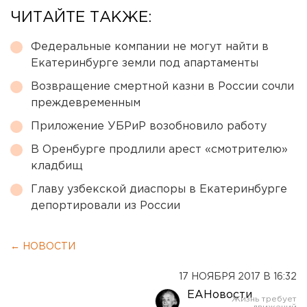
ЧИТАЙТЕ ТАКЖЕ:
Федеральные компании не могут найти в
Екатеринбурге земли под апартаменты
Возвращение смертной казни в России сочли
преждевременным
Приложение УБРиР возобновило работу
В Оренбурге продлили арест «смотрителю»
кладбищ
Главу узбекской диаспоры в Екатеринбурге
депортировали из России
← НОВОСТИ
17 НОЯБРЯ 2017 В 16:32
ЕАНовости