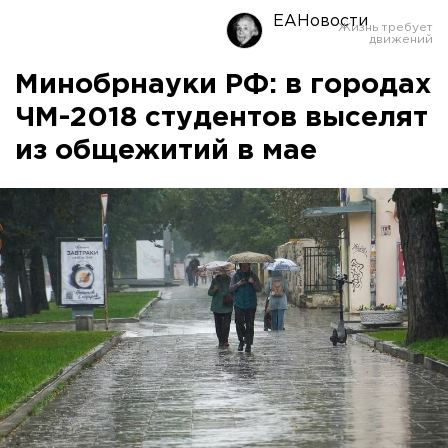
ЕАНовости
Минобрнауки РФ: в городах
ЧМ-2018 студентов выселят
из общежитий в мае