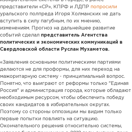
представители «СР», КПРФ и ЛДПР
попросили
уральского полпреда Игоря Холманских не дать
вступить в силу пагубным, по их мнению,
изменениям. Прогноз на дальнейшее развитие
событий сделал
представитель Агентства
политических и экономических коммуникаций в
Свердловской области Руслан Мухаметов.
«Заявления основными политическими партиями
делаются не для проформы, для них переход на
мажоритарную систему - принципиальный вопрос.
Понятно, что выиграют от реформы только "Единая
Россия" и администрация города, которые обладают
необходимым ресурсом, чтобы обеспечить победу
своих кандидатов в избирательных округах.
Поэтому со стороны оппозиции мы видим только
первые попытки повлиять на ситуацию.
Окончательного решения относительно системы,