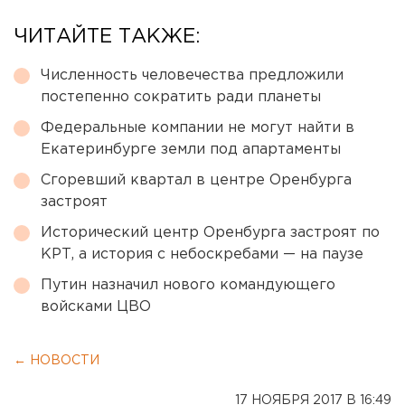
ЧИТАЙТЕ ТАКЖЕ:
Численность человечества предложили
постепенно сократить ради планеты
Федеральные компании не могут найти в
Екатеринбурге земли под апартаменты
Сгоревший квартал в центре Оренбурга
застроят
Исторический центр Оренбурга застроят по
КРТ, а история с небоскребами — на паузе
Путин назначил нового командующего
войсками ЦВО
← НОВОСТИ
17 НОЯБРЯ 2017 В 16:49