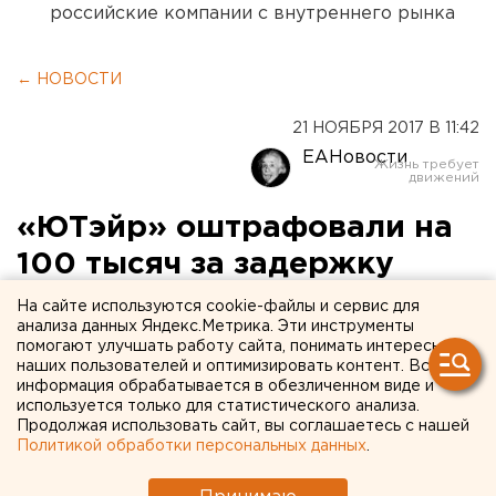
российские компании с внутреннего рынка
← НОВОСТИ
21 НОЯБРЯ 2017 В 11:42
ЕАНовости
«ЮТэйр» оштрафовали на
100 тысяч за задержку
рейса
На сайте используются cookie-файлы и сервис для
анализа данных Яндекс.Метрика. Эти инструменты
помогают улучшать работу сайта, понимать интересы
наших пользователей и оптимизировать контент. Вся
информация обрабатывается в обезличенном виде и
используется только для статистического анализа.
Продолжая использовать сайт, вы соглашаетесь с нашей
Политикой обработки персональных данных
.