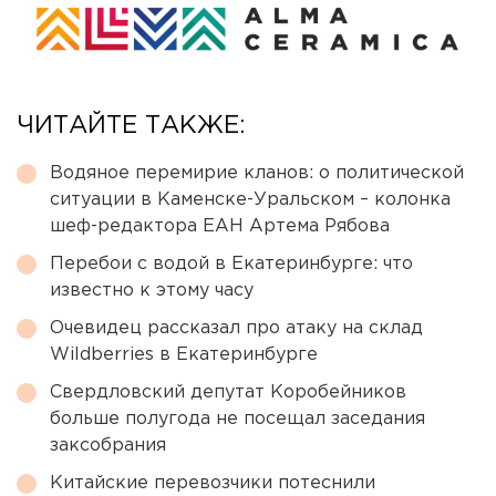
ЧИТАЙТЕ ТАКЖЕ:
Водяное перемирие кланов: о политической
ситуации в Каменске-Уральском – колонка
шеф-редактора ЕАН Артема Рябова
Перебои с водой в Екатеринбурге: что
известно к этому часу
Очевидец рассказал про атаку на склад
Wildberries в Екатеринбурге
Свердловский депутат Коробейников
больше полугода не посещал заседания
заксобрания
Китайские перевозчики потеснили