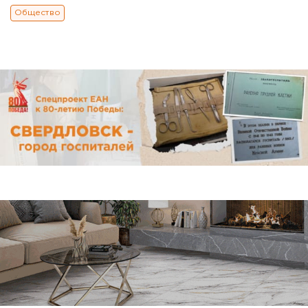
Общество