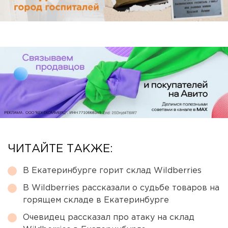
ЧИТАЙТЕ ТАКЖЕ:
В Екатеринбурге горит склад Wildberries
В Wildberries рассказали о судьбе товаров на
горящем складе в Екатеринбурге
Очевидец рассказал про атаку на склад