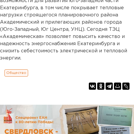
возможности для развития юго-западной части
Екатеринбурга, в том числе покрывает тепловые
нагрузки строящегося планировочного района
Академический и прилегающих районов города
(Юго-Западный, Юг Центра, УНЦ). Сегодня ТЭЦ
«Академическая» позволяет повысить качество и
надежность энергоснабжения Екатеринбурга и
снизить себестоимость электрической и тепловой
энергии.
Общество