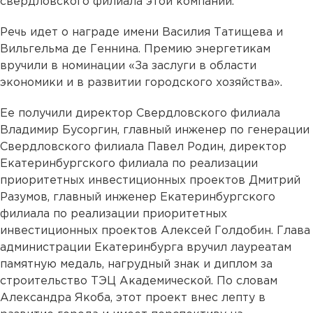
свердловского филиала этой компании.
Речь идет о награде имени Василия Татищева и
Вильгельма де Геннина. Премию энергетикам
вручили в номинации «За заслуги в области
экономики и в развитии городского хозяйства».
Ее получили директор Свердловского филиала
Владимир Бусоргин, главный инженер по генерации
Свердловского филиала Павел Родин, директор
Екатеринбургского филиала по реализации
приоритетных инвестиционных проектов Дмитрий
Разумов, главный инженер Екатеринбургского
филиала по реализации приоритетных
инвестиционных проектов Алексей Голдобин. Глава
администрации Екатеринбурга вручил лауреатам
памятную медаль, нагрудный знак и диплом за
строительство ТЭЦ Академической. По словам
Александра Якоба, этот проект внес лепту в