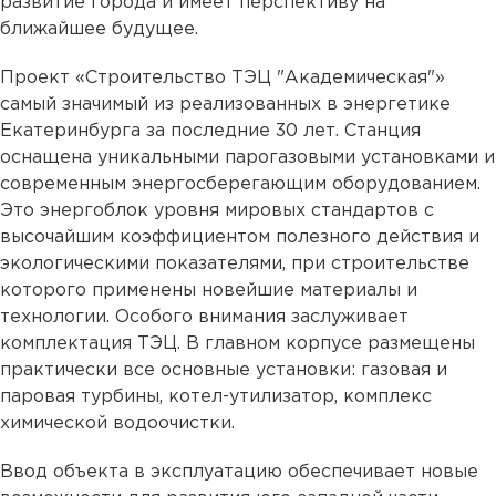
развитие города и имеет перспективу на
ближайшее будущее.
Проект «Строительство ТЭЦ "Академическая"»
самый значимый из реализованных в энергетике
Екатеринбурга за последние 30 лет. Станция
оснащена уникальными парогазовыми установками и
современным энергосберегающим оборудованием.
Это энергоблок уровня мировых стандартов с
высочайшим коэффициентом полезного действия и
экологическими показателями, при строительстве
которого применены новейшие материалы и
технологии. Особого внимания заслуживает
комплектация ТЭЦ. В главном корпусе размещены
практически все основные установки: газовая и
паровая турбины, котел-утилизатор, комплекс
химической водоочистки.
Ввод объекта в эксплуатацию обеспечивает новые