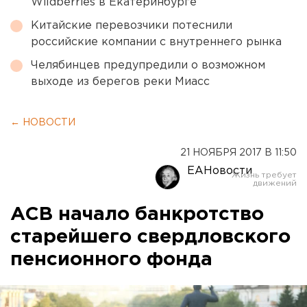
Wildberries в Екатеринбурге
Китайские перевозчики потеснили
российские компании с внутреннего рынка
Челябинцев предупредили о возможном
выходе из берегов реки Миасс
← НОВОСТИ
21 НОЯБРЯ 2017 В 11:50
ЕАНовости
АСВ начало банкротство
старейшего свердловского
пенсионного фонда