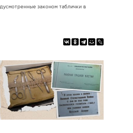
едусмотренные законом таблички в