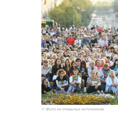
© Фото из открытых источников