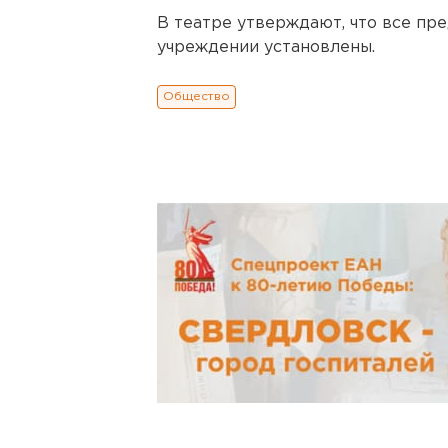
В театре утверждают, что все пр
учреждении установлены.
Общество