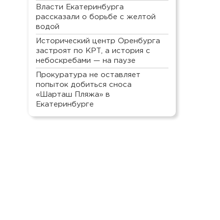
Власти Екатеринбурга
рассказали о борьбе с желтой
водой
Исторический центр Оренбурга
застроят по КРТ, а история с
небоскребами — на паузе
Прокуратура не оставляет
попыток добиться сноса
«Шарташ Пляжа» в
Екатеринбурге