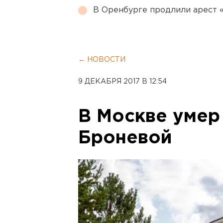
В Оренбурге продлили арест
← НОВОСТИ
9 ДЕКАБРЯ 2017 В 12:54
В Москве умер
Броневой