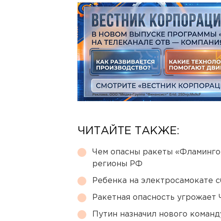
ЧИТАЙТЕ ТАКЖЕ:
Чем опасны ракеты «Фламинго
регионы РФ
Ребенка на электросамокате с
Ракетная опасность угрожает 
Путин назначил нового коман