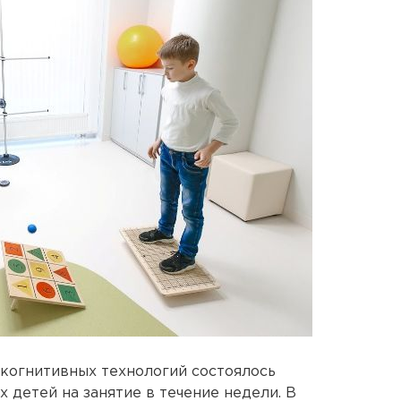
когнитивных технологий состоялось
х детей на занятие в течение недели. В