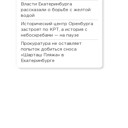
Власти Екатеринбурга
рассказали о борьбе с желтой
водой
Исторический центр Оренбурга
застроят по КРТ, а история с
небоскребами — на паузе
Прокуратура не оставляет
попыток добиться сноса
«Шарташ Пляжа» в
Екатеринбурге