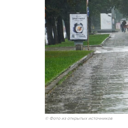
© Фото из открытых источников