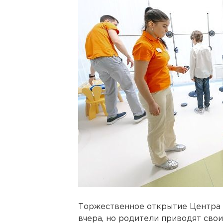
Торжественное открытие Центра 
вчера, но родители приводят свои