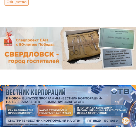
Общество