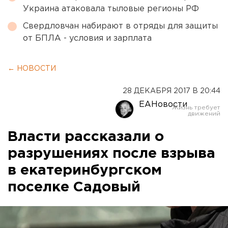
Украина атаковала тыловые регионы РФ
Свердловчан набирают в отряды для защиты
от БПЛА - условия и зарплата
← НОВОСТИ
28 ДЕКАБРЯ 2017 В 20:44
ЕАНовости
Власти рассказали о
разрушениях после взрыва
в екатеринбургском
поселке Садовый