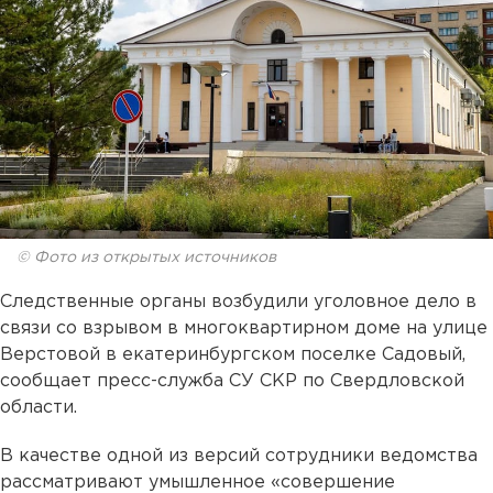
© Фото из открытых источников
Следственные органы возбудили уголовное дело в
связи со взрывом в многоквартирном доме на улице
Верстовой в екатеринбургском поселке Садовый,
сообщает пресс-служба СУ СКР по Свердловской
области.
В качестве одной из версий сотрудники ведомства
рассматривают умышленное «совершение