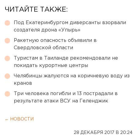
ЧИТАЙТЕ ТАКЖЕ:
Под Екатеринбургом диверсанты взорвали
создателя дрона «Упырь»
Ракетную опасность объявили в
Свердловской области
Туристам в Таиланде рекомендовали не
покидать курортные центры
Челябинцы жалуются на коричневую воду из
кранов
Три человека погибли и 13 пострадали в
результате атаки ВСУ на Геленджик
← НОВОСТИ
28 ДЕКАБРЯ 2017 В 20:24