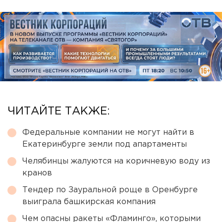
ЧИТАЙТЕ ТАКЖЕ:
Федеральные компании не могут найти в
Екатеринбурге земли под апартаменты
Челябинцы жалуются на коричневую воду из
кранов
Тендер по Зауральной роще в Оренбурге
выиграла башкирская компания
Чем опасны ракеты «Фламинго», которыми