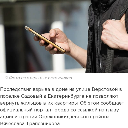
© Фото из открытых источников
Последствия взрыва в доме на улице Верстовой в
поселке Садовый в Екатеринбурге не позволяют
вернуть жильцов в их квартиры. Об этом сообщает
официальный портал города со ссылкой на главу
администрации Орджоникидзевского района
Вячеслава Трапезникова.