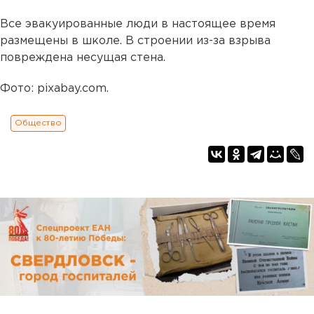
Все эвакуированные люди в настоящее время
размещены в школе. В строении из-за взрыва
повреждена несущая стена.
Фото: pixabay.com.
Общество