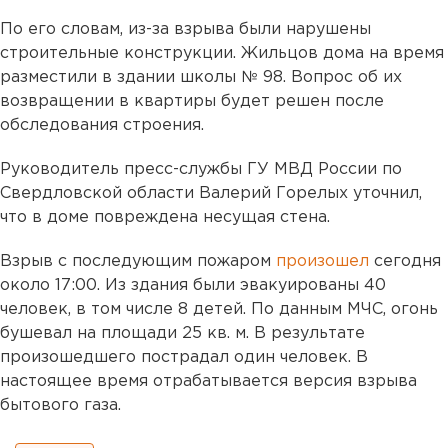
По его словам, из-за взрыва были нарушены
строительные конструкции. Жильцов дома на время
разместили в здании школы № 98. Вопрос об их
возвращении в квартиры будет решен после
обследования строения.
Руководитель пресс-службы ГУ МВД России по
Свердловской области Валерий Горелых уточнил,
что в доме повреждена несущая стена.
Взрыв с последующим пожаром
произошел
сегодня
около 17:00. Из здания были эвакуированы 40
человек, в том числе 8 детей. По данным МЧС, огонь
бушевал на площади 25 кв. м. В результате
произошедшего пострадал один человек. В
настоящее время отрабатывается версия взрыва
бытового газа.