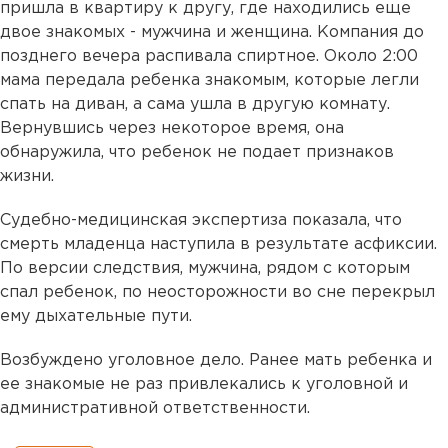
пришла в квартиру к другу, где находились еще
двое знакомых - мужчина и женщина. Компания до
позднего вечера распивала спиртное. Около 2:00
мама передала ребенка знакомым, которые легли
спать на диван, а сама ушла в другую комнату.
Вернувшись через некоторое время, она
обнаружила, что ребенок не подает признаков
жизни.
Судебно-медицинская экспертиза показала, что
смерть младенца наступила в результате асфиксии.
По версии следствия, мужчина, рядом с которым
спал ребенок, по неосторожности во сне перекрыл
ему дыхательные пути.
Возбуждено уголовное дело. Ранее мать ребенка и
ее знакомые не раз привлекались к уголовной и
административной ответственности.