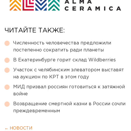
ЧИТАЙТЕ ТАКЖЕ:
Численность человечества предложили
постепенно сократить ради планеты
В Екатеринбурге горит склад Wildberries
Участок с челябинским элеватором выставят
на аукцион по КРТ в этом году
МИД призвал россиян готовиться к затяжной
войне
Возвращение смертной казни в России сочли
преждевременным
← НОВОСТИ