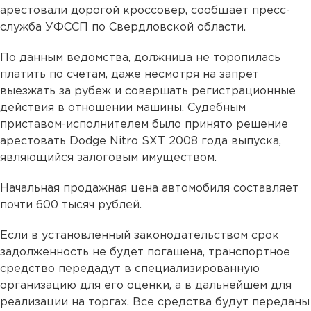
арестовали дорогой кроссовер, сообщает пресс-
служба УФССП по Свердловской области.
По данным ведомства, должница не торопилась
платить по счетам, даже несмотря на запрет
выезжать за рубеж и совершать регистрационные
действия в отношении машины. Судебным
приставом-исполнителем было принято решение
арестовать Dodge Nitro SXT 2008 года выпуска,
являющийся залоговым имуществом.
Начальная продажная цена автомобиля составляет
почти 600 тысяч рублей.
Если в установленный законодательством срок
задолженность не будет погашена, транспортное
средство передадут в специализированную
организацию для его оценки, а в дальнейшем для
реализации на торгах. Все средства будут переданы