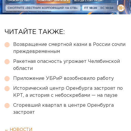
ЧИТАЙТЕ ТАКЖЕ:
Возвращение смертной казни в России сочли
преждевременным
Ракетная опасность угрожает Челябинской
области
Приложение УБРиР возобновило работу
Исторический центр Оренбурга застроят по
КРТ, а история с небоскребами — на паузе
Сгоревший квартал в центре Оренбурга
застроят
← НОВОСТИ