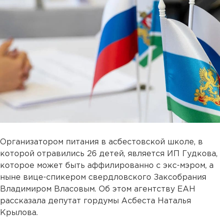
Организатором питания в асбестовской школе, в
которой отравились 26 детей, является ИП Гудкова,
которое может быть аффилированно с экс-мэром, а
ныне вице-спикером свердловского Заксобрания
Владимиром Власовым. Об этом агентству ЕАН
рассказала депутат гордумы Асбеста Наталья
Крылова.