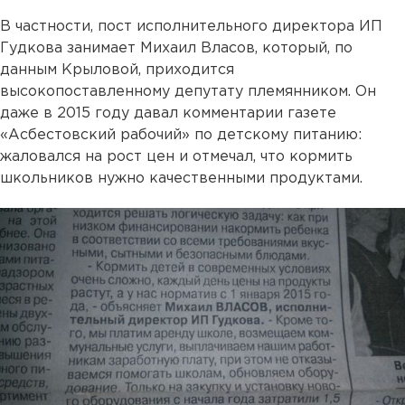
В частности, пост исполнительного директора ИП
Гудкова занимает Михаил Власов, который, по
данным Крыловой, приходится
высокопоставленному депутату племянником. Он
даже в 2015 году давал комментарии газете
«Асбестовский рабочий» по детскому питанию:
жаловался на рост цен и отмечал, что кормить
школьников нужно качественными продуктами.