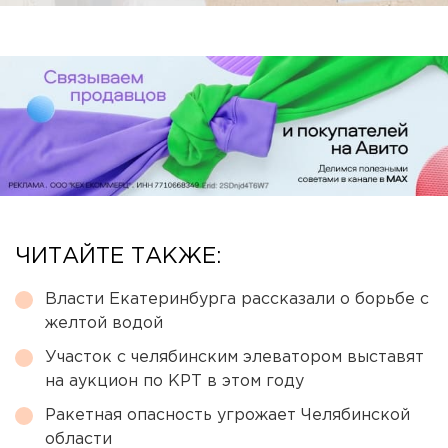
ЧИТАЙТЕ ТАКЖЕ:
Власти Екатеринбурга рассказали о борьбе с
желтой водой
Участок с челябинским элеватором выставят
на аукцион по КРТ в этом году
Ракетная опасность угрожает Челябинской
области