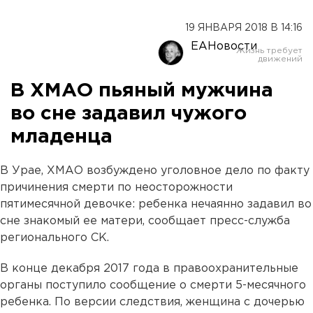
19 ЯНВАРЯ 2018 В 14:16
ЕАНовости
В ХМАО пьяный мужчина
во сне задавил чужого
младенца
В Урае, ХМАО возбуждено уголовное дело по факту
причинения смерти по неосторожности
пятимесячной девочке: ребенка нечаянно задавил во
сне знакомый ее матери, сообщает пресс-служба
регионального СК.
В конце декабря 2017 года в правоохранительные
органы поступило сообщение о смерти 5-месячного
ребенка. По версии следствия, женщина с дочерью