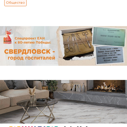
Общество