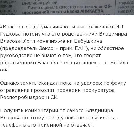
«Власти города умалчивают и выгораживают ИП
Гудкова, потому что это родственники Владимира
Власова. Хотя конечно же ни Бабушкина
(председатель Заксо, – прим. ЕАН), ни областное
руководство не знают о том, что творят
родственники Власова в его вотчине», — отметила
она.
Однако замять скандал пока не удалось: по факту
отравления проводят проверки прокуратура,
Роспотребнадзор и СК.
Получить комментарий от самого Владимира
Власова по этому поводу пока не получилось –
телефон в его приемной не отвечает.