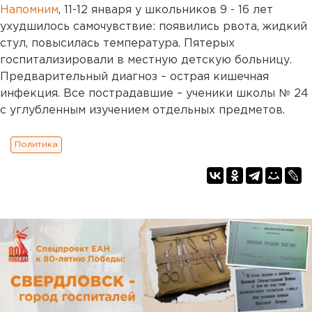
Напомним
, 11-12 января у школьников 9 - 16 лет
ухудшилось самочувствие: появились рвота, жидкий
стул, повысилась температура. Пятерых
госпитализировали в местную детскую больницу.
Предварительный диагноз – острая кишечная
инфекция. Все пострадавшие – ученики школы № 24
с углубленным изучением отдельных предметов.
Политика