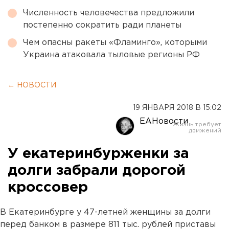
Численность человечества предложили
постепенно сократить ради планеты
Чем опасны ракеты «Фламинго», которыми
Украина атаковала тыловые регионы РФ
← НОВОСТИ
19 ЯНВАРЯ 2018 В 15:02
ЕАНовости
У екатеринбурженки за
долги забрали дорогой
кроссовер
В Екатеринбурге у 47-летней женщины за долги
перед банком в размере 811 тыс. рублей приставы