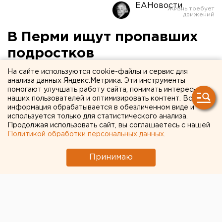
ЕАНовости
В Перми ищут пропавших
подростков
На сайте используются cookie-файлы и сервис для
анализа данных Яндекс.Метрика. Эти инструменты
помогают улучшать работу сайта, понимать интересы
наших пользователей и оптимизировать контент. Вся
информация обрабатывается в обезличенном виде и
используется только для статистического анализа.
Продолжая использовать сайт, вы соглашаетесь с нашей
Политикой обработки персональных данных
.
Принимаю