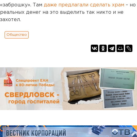
«заброшку». Там
даже предлагали сделать храм
– но
реальных денег на это выделить так никто и не
захотел.
Общество