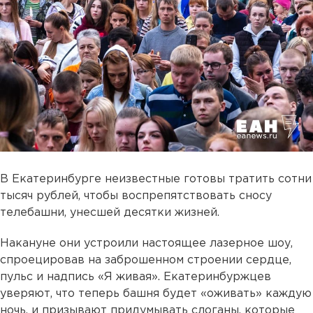
В Екатеринбурге неизвестные готовы тратить сотни
тысяч рублей, чтобы воспрепятствовать сносу
телебашни, унесшей десятки жизней.
Накануне они устроили настоящее лазерное шоу,
спроецировав на заброшенном строении сердце,
пульс и надпись «Я живая». Екатеринбуржцев
уверяют, что теперь башня будет «оживать» каждую
ночь, и призывают придумывать слоганы, которые