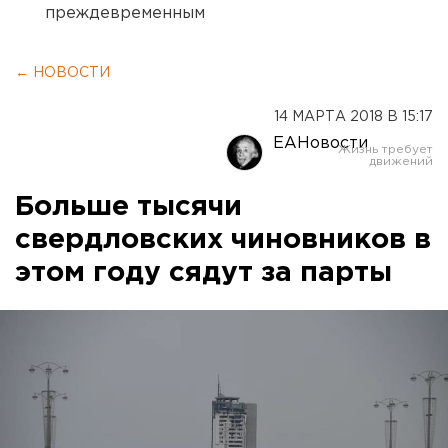
преждевременным
← НОВОСТИ
14 МАРТА 2018 В 15:17
ЕАНовости
Больше тысячи
свердловских чиновников в
этом году сядут за парты