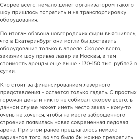
Скорее всего, немало денег организатором такого
шоу пришлось потратить и на транспортировку
оборудования.
По итогам обзвона новгородских фирм выяснилось,
что в Екатеринбург они могли бы доставить
оборудование только в апреле. Скорее всего,
заказчик шоу привез лазер из Москвы, а там
стоимость аренды еще выше - 130-150 тыс. рублей в
сутки.
Кто стоит за финансированием лазерного
представления – остается только гадать. С простых
горожан деньги никто не собирал, скорее всего, в
данном случае может иметь место заказ – кому-то
очень не хочется, чтобы на месте заброшенного
строения появилась новая современная ледовая
арена. При этом ранее предлагалось немало
вариантов того, во что было бы можно превратить