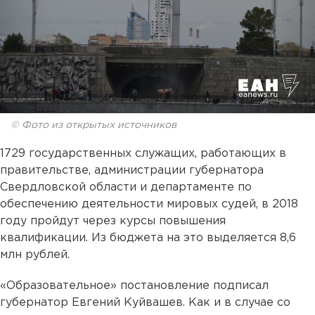
© Фото из открытых источников
1729 государственных служащих, работающих в
правительстве, администрации губернатора
Свердловской области и департаменте по
обеспечению деятельности мировых судей, в 2018
году пройдут через курсы повышения
квалификации. Из бюджета на это выделяется 8,6
млн рублей.
«Образовательное» постановление подписал
губернатор Евгений Куйвашев. Как и в случае со