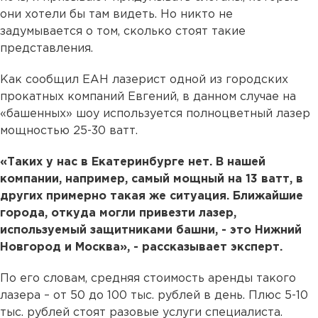
они хотели бы там видеть. Но никто не
задумывается о том, сколько стоят такие
представления.
Как сообщил ЕАН лазерист одной из городских
прокатных компаний Евгений, в данном случае на
«башенных» шоу используется полноцветный лазер
мощностью 25-30 ватт.
«Таких у нас в Екатеринбурге нет. В нашей
компании, например, самый мощный на 13 ватт, в
других примерно такая же ситуация. Ближайшие
города, откуда могли привезти лазер,
используемый защитниками башни, - это Нижний
Новгород и Москва», - рассказывает эксперт.
По его словам, средняя стоимость аренды такого
лазера – от 50 до 100 тыс. рублей в день. Плюс 5-10
тыс. рублей стоят разовые услуги специалиста.