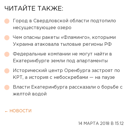
ЧИТАЙТЕ ТАКЖЕ:
Город в Свердловской области подтопило
несуществующее озеро
Чем опасны ракеты «Фламинго», которыми
Украина атаковала тыловые регионы РФ
Федеральные компании не могут найти в
Екатеринбурге земли под апартаменты
Исторический центр Оренбурга застроят по
КРТ, а история с небоскребами — на паузе
Власти Екатеринбурга рассказали о борьбе с
желтой водой
← НОВОСТИ
14 МАРТА 2018 В 15:12