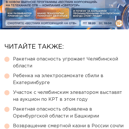
ЧИТАЙТЕ ТАКЖЕ:
Ракетная опасность угрожает Челябинской
области
Ребенка на электросамокате сбили в
Екатеринбурге
Участок с челябинским элеватором выставят
на аукцион по КРТ в этом году
Ракетная опасность объявлена в
Оренбургской области и Башкирии
Возвращение смертной казни в России сочли