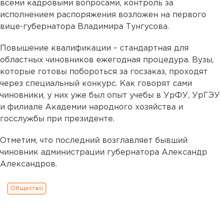
всеми кадровыми вопросами, контроль за
исполнением распоряжения возложен на первого
вице-губернатора Владимира Тунгусова.
Повышение квалификации – стандартная для
областных чиновников ежегодная процедура. Вузы,
которые готовы побороться за госзаказ, проходят
через специальный конкурс. Как говорят сами
чиновники, у них уже был опыт учебы в УрФУ, УрГЭУ
и филиале Академии народного хозяйства и
госслужбы при президенте.
Отметим, что последний возглавляет бывший
чиновник администрации губернатора Александр
Александров.
Общество