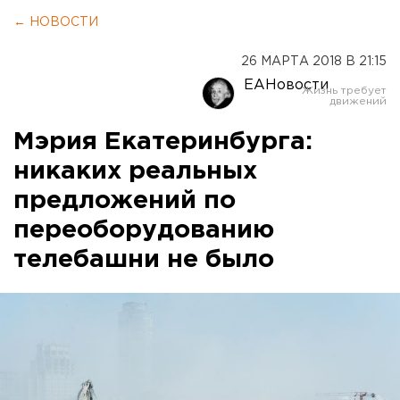
← НОВОСТИ
26 МАРТА 2018 В 21:15
ЕАНовости
Мэрия Екатеринбурга:
никаких реальных
предложений по
переоборудованию
телебашни не было