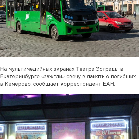
На мультимедийных экранах Театра Эстрады в
Екатеринбурге «зажгли» свечу в память о погибших
в Кемерово, сообщает корреспондент ЕАН.