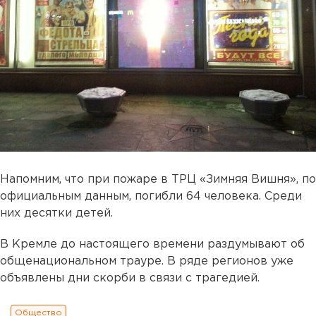
Напомним, что при пожаре в ТРЦ «Зимняя Вишня», по
официальным данным, погибли 64 человека. Среди
них десятки детей.
В Кремле до настоящего времени раздумывают об
общенациональном трауре. В ряде регионов уже
объявлены дни скорби в связи с трагедией.
Общество