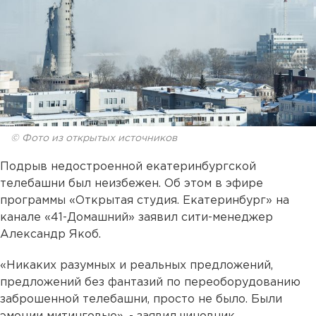
© Фото из открытых источников
Подрыв недостроенной екатеринбургской
телебашни был неизбежен. Об этом в эфире
программы «Открытая студия. Екатеринбург» на
канале «41-Домашний» заявил сити-менеджер
Александр Якоб.
«Никаких разумных и реальных предложений,
предложений без фантазий по переоборудованию
заброшенной телебашни, просто не было. Были