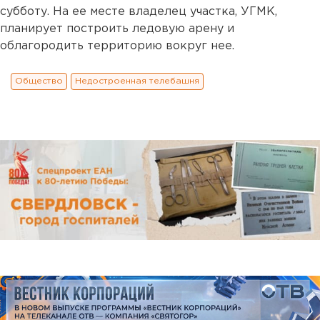
субботу. На ее месте владелец участка, УГМК,
планирует построить ледовую арену и
облагородить территорию вокруг нее.
Общество
Недостроенная телебашня