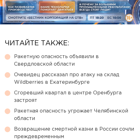
ЧИТАЙТЕ ТАКЖЕ:
Ракетную опасность объявили в
Свердловской области
Очевидец рассказал про атаку на склад
Wildberries в Екатеринбурге
Сгоревший квартал в центре Оренбурга
застроят
Ракетная опасность угрожает Челябинской
области
Возвращение смертной казни в России сочли
преждевременным