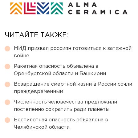
ЧИТАЙТЕ ТАКЖЕ:
МИД призвал россиян готовиться к затяжной
войне
Ракетная опасность объявлена в
Оренбургской области и Башкирии
Возвращение смертной казни в России сочли
преждевременным
Численность человечества предложили
постепенно сократить ради планеты
Беспилотная опасность объявлена в
Челябинской области