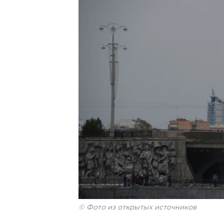
© Фото из открытых источников