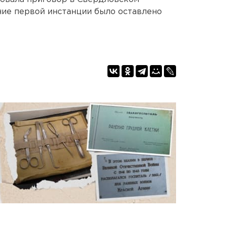
ние первой инстанции было оставлено