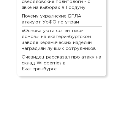
свердловские политологи - о
явке на выборах в Госдуму
Почему украинские БПЛА
атакуют УрФО по утрам
«Основа уюта сотен тысяч
домов»: на екатеринбургском
Заводе керамических изделий
наградили лучших сотрудников
Очевидец рассказал про атаку на
склад Wildberries в
Екатеринбурге