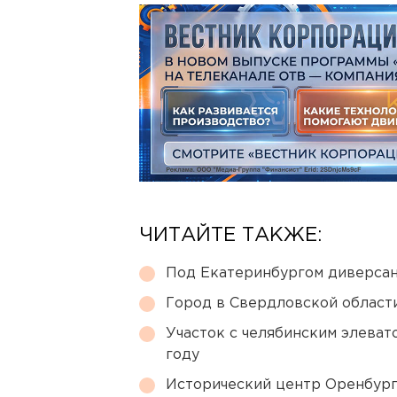
ЧИТАЙТЕ ТАКЖЕ:
Под Екатеринбургом диверсан
Город в Свердловской облас
Участок с челябинским элеват
году
Исторический центр Оренбурга