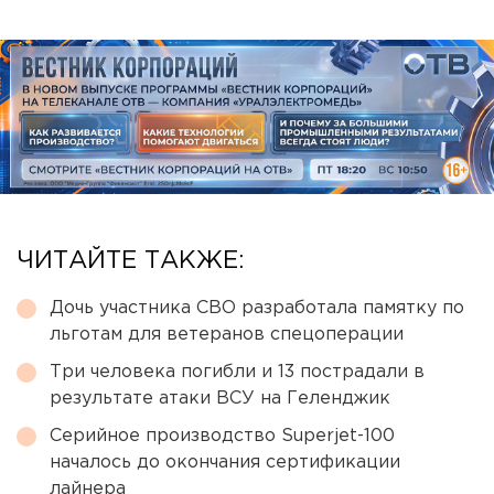
ЧИТАЙТЕ ТАКЖЕ:
Дочь участника СВО разработала памятку по
льготам для ветеранов спецоперации
Три человека погибли и 13 пострадали в
результате атаки ВСУ на Геленджик
Серийное производство Superjet-100
началось до окончания сертификации
лайнера