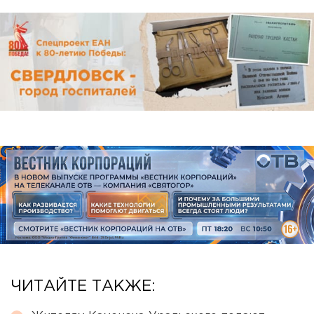
ЧИТАЙТЕ ТАКЖЕ: