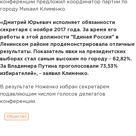
конференции предложил координатор партии по
городу Михаил Клименко.
«Дмитрий Юрьевич исполняет обязанности
секретаря с ноября 2017 года. За время его
работы в этой должности "Единая Россия" в
Ленинском районе продемонстрировала отличные
результаты. Показатель явки на президентских
выборах стал самым высоким по городу - 62,82%.
За Владимира Путина проголосовали 73,53%
избирателей», - заявил Клименко.
В результате Ноженко избран секретарем
подавляющим числом голосов делегатов
конференции.
Общество