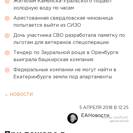
Жителям Каменска-Уральского подают
холодную воду по часам
Арестованная свердловская чиновница
попытается выйти из СИЗО
Дочь участника СВО разработала памятку по
льготам для ветеранов спецоперации
Тендер по Зауральной роще в Оренбурге
выиграла башкирская компания
Федеральные компании не могут найти в
Екатеринбурге земли под апартаменты
← НОВОСТИ
5 АПРЕЛЯ 2018 В 12:25
ЕАНовости