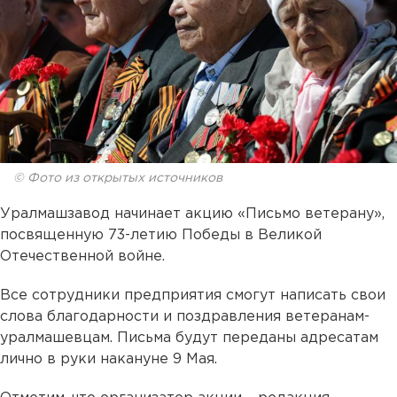
© Фото из открытых источников
Уралмашзавод начинает акцию «Письмо ветерану»,
посвященную 73-летию Победы в Великой
Отечественной войне.
Все сотрудники предприятия смогут написать свои
слова благодарности и поздравления ветеранам-
уралмашевцам. Письма будут переданы адресатам
лично в руки накануне 9 Мая.