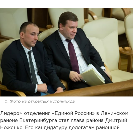
© Фото из открытых источников
Лидером отделения «Единой России» в Ленинском
районе Екатеринбурга стал глава района Дмитрий
Ноженко. Его кандидатуру делегатам районной