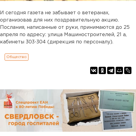
И сегодня газета не забывает о ветеранах,
организовав для них поздравительную акцию.
Послания, написанные от руки, принимаются до 25
апреля по адресу: улица Машиностроителей, 21 а,
кабинеты 303-304 (дирекция по персоналу).
Общество