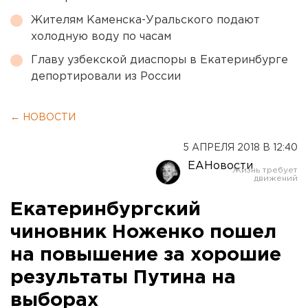
Жителям Каменска-Уральского подают
холодную воду по часам
Главу узбекской диаспоры в Екатеринбурге
депортировали из России
← НОВОСТИ
5 АПРЕЛЯ 2018 В 12:40
ЕАНовости
Екатеринбургский
чиновник Ноженко пошел
на повышение за хорошие
результаты Путина на
выборах