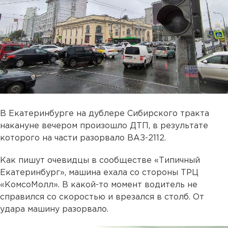
В Екатеринбурге на дублере Сибирского тракта
накануне вечером произошло ДТП, в результате
которого на части разорвало ВАЗ-2112.
Как пишут очевидцы в сообществе «Типичный
Екатеринбург», машина ехала со стороны ТРЦ
«КомсоМолл». В какой-то момент водитель не
справился со скоростью и врезался в столб. От
удара машину разорвало.