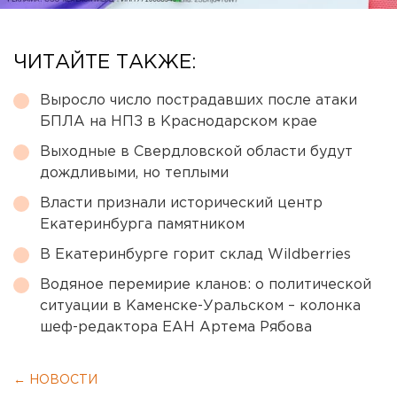
ЧИТАЙТЕ ТАКЖЕ:
Выросло число пострадавших после атаки
БПЛА на НПЗ в Краснодарском крае
Выходные в Свердловской области будут
дождливыми, но теплыми
Власти признали исторический центр
Екатеринбурга памятником
В Екатеринбурге горит склад Wildberries
Водяное перемирие кланов: о политической
ситуации в Каменске-Уральском – колонка
шеф-редактора ЕАН Артема Рябова
← НОВОСТИ