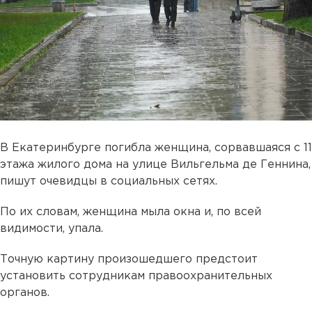
В Екатеринбурге погибла женщина, сорвавшаяся с 11
этажа жилого дома на улице Вильгельма де Геннина,
пишут очевидцы в социальных сетях.
По их словам, женщина мыла окна и, по всей
видимости, упала.
Точную картину произошедшего предстоит
установить сотрудникам правоохранительных
органов.