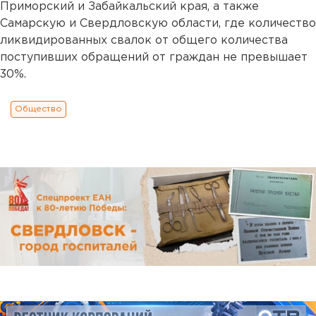
Приморский и Забайкальский края, а также
Самарскую и Свердловскую области, где количество
ликвидированных свалок от общего количества
поступивших обращений от граждан не превышает
30%.
Общество