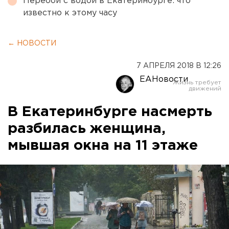
Перебои с водой в Екатеринбурге: что
известно к этому часу
← НОВОСТИ
7 АПРЕЛЯ 2018 В 12:26
ЕАНовости
В Екатеринбурге насмерть
разбилась женщина,
мывшая окна на 11 этаже