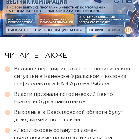
ЧИТАЙТЕ ТАКЖЕ:
Водяное перемирие кланов: о политической
ситуации в Каменске-Уральском – колонка
шеф-редактора ЕАН Артема Рябова
Власти признали исторический центр
Екатеринбурга памятником
Выходные в Свердловской области будут
дождливыми, но теплыми
«Люди скорее останутся дома»:
свердловские политологи - о явке на