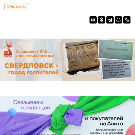
Общество