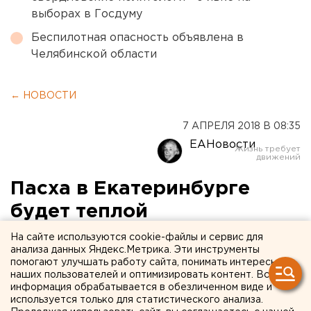
выборах в Госдуму
Беспилотная опасность объявлена в
Челябинской области
← НОВОСТИ
7 АПРЕЛЯ 2018 В 08:35
ЕАНовости
Пасха в Екатеринбурге
будет теплой
На сайте используются cookie-файлы и сервис для
анализа данных Яндекс.Метрика. Эти инструменты
помогают улучшать работу сайта, понимать интересы
наших пользователей и оптимизировать контент. Вся
информация обрабатывается в обезличенном виде и
используется только для статистического анализа.