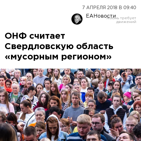
7 АПРЕЛЯ 2018 В 09:40
ЕАНовости
ОНФ считает
Свердловскую область
«мусорным регионом»