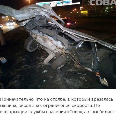
Примечательно, что на столбе, в который врезалась
машина, висел знак ограничения скорости. По
информации службы спасения «Сова», автомобилист