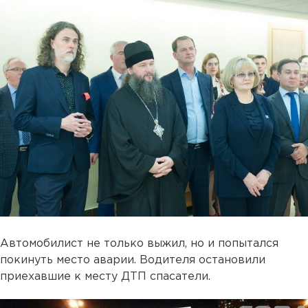
Автомобилист не только выжил, но и попытался
покинуть место аварии. Водителя остановили
приехавшие к месту ДТП спасатели.