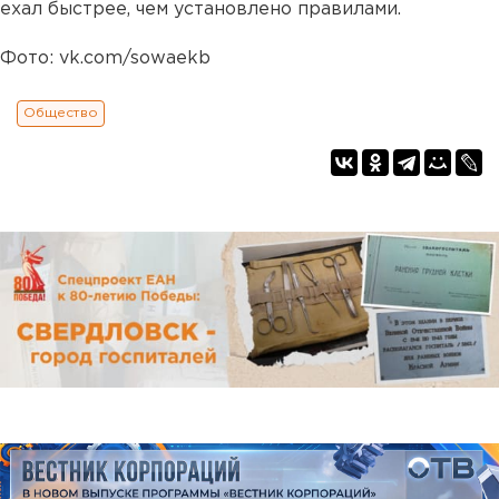
ехал быстрее, чем установлено правилами.
Фото: vk.com/sowaekb
Общество