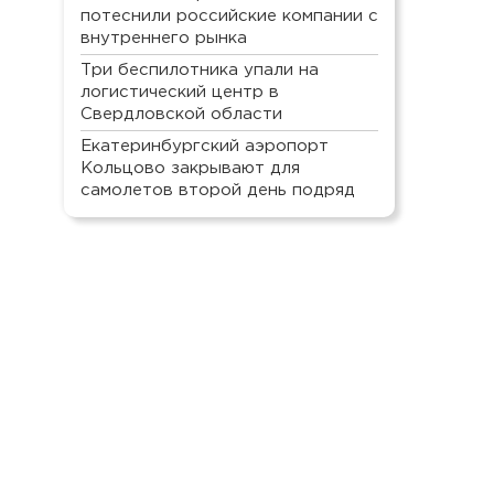
потеснили российские компании с
внутреннего рынка
Три беспилотника упали на
логистический центр в
Свердловской области
Екатеринбургский аэропорт
Кольцово закрывают для
самолетов второй день подряд