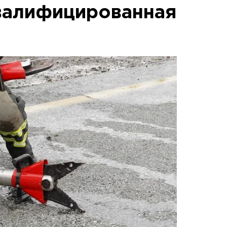
валифицированная