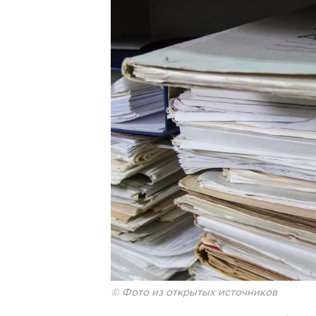
© Фото из открытых источников