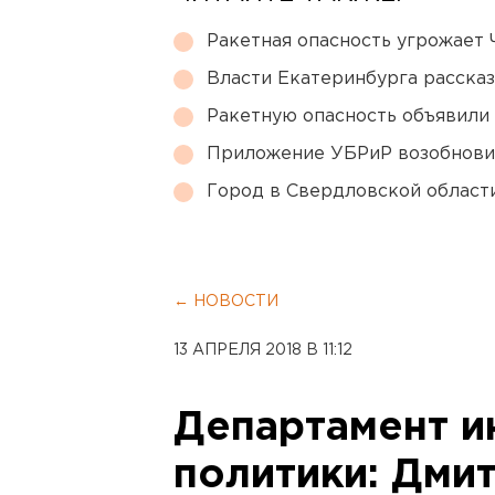
Ракетная опасность угрожает 
Власти Екатеринбурга рассказ
Ракетную опасность объявили
Приложение УБРиР возобнови
Город в Свердловской облас
← НОВОСТИ
13 АПРЕЛЯ 2018 В 11:12
Департамент 
политики: Дми