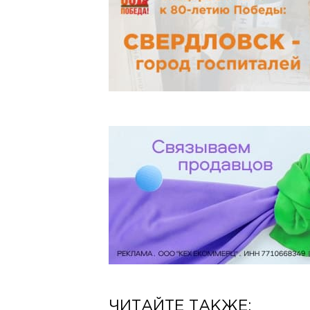
ЧИТАЙТЕ ТАКЖЕ: