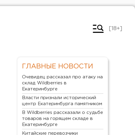
[18+]
ГЛАВНЫЕ НОВОСТИ
Очевидец рассказал про атаку на
склад Wildberries в
Екатеринбурге
Власти признали исторический
центр Екатеринбурга памятником
В Wildberries рассказали о судьбе
товаров на горящем складе в
Екатеринбурге
Китайские перевозчики