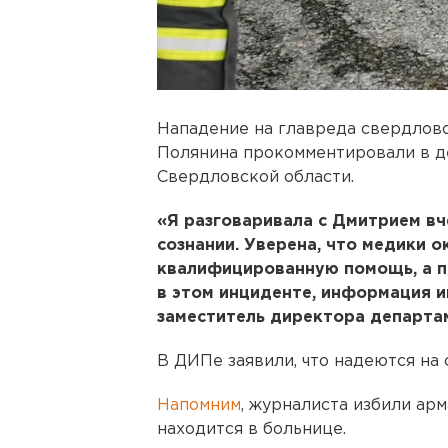
Нападение на главреда свердлов
Полянина прокомментировали в 
Свердловской области.
«Я разговаривала с Дмитрием вч
сознании. Уверена, что медики 
квалифицированную помощь, а п
в этом инциденте, информация и
заместитель директора департа
В ДИПе заявили, что надеются на
Напомним
, журналиста избили арм
находится в больнице.