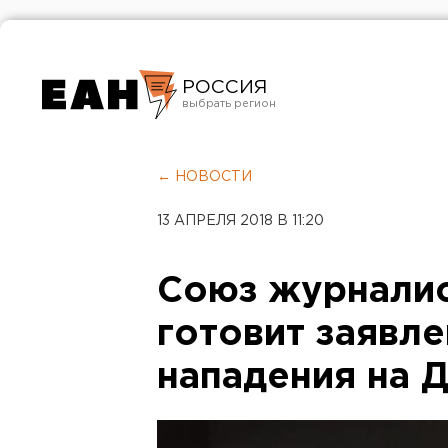
РОССИЯ
Екатеринбург
Челябинск
← НОВОСТИ
Курган
13 АПРЕЛЯ 2018 В 11:20
Оренбург
Союз журналис
готовит заявл
нападения на 