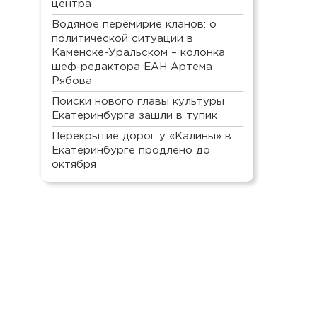
центра
Водяное перемирие кланов: о
политической ситуации в
Каменске-Уральском – колонка
шеф-редактора ЕАН Артема
Рябова
Поиски нового главы культуры
Екатеринбурга зашли в тупик
Перекрытие дорог у «Калины» в
Екатеринбурге продлено до
октября