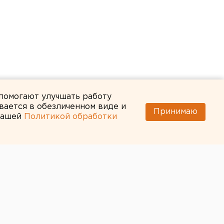
 помогают улучшать работу
вается в обезличенном виде и
Принимаю
 нашей
Политикой обработки