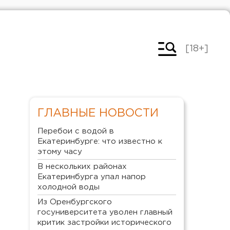
[18+]
ГЛАВНЫЕ НОВОСТИ
Перебои с водой в
Екатеринбурге: что известно к
этому часу
В нескольких районах
Екатеринбурга упал напор
холодной воды
Из Оренбургского
госуниверситета уволен главный
критик застройки исторического