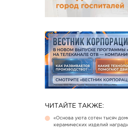
ЧИТАЙТЕ ТАКЖЕ:
«Основа уюта сотен тысяч дом
керамических изделий наград