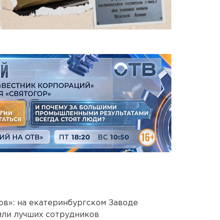
ов»: на екатеринбургском Заводе
или лучших сотрудников