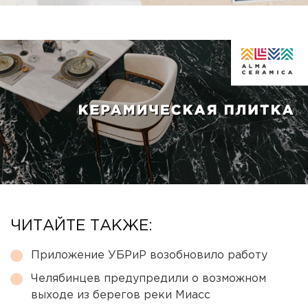
ЧИТАЙТЕ ТАКЖЕ:
Приложение УБРиР возобновило работу
Челябинцев предупредили о возможном
выходе из берегов реки Миасс