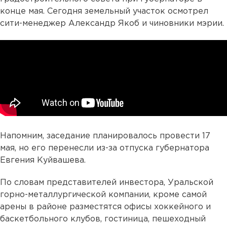
конце мая. Сегодня земельный участок осмотрел
сити-менеджер Александр Якоб и чиновники мэрии.
Напомним, заседание планировалось провести 17
мая, но его перенесли из-за отпуска губернатора
Евгения Куйвашева.
По словам представителей инвестора, Уральской
горно-металлургической компании, кроме самой
арены в районе разместятся офисы хоккейного и
баскетбольного клубов, гостиница, пешеходный