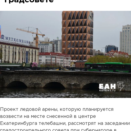
Проект ледовой арены, которую планируется
возвести на месте снесенной в центре
Екатеринбурга телебашни, рассмотрят на заседании
градостроительного совета при губернаторе в