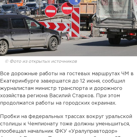
© Фото из открытых источников
Все дорожные работы на гостевых маршрутах ЧМ в
Екатеринбурге завершатся до 12 июня, сообщил
журналистам министр транспорта и дорожного
хозяйства региона Василий Старков. При этом
продолжатся работы на городских окраинах.
Пробки на федеральных трассах вокруг уральской
столицы к Чемпионату тоже должны уменьшиться,
пообещал начальник ФКУ «Уралуправтодор»