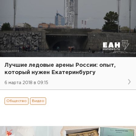
Лучшие ледовые арены России: опыт,
который нужен Екатеринбургу
6 марта 2018 в 09:15
Общество
Видео