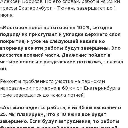
Алексей Борисов. По его словам, работы на 23 км
трассы Екатеринбург – Тюмень завершатся до 1
июня.
«Мостовое полотно готово на 100%, сегодня
подрядчик приступает к укладке верхнего слоя
покрытия, и уже на следующей неделе ко
вторнику все эти работы будут завершены. Это
касается верхней части. Движение пойдет в
четыре полосы с разделением потоков», - сказал
он.
Ремонты проблемного участка на пермском
направлении примерно в 60 км от Екатеринбурга
тоже завершатся до начала матчей.
«Активно ведется работа, и из 45 км выполнено
25. Мы планируем, что к 10 июня все будет
завершено. Если будут затруднения, то работы