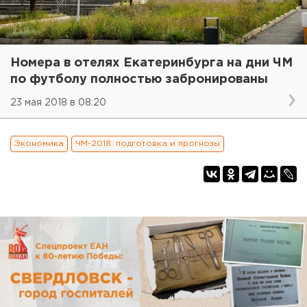
Номера в отелях Екатеринбурга на дни ЧМ
по футболу полностью забронированы
23 мая 2018 в 08:20
Экономика
ЧМ-2018: подготовка и прогнозы