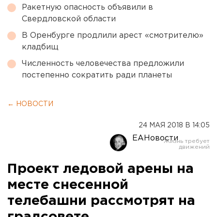
Ракетную опасность объявили в
Свердловской области
В Оренбурге продлили арест «смотрителю»
кладбищ
Численность человечества предложили
постепенно сократить ради планеты
← НОВОСТИ
24 МАЯ 2018 В 14:05
ЕАНовости
Проект ледовой арены на
месте снесенной
телебашни рассмотрят на
градсовете