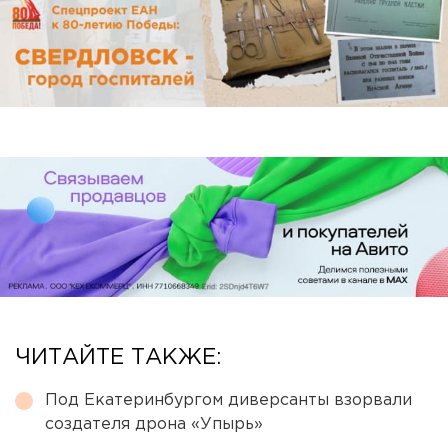
ЧИТАЙТЕ ТАКЖЕ:
Под Екатеринбургом диверсанты взорвали
создателя дрона «Упырь»