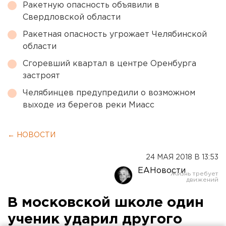
Ракетную опасность объявили в
Свердловской области
Ракетная опасность угрожает Челябинской
области
Сгоревший квартал в центре Оренбурга
застроят
Челябинцев предупредили о возможном
выходе из берегов реки Миасс
← НОВОСТИ
24 МАЯ 2018 В 13:53
ЕАНовости
В московской школе один
ученик ударил другого