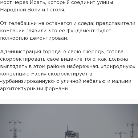
мост через Исеть, который соединит улицы
Народной Воли и Гоголя.
От телебашни не останется и следа: представители
компании заявили, что ее фундамент будет
полностью демонтирован.
Администрация города, в свою очередь, готова
скорректировать свое видение того, как должна
выглядеть в этом районе набережная. «природную»
концепцию мэрия скорректирует в
«урбанизированную» с уличной мебелью и малыми
архитектурными формами.