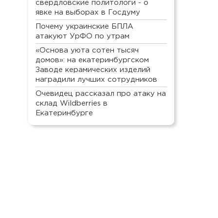
свердловские политологи - о
явке на выборах в Госдуму
Почему украинские БПЛА
атакуют УрФО по утрам
«Основа уюта сотен тысяч
домов»: на екатеринбургском
Заводе керамических изделий
наградили лучших сотрудников
Очевидец рассказал про атаку на
склад Wildberries в
Екатеринбурге