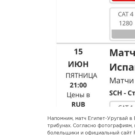
Напомним, матч Египет-Уругвай в
трибунах. Согласно фотографиям,
болельщики и официальный сайт F