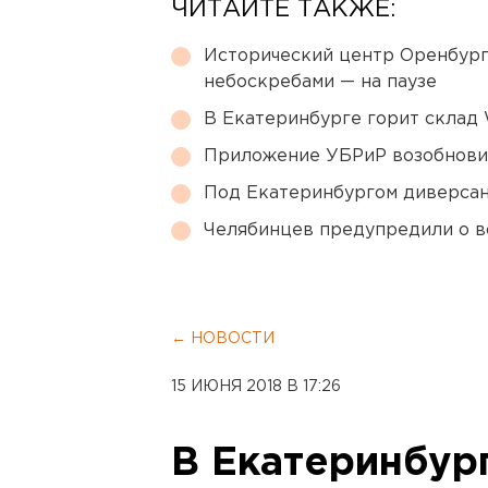
ЧИТАЙТЕ ТАКЖЕ:
Исторический центр Оренбурга
небоскребами — на паузе
В Екатеринбурге горит склад W
Приложение УБРиР возобнови
Под Екатеринбургом диверсан
Челябинцев предупредили о в
← НОВОСТИ
15 ИЮНЯ 2018 В 17:26
В Екатеринбур