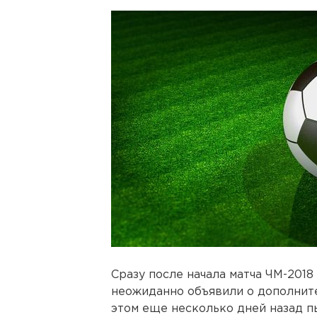
Сразу после начала матча ЧМ-2018
неожиданно объявили о дополните
этом еще несколько дней назад п