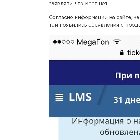
заявляли, что мест нет.
Согласно информации на сайте, че
там появились объявления о прода