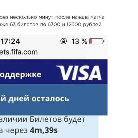
рез несколько минут после начала матча
же 63 билетов по 6300 и 12600 рублей.