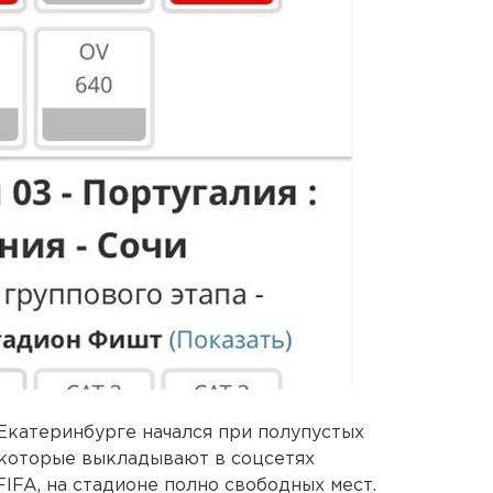
 Екатеринбурге начался при полупустых
 которые выкладывают в соцсетях
IFA, на стадионе полно свободных мест.