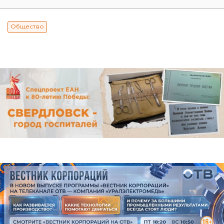
Общество