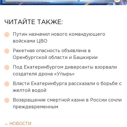
ЧИТАЙТЕ ТАКЖЕ:
Путин назначил нового командующего
войсками ЦВО
Ракетная опасность объявлена в
Оренбургской области и Башкирии
Под Екатеринбургом диверсанты взорвали
создателя дрона «Упырь»
Власти Екатеринбурга рассказали о борьбе с
желтой водой
Возвращение смертной казни в России сочли
преждевременным
← НОВОСТИ