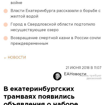
войне
Власти Екатеринбурга рассказали о борьбе с
желтой водой
Город в Свердловской области подтопило
несуществующее озеро
Возвращение смертной казни в России сочли
преждевременным
← НОВОСТИ
21 ИЮНЯ 2018 В 11:07
ЕАНовости
В екатеринбургских
трамваях появились
объявления о наборе