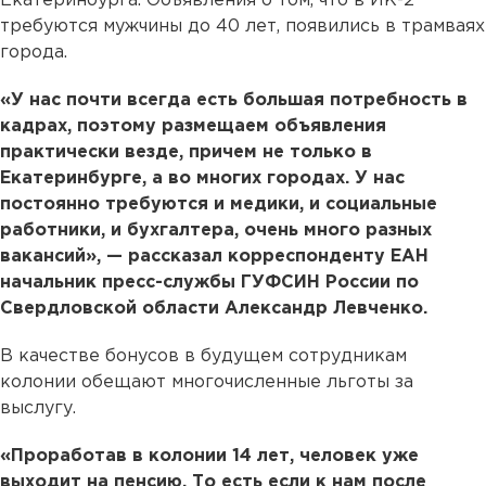
Екатеринбурга. Объявления о том, что в ИК-2
требуются мужчины до 40 лет, появились в трамваях
города.
«У нас почти всегда есть большая потребность в
кадрах, поэтому размещаем объявления
практически везде, причем не только в
Екатеринбурге, а во многих городах. У нас
постоянно требуются и медики, и социальные
работники, и бухгалтера, очень много разных
вакансий», — рассказал корреспонденту ЕАН
начальник пресс-службы ГУФСИН России по
Свердловской области Александр Левченко.
В качестве бонусов в будущем сотрудникам
колонии обещают многочисленные льготы за
выслугу.
«Проработав в колонии 14 лет, человек уже
выходит на пенсию. То есть если к нам после