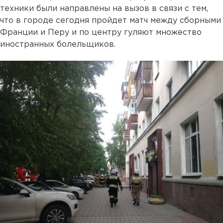
техники были направлены на вызов в связи с тем,
что в городе сегодня пройдет матч между сборными
Франции и Перу и по центру гуляют множество
иностранных болельщиков.