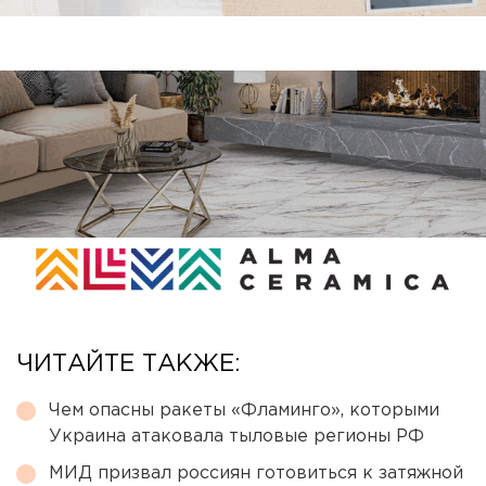
ЧИТАЙТЕ ТАКЖЕ:
Чем опасны ракеты «Фламинго», которыми
Украина атаковала тыловые регионы РФ
МИД призвал россиян готовиться к затяжной