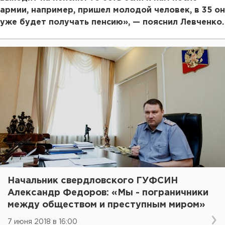
армии, например, пришел молодой человек, в 35 он
уже будет получать пенсию», — пояснил Левченко.
Начальник свердловского ГУФСИН
Александр Федоров: «Мы - пограничники
между обществом и преступным миром»
7 июня 2018 в 16:00