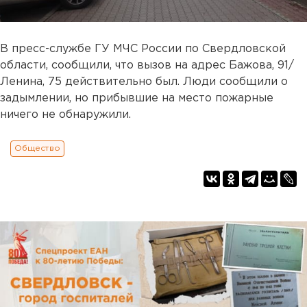
В пресс-службе ГУ МЧС России по Свердловской
области, сообщили, что вызов на адрес Бажова, 91/
Ленина, 75 действительно был. Люди сообщили о
задымлении, но прибывшие на место пожарные
ничего не обнаружили.
Общество