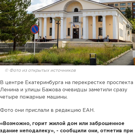
© Фото из открытых источников
В центре Екатеринбурга на перекрестке проспекта
Ленина и улицы Бажова очевидцы заметили сразу
четыре пожарные машины.
Фото они прислали в редакцию ЕАН.
«Возможно, горит жилой дом или заброшенное
здание неподалеку», - сообщили они, отметив при