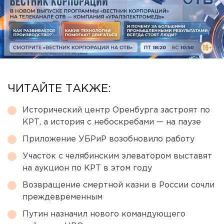
ЧИТАЙТЕ ТАКЖЕ:
Исторический центр Оренбурга застроят по
КРТ, а история с небоскребами — на паузе
Приложение УБРиР возобновило работу
Участок с челябинским элеватором выставят
на аукцион по КРТ в этом году
Возвращение смертной казни в России сочли
преждевременным
Путин назначил нового командующего