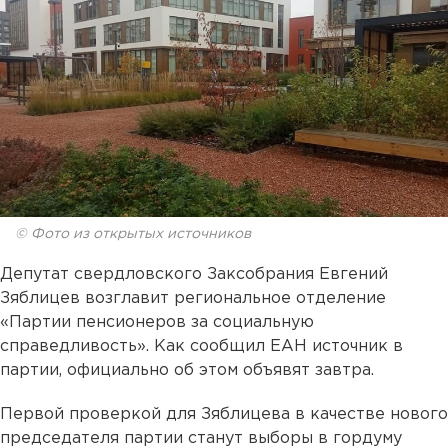
© Фото из открытых источников
Депутат свердловского Заксобрания Евгений
Зяблицев возглавит региональное отделение
«Партии пенсионеров за социальную
справедливость». Как сообщил ЕАН источник в
партии, официально об этом объявят завтра.
Первой проверкой для Зяблицева в качестве нового
председателя партии станут выборы в гордуму