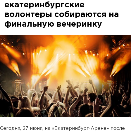
екатеринбургские
волонтеры собираются на
финальную вечеринку
Сегодня, 27 июня, на «Екатеринбург-Арене» после