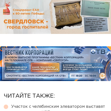
ЧИТАЙТЕ ТАКЖЕ:
Участок с челябинским элеватором выставят