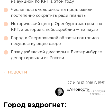
на аукцион по КРТ в этом году
Численность человечества предложили
постепенно сократить ради планеты
Исторический центр Оренбурга застроят по
КРТ, а история с небоскребами — на паузе
Город в Свердловской области подтопило
несуществующее озеро
Главу узбекской диаспоры в Екатеринбурге
депортировали из России
← НОВОСТИ
27 ИЮНЯ 2018 В 15:51
ЕАНовости
Город вздрогнет: