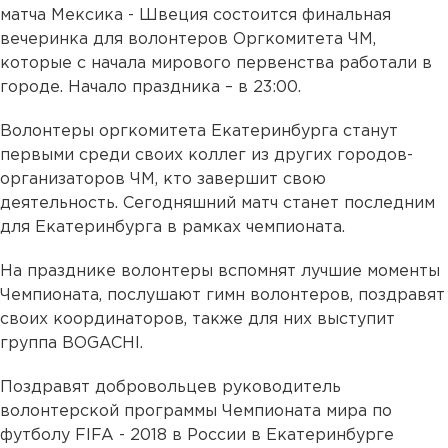
матча Мексика - Швеция состоится финальная
вечеринка для волонтеров Оргкомитета ЧМ,
которые с начала мирового первенства работали в
городе. Начало праздника – в 23:00.
Волонтеры оргкомитета Екатеринбурга станут
первыми среди своих коллег из других городов-
организаторов ЧМ, кто завершит свою
деятельность. Сегодняшний матч станет последним
для Екатеринбурга в рамках чемпионата.
На празднике волонтеры вспомнят лучшие моменты
Чемпионата, послушают гимн волонтеров, поздравят
своих координаторов, также для них выступит
группа BOGACHI.
Поздравят добровольцев руководитель
волонтерской программы Чемпионата мира по
футболу FIFA - 2018 в России в Екатеринбурге