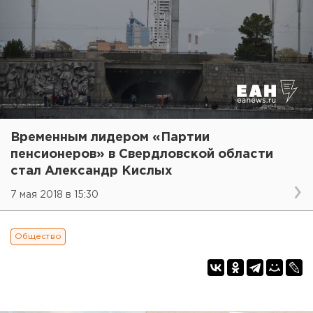
Временным лидером «Партии
пенсионеров» в Свердловской области
стал Александр Кислых
7 мая 2018 в 15:30
Общество