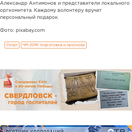
Александр Антимонов и представители локального
оргкомитета. Каждому волонтеру вручат
персональный подарок.
Фото: pixabay.com
Спорт
ЧМ-2018: подготовка и прогнозы