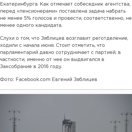
Екатеринбурга. Как отмечает собеседник агентства,
перед «пенсионерами» поставлена задача набрать
не менее 5% голосов и провести, соответственно, не
менее одного кандидата.
Слухи о том, что Зяблицев возглавит реготделение,
ходили с начала июня. Стоит отметить, что
парламентарий давно сотрудничает с партией, в
частности, именно от нее он выдвигался в
Заксобрание в 2016 году.
Фото: Facebook.com Евгений Зяблицев