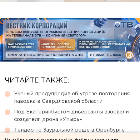
ЧИТАЙТЕ ТАКЖЕ:
Ученый предупредил об угрозе повторения
паводка в Свердловской области
Под Екатеринбургом диверсанты взорвали
создателя дрона «Упырь»
Тендер по Зауральной роще в Оренбурге
выиграла башкирская компания