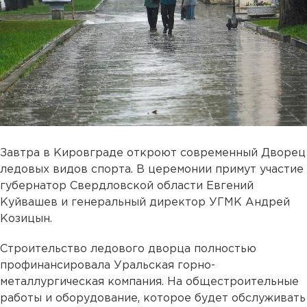
Завтра в Кировграде откроют современный Дворец
ледовых видов спорта. В церемонии примут участие
губернатор Свердловской области Евгений
Куйвашев и генеральный директор УГМК Андрей
Козицын.
Строительство ледового дворца полностью
профинансировала Уральская горно-
металлургическая компания. На общестроительные
работы и оборудование, которое будет обслуживать