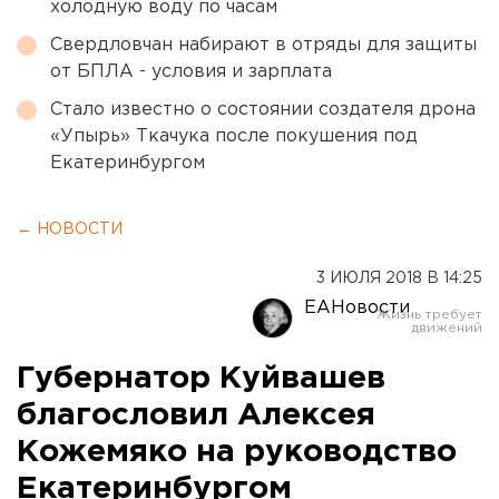
холодную воду по часам
Свердловчан набирают в отряды для защиты
от БПЛА - условия и зарплата
Стало известно о состоянии создателя дрона
«Упырь» Ткачука после покушения под
Екатеринбургом
← НОВОСТИ
3 ИЮЛЯ 2018 В 14:25
ЕАНовости
Губернатор Куйвашев
благословил Алексея
Кожемяко на руководство
Екатеринбургом