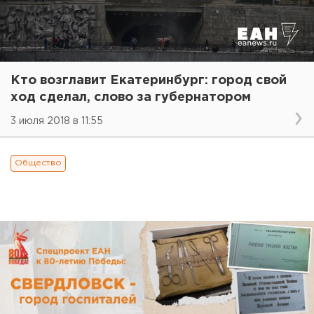
Кто возглавит Екатеринбург: город свой
ход сделал, слово за губернатором
3 июля 2018 в 11:55
Общество