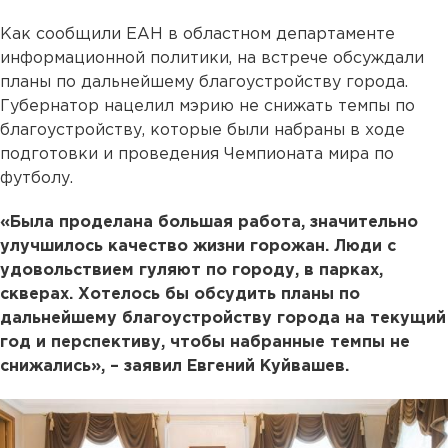
Как сообщили ЕАН в областном департаменте
информационной политики, на встрече обсуждали
планы по дальнейшему благоустройству города.
Губернатор нацелил мэрию не снижать темпы по
благоустройству, которые были набраны в ходе
подготовки и проведения Чемпионата мира по
футболу.
«Была проделана большая работа, значительно
улучшилось качество жизни горожан. Люди с
удовольствием гуляют по городу, в парках,
скверах. Хотелось бы обсудить планы по
дальнейшему благоустройству города на текущий
год и перспективу, чтобы набранные темпы не
снижались», – заявил Евгений Куйвашев.