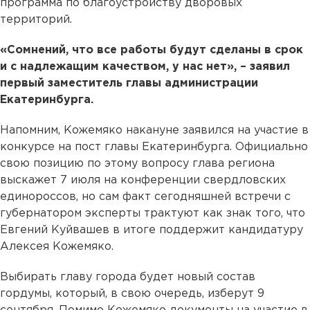
программа по благоустройству дворовых
территорий.
«Сомнений, что все работы будут сделаны в срок
и с надлежащим качеством, у нас нет», – заявил
первый заместитель главы администрации
Екатеринбурга.
Напомним, Кожемяко накануне заявился на участие в
конкурсе на пост главы Екатеринбурга. Официально
свою позицию по этому вопросу глава региона
выскажет 7 июля на конференции свердловских
единороссов, но сам факт сегодняшней встречи с
губернатором эксперты трактуют как знак того, что
Евгений Куйвашев в итоге поддержит кандидатуру
Алексея Кожемяко.
Выбирать главу города будет новый состав
гордумы, который, в свою очередь, изберут 9