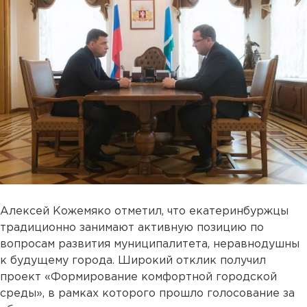
Алексей Кожемяко отметил, что екатеринбуржцы
традиционно занимают активную позицию по
вопросам развития муниципалитета, неравнодушны
к будущему города. Широкий отклик получил
проект «Формирование комфортной городской
среды», в рамках которого прошло голосование за