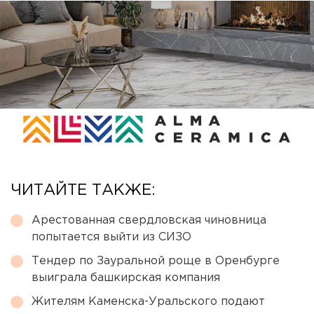
ЧИТАЙТЕ ТАКЖЕ:
Арестованная свердловская чиновница
попытается выйти из СИЗО
Тендер по Зауральной роще в Оренбурге
выиграла башкирская компания
Жителям Каменска-Уральского подают