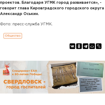
проектов. Благодаря УГМК город развивается», -
говорит глава Кировградского городского округа
Александр Оськин.
Фото: пресс-служба УГМК.
Общество