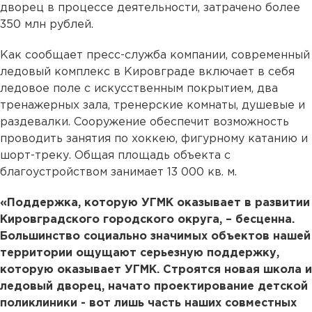
дворец в процессе деятельности, затрачено более
350 млн рублей.
Как сообщает пресс-служба компании, современный
ледовый комплекс в Кировграде включает в себя
ледовое поле с искусственным покрытием, два
тренажерных зала, тренерские комнаты, душевые и
раздевалки. Сооружение обеспечит возможность
проводить занятия по хоккею, фигурному катанию и
шорт-треку. Общая площадь объекта с
благоустройством занимает 13 000 кв. м.
«Поддержка, которую УГМК оказывает в развитии
Кировградского городского округа, – бесценна.
Большинство социально значимых объектов нашей
территории ощущают серьезную поддержку,
которую оказывает УГМК. Строятся новая школа и
ледовый дворец, начато проектирование детской
поликлиники - вот лишь часть наших совместных