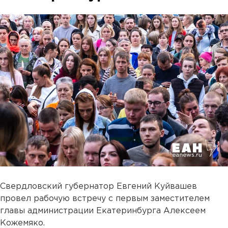
Свердловский губернатор Евгений Куйвашев
провел рабочую встречу с первым заместителем
главы администрации Екатеринбурга Алексеем
Кожемяко.