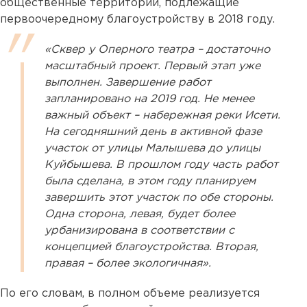
общественные территории, подлежащие
первоочередному благоустройству в 2018 году.
«Сквер у Оперного театра – достаточно
масштабный проект. Первый этап уже
выполнен. Завершение работ
запланировано на 2019 год. Не менее
важный объект – набережная реки Исети.
На сегодняшний день в активной фазе
участок от улицы Малышева до улицы
Куйбышева. В прошлом году часть работ
была сделана, в этом году планируем
завершить этот участок по обе стороны.
Одна сторона, левая, будет более
урбанизирована в соответствии с
концепцией благоустройства. Вторая,
правая – более экологичная».
По его словам, в полном объеме реализуется