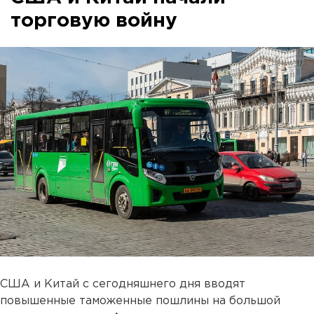
торговую войну
США и Китай с сегодняшнего дня вводят
повышенные таможенные пошлины на большой