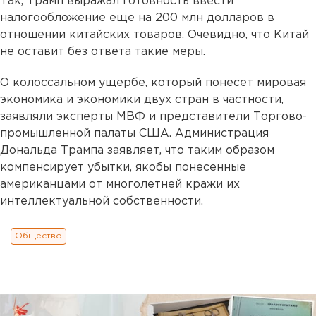
Так, Трамп выражал готовность ввести
налогообложение еще на 200 млн долларов в
отношении китайских товаров. Очевидно, что Китай
не оставит без ответа такие меры.
О колоссальном ущербе, который понесет мировая
экономика и экономики двух стран в частности,
заявляли эксперты МВФ и представители Торгово-
промышленной палаты США. Администрация
Дональда Трампа заявляет, что таким образом
компенсирует убытки, якобы понесенные
американцами от многолетней кражи их
интеллектуальной собственности.
Общество