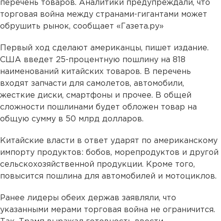
перечень товаров. Аналитики предупреждали, что
торговая война между странами-гигантами может
обрушить рынок, сообщает «Газета.ру»
Первый ход сделают американцы, пишет издание.
США введет 25-процентную пошлину на 818
наименований китайских товаров. В перечень
входят запчасти для самолетов, автомобили,
жесткие диски, смартфоны и прочее. В общей
сложности пошлинами будет обложен товар на
общую сумму в 50 млрд долларов.
Китайские власти в ответ ударят по американскому
импорту продуктов: бобов, морепродуктов и другой
сельскохозяйственной продукции. Кроме того,
повысится пошлина для автомобилей и мотоциклов.
Ранее лидеры обеих держав заявляли, что
указанными мерами торговая война не ограничится.