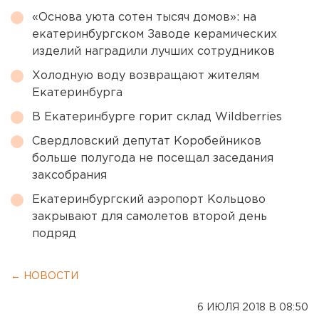
«Основа уюта сотен тысяч домов»: на
екатеринбургском Заводе керамических
изделий наградили лучших сотрудников
Холодную воду возвращают жителям
Екатеринбурга
В Екатеринбурге горит склад Wildberries
Свердловский депутат Коробейников
больше полугода не посещал заседания
заксобрания
Екатеринбургский аэропорт Кольцово
закрывают для самолетов второй день
подряд
← НОВОСТИ
6 ИЮЛЯ 2018 В 08:50