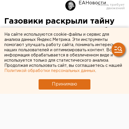
ЕАНовости
Газовики раскрыли тайну
проекта ВСМ Екатеринбург
На сайте используются cookie-файлы и сервис для
- Челябинск
анализа данных Яндекс.Метрика. Эти инструменты
помогают улучшать работу сайта, понимать интересы
наших пользователей и оптимизировать контент. Вся
информация обрабатывается в обезличенном виде и
используется только для статистического анализа.
Продолжая использовать сайт, вы соглашаетесь с нашей
Политикой обработки персональных данных
.
Принимаю