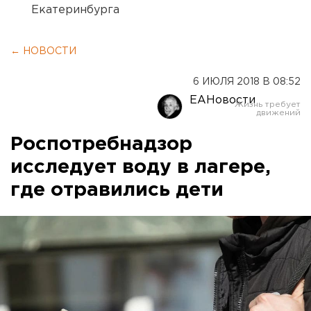
Екатеринбурга
← НОВОСТИ
6 ИЮЛЯ 2018 В 08:52
ЕАНовости
Роспотребнадзор
исследует воду в лагере,
где отравились дети