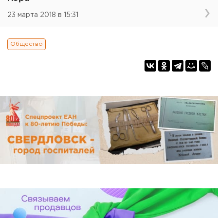
23 марта 2018 в 15:31
Общество