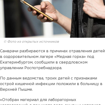
© Фото из открытых источников
Санврачи разбираются в причинах отравления детей
в оздоровительном лагере «Медная горка» под
Екатеринбургом, сообщили в свердловском
управлении Роспотребнадзора.
По данным ведомства, троих детей с признаками
острой кишечной инфекции положили в больницу в
Верхней Пышме.
«Отобран материал для лабораторных