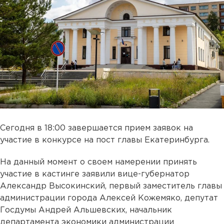
Сегодня в 18:00 завершается прием заявок на
участие в конкурсе на пост главы Екатеринбурга.
На данный момент о своем намерении принять
участие в кастинге заявили вице-губернатор
Александр Высокинский, первый заместитель главы
администрации города Алексей Кожемяко, депутат
Госдумы Андрей Альшевских, начальник
департамента экономики администрации