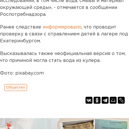
исследований, в том числе вода, смывы и материал
окружающей среды», - отмечается в сообщении
Роспотребнадзора.
Ранее следствие
информировало
, что проводит
проверку в связи с отравлением детей в лагере под
Екатеринбургом.
Высказывалась также неофициальная версия о том,
что причиной могла стать вода из кулера.
Фото: pixabay.com
Общество