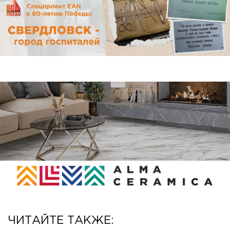
ЧИТАЙТЕ ТАКЖЕ: