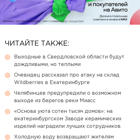
ЧИТАЙТЕ ТАКЖЕ:
Выходные в Свердловской области будут
дождливыми, но теплыми
Очевидец рассказал про атаку на склад
Wildberries в Екатеринбурге
Челябинцев предупредили о возможном
выходе из берегов реки Миасс
«Основа уюта сотен тысяч домов»: на
екатеринбургском Заводе керамических
изделий наградили лучших сотрудников
Холодную воду возвращают жителям