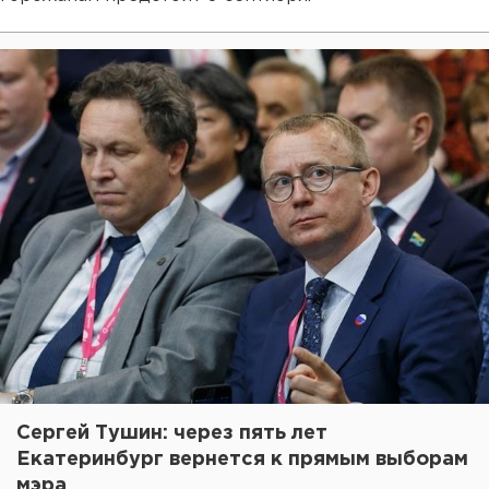
Сергей Тушин: через пять лет
Екатеринбург вернется к прямым выборам
мэра