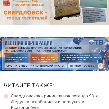
ЧИТАЙТЕ ТАКЖЕ:
Свердловская криминальная легенда 90-х
Федулев освободился и вернулся в
Екатеринбург