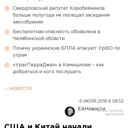
Свердловский депутат Коробейников
больше полугода не посещал заседания
заксобрания
Беспилотная опасность объявлена в
Челябинской области
Почему украинские БПЛА атакуют УрФО по
утрам
«УралТерраДжаз» в Камышлове – как
добраться и кого послушать
← НОВОСТИ
6 ИЮЛЯ 2018 В 08:52
ЕАНовости
США и Китай начали