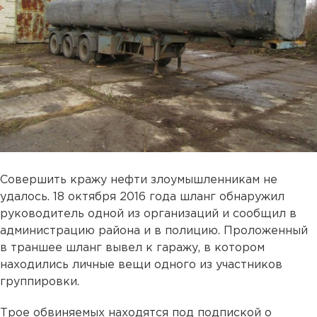
Совершить кражу нефти злоумышленникам не
удалось. 18 октября 2016 года шланг обнаружил
руководитель одной из организаций и сообщил в
администрацию района и в полицию. Проложенный
в траншее шланг вывел к гаражу, в котором
находились личные вещи одного из участников
группировки.
Трое обвиняемых находятся под подпиской о