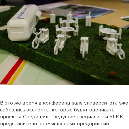
В это же время в конференц-зале университета уже
собрались эксперты, которые будут оценивать
проекты. Среди них – ведущие специалисты УГМК,
представители промышленных предприятий