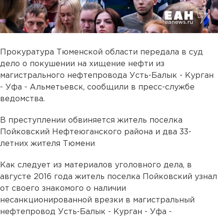
Прокуратура Тюменской области передала в суд
дело о покушении на хищение нефти из
магистрального нефтепровода Усть-Балык - Курган
- Уфа - Альметьевск, сообщили в пресс-службе
ведомства.
В преступлении обвиняется житель поселка
Пойковский Нефтеюганского района и два 33-
летних жителя Тюмени
Как следует из материалов уголовного дела, в
августе 2016 года житель поселка Пойковский узнал
от своего знакомого о наличии
несанкционированной врезки в магистральный
нефтепровод Усть-Балык - Курган - Уфа -