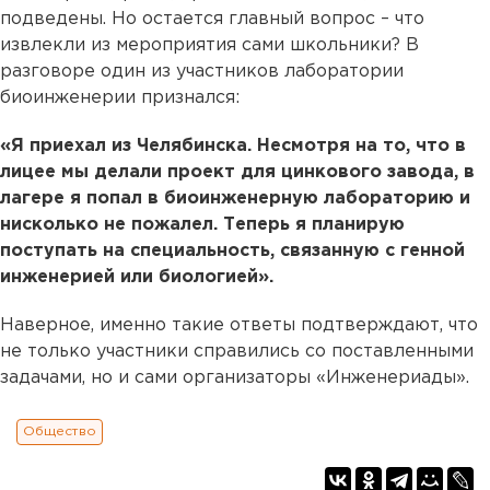
подведены. Но остается главный вопрос – что
извлекли из мероприятия сами школьники? В
разговоре один из участников лаборатории
биоинженерии признался:
«Я приехал из Челябинска. Несмотря на то, что в
лицее мы делали проект для цинкового завода, в
лагере я попал в биоинженерную лабораторию и
нисколько не пожалел. Теперь я планирую
поступать на специальность, связанную с генной
инженерией или биологией».
Наверное, именно такие ответы подтверждают, что
не только участники справились со поставленными
задачами, но и сами организаторы «Инженериады».
Общество