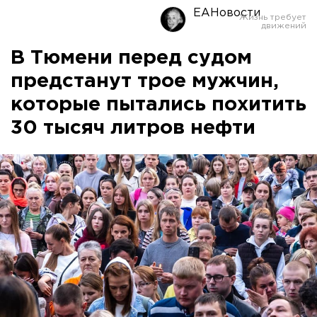
ЕАНовости
В Тюмени перед судом
предстанут трое мужчин,
которые пытались похитить
30 тысяч литров нефти