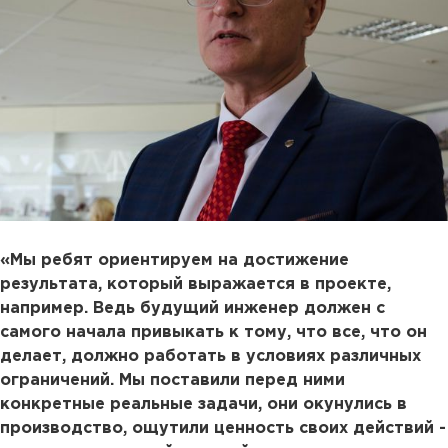
«Мы ребят ориентируем на достижение
результата, который выражается в проекте,
например. Ведь будущий инженер должен с
самого начала привыкать к тому, что все, что он
делает, должно работать в условиях различных
ограничений. Мы поставили перед ними
конкретные реальные задачи, они окунулись в
производство, ощутили ценность своих действий -