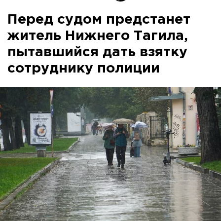
Перед судом предстанет
житель Нижнего Тагила,
пытавшийся дать взятку
сотруднику полиции