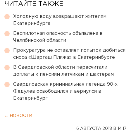
ЧИТАЙТЕ ТАКЖЕ:
Холодную воду возвращают жителям
Екатеринбурга
Беспилотная опасность объявлена в
Челябинской области
Прокуратура не оставляет попыток добиться
сноса «Шарташ Пляжа» в Екатеринбурге
В Свердловской области пересчитали
доплаты к пенсиям летчикам и шахтерам
Свердловская криминальная легенда 90-х
Федулев освободился и вернулся в
Екатеринбург
← НОВОСТИ
6 АВГУСТА 2018 В 14:17