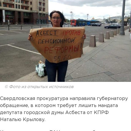
© Фото из открытых источников
Свердловская прокуратура направила губернатору
обращение, в котором требует лишить мандата
депутата городской думы Асбеста от КПРФ
Наталью Крылову.