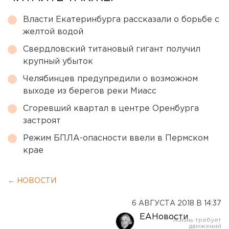
Власти Екатеринбурга рассказали о борьбе с
желтой водой
Свердловский титановый гигант получил
крупный убыток
Челябинцев предупредили о возможном
выходе из берегов реки Миасс
Сгоревший квартал в центре Оренбурга
застроят
Режим БПЛА-опасности ввели в Пермском
крае
← НОВОСТИ
6 АВГУСТА 2018 В 14:37
ЕАНовости