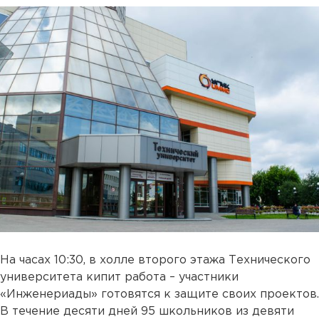
На часах 10:30, в холле второго этажа Технического
университета кипит работа – участники
«Инженериады» готовятся к защите своих проектов.
В течение десяти дней 95 школьников из девяти