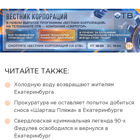
ЧИТАЙТЕ ТАКЖЕ:
Холодную воду возвращают жителям
Екатеринбурга
Прокуратура не оставляет попыток добиться
сноса «Шарташ Пляжа» в Екатеринбурге
Свердловская криминальная легенда 90-х
Федулев освободился и вернулся в
Екатеринбург