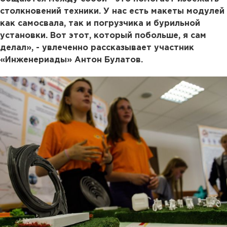
столкновений техники. У нас есть макеты модулей
как самосвала, так и погрузчика и бурильной
установки. Вот этот, который побольше, я сам
делал», - увлеченно рассказывает участник
«Инженериады» Антон Булатов.