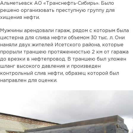
Альметьевск АО «Транснефть-Сибирь». Было
решено организовать преступную группу для
хищения нефти.
Мужчины арендовали гараж, рядом с которым была
цистерна для слива нефти объемом 30 тыс. л. Они
наняли двух жителей Исетского района, которые
прорыли траншею протяженностью 2 км от гаража
до врезки в нефтепровод. В траншею был уложен
шланг высокого давления и произведен
контрольный слив нефти, образец которой был
направлен для оценки.