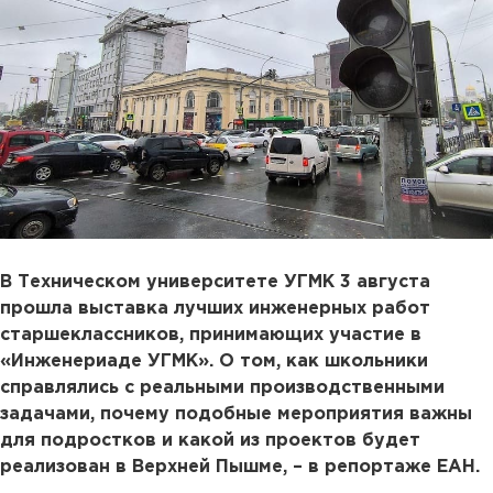
В Техническом университете УГМК 3 августа
прошла выставка лучших инженерных работ
старшеклассников, принимающих участие в
«Инженериаде УГМК». О том, как школьники
справлялись с реальными производственными
задачами, почему подобные мероприятия важны
для подростков и какой из проектов будет
реализован в Верхней Пышме, – в репортаже ЕАН.