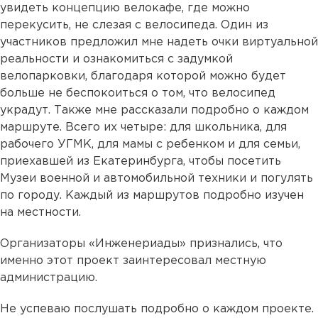
увидеть концепцию велокафе, где можно
перекусить, не слезая с велосипеда. Один из
участников предложил мне надеть очки виртуальной
реальности и ознакомиться с задумкой
велопарковки, благодаря которой можно будет
больше не беспокоиться о том, что велосипед
украдут. Также мне рассказали подробно о каждом
маршруте. Всего их четыре: для школьника, для
рабочего УГМК, для мамы с ребенком и для семьи,
приехавшей из Екатеринбурга, чтобы посетить
Музеи военной и автомобильной техники и погулять
по городу. Каждый из маршрутов подробно изучен
на местности.
Организаторы «Инженериады» признались, что
именно этот проект заинтересовал местную
администрацию.
Не успеваю послушать подробно о каждом проекте.