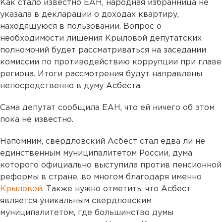
Как стало известно ЕАН, народная избранница не
указала в декларации о доходах квартиру,
находящуюся в пользовании. Вопрос о
необходимости лишения Крыловой депутатских
полномочий будет рассматриваться на заседании
комиссии по противодействию коррупции при главе
региона. Итоги рассмотрения будут направлены
непосредственно в думу Асбеста.
Сама депутат сообщила ЕАН, что ей ничего об этом
пока не известно.
Напомним, свердловский Асбест стал едва ли не
единственным муниципалитетом России, дума
которого официально выступила против пенсионной
реформы в стране, во многом благодаря именно
Крыловой
. Также нужно отметить, что Асбест
является уникальным свердловским
муниципалитетом, где большинство думы