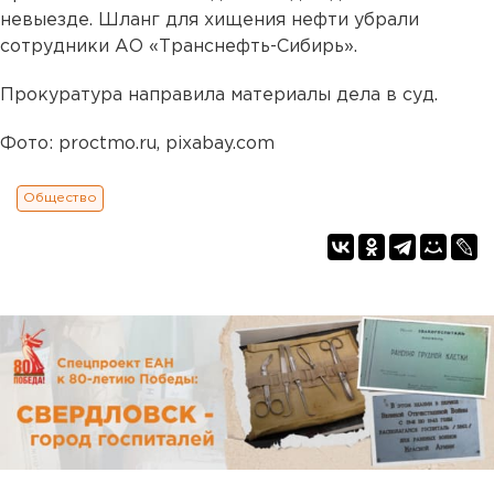
невыезде. Шланг для хищения нефти убрали
сотрудники АО «Транснефть-Сибирь».
Прокуратура направила материалы дела в суд.
Фото: proctmo.ru, pixabay.com
Общество