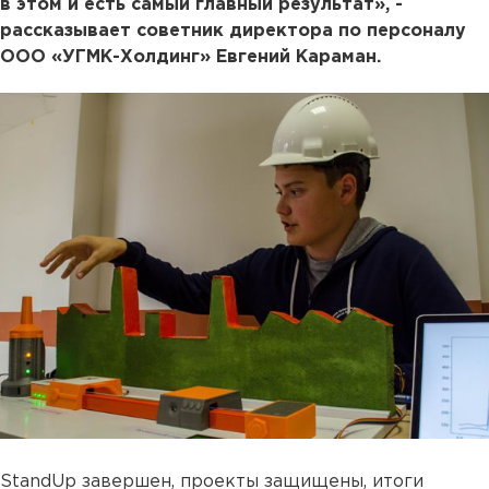
в этом и есть самый главный результат», -
рассказывает советник директора по персоналу
ООО «УГМК-Холдинг» Евгений Караман.
StandUp завершен, проекты защищены, итоги