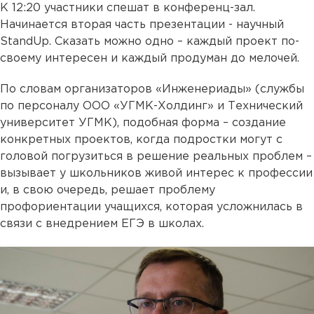
К 12:20 участники спешат в конференц-зал.
Начинается вторая часть презентации - научный
StandUp. Сказать можно одно – каждый проект по-
своему интересен и каждый продуман до мелочей.
По словам организаторов «Инженериады» (службы
по персоналу ООО «УГМК-Холдинг» и Технический
университет УГМК), подобная форма – создание
конкретных проектов, когда подростки могут с
головой погрузиться в решение реальных проблем –
вызывает у школьников живой интерес к профессии
и, в свою очередь, решает проблему
профориентации учащихся, которая усложнилась в
связи с внедрением ЕГЭ в школах.