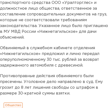
транспортного средства ООО «Уралторглес» и
должностное лицо общества, ответственное за
составление сопроводительных документов на груз,
которые не соответствовали требованиям
законодательства. Указанное лицо было приглашено
в МУ МВД России «Нижнетагильское» для дачи
объяснений.
Обвиняемый в служебном кабинете отделения
«Нижнетагильское» предложил и лично передал
оперуполномоченному 30 тыс. рублей за возврат
задержанного автомобиля с древесиной.
Противоправные действия обвиняемого были
пресечены. Уголовное дело направлено в суд. Ему
грозит до 8 лет лишения свободы со штрафом в
размере 30-кратной суммы взятки.
Общество