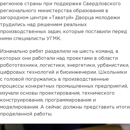
регионов страны при поддержке Свердловского
регионального министерства образования в
загородном центре «Таватуй» Дворца молодежи
трудились над решением реальных
производственных задач, которые поставили перед
ними специалисты УГМК.
Изначально ребят разделили на шесть команд, в
которых они работали над проектами в области
робототехники, логистики, энергетики, урбанистики,
цифровых технологий и биоинженерии. Школьники
с головой погружались в производственные
процессы конкретных промышленных предприятий,
изучали основы проектирования, технического
конструирования, программирования и
моделирования. А сейчас должны представить итоги
проделанной работы.