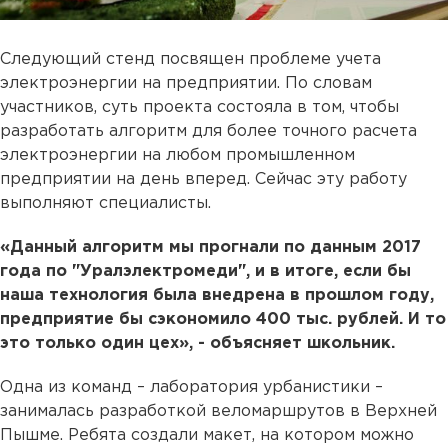
Следующий стенд посвящен проблеме учета
электроэнергии на предприятии. По словам
участников, суть проекта состояла в том, чтобы
разработать алгоритм для более точного расчета
электроэнергии на любом промышленном
предприятии на день вперед. Сейчас эту работу
выполняют специалисты.
«Данный алгоритм мы прогнали по данным 2017
года по "Уралэлектромеди", и в итоге, если бы
наша технология была внедрена в прошлом году,
предприятие бы сэкономило 400 тыс. рублей. И то
это только один цех», - объясняет школьник.
Одна из команд – лаборатория урбанистики –
занималась разработкой веломаршрутов в Верхней
Пышме. Ребята создали макет, на котором можно