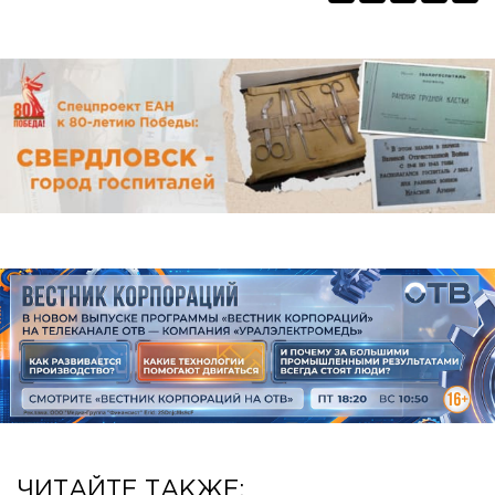
ЧИТАЙТЕ ТАКЖЕ: