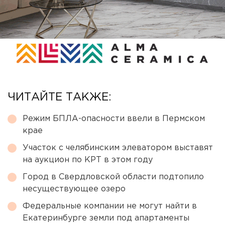
ЧИТАЙТЕ ТАКЖЕ:
Режим БПЛА-опасности ввели в Пермском
крае
Участок с челябинским элеватором выставят
на аукцион по КРТ в этом году
Город в Свердловской области подтопило
несуществующее озеро
Федеральные компании не могут найти в
Екатеринбурге земли под апартаменты