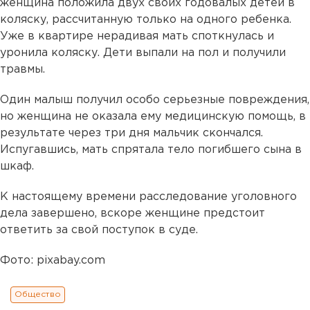
женщина положила двух своих годовалых детей в
коляску, рассчитанную только на одного ребенка.
Уже в квартире нерадивая мать споткнулась и
уронила коляску. Дети выпали на пол и получили
травмы.
Один малыш получил особо серьезные повреждения,
но женщина не оказала ему медицинскую помощь, в
результате через три дня мальчик скончался.
Испугавшись, мать спрятала тело погибшего сына в
шкаф.
К настоящему времени расследование уголовного
дела завершено, вскоре женщине предстоит
ответить за свой поступок в суде.
Фото: pixabay.com
Общество