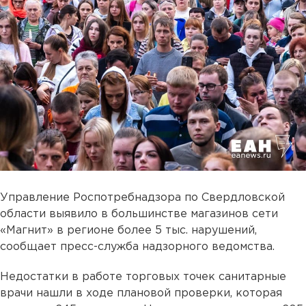
Управление Роспотребнадзора по Свердловской
области выявило в большинстве магазинов сети
«Магнит» в регионе более 5 тыс. нарушений,
сообщает пресс-служба надзорного ведомства.
Недостатки в работе торговых точек санитарные
врачи нашли в ходе плановой проверки, которая