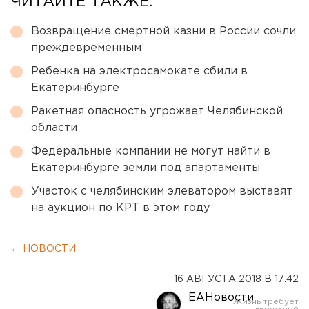
ЧИТАЙТЕ ТАКЖЕ:
Возвращение смертной казни в России сочли
преждевременным
Ребенка на электросамокате сбили в
Екатеринбурге
Ракетная опасность угрожает Челябинской
области
Федеральные компании не могут найти в
Екатеринбурге земли под апартаменты
Участок с челябинским элеватором выставят
на аукцион по КРТ в этом году
← НОВОСТИ
16 АВГУСТА 2018 В 17:42
ЕАНовости