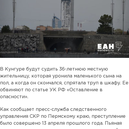
В Кунгуре будут судить 36-летнюю местную
жительницу, которая уронила маленького сына на
пол, а когда он скончался, спрятала труп в шкафу. Ее
обвиняют по статье УК РФ «Оставление в
опасности».
Как сообщает пресс-служба следственного
управления СКР по Пермскому краю, преступление
было совершено 13 апреля прошлого года. Пьяная