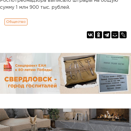
Роспотребнадзора выписало штрафы на общую
сумму 1 млн 900 тыс. рублей.
Общество