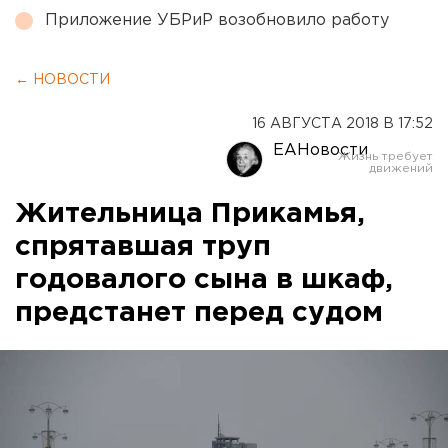
Приложение УБРиР возобновило работу
← НОВОСТИ
16 АВГУСТА 2018 В 17:52
ЕАНовости
Жительница Прикамья,
спрятавшая труп
годовалого сына в шкаф,
предстанет перед судом