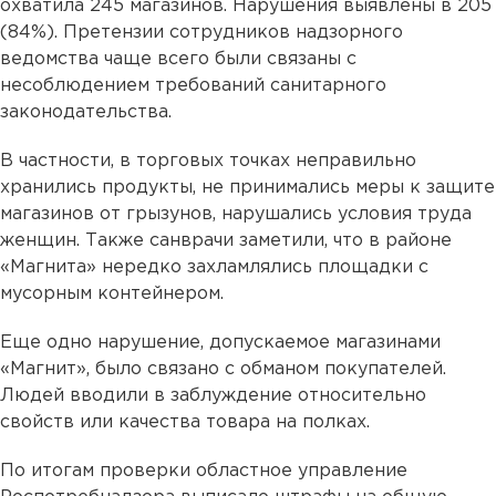
охватила 245 магазинов. Нарушения выявлены в 205
(84%). Претензии сотрудников надзорного
ведомства чаще всего были связаны с
несоблюдением требований санитарного
законодательства.
В частности, в торговых точках неправильно
хранились продукты, не принимались меры к защите
магазинов от грызунов, нарушались условия труда
женщин. Также санврачи заметили, что в районе
«Магнита» нередко захламлялись площадки с
мусорным контейнером.
Еще одно нарушение, допускаемое магазинами
«Магнит», было связано с обманом покупателей.
Людей вводили в заблуждение относительно
свойств или качества товара на полках.
По итогам проверки областное управление