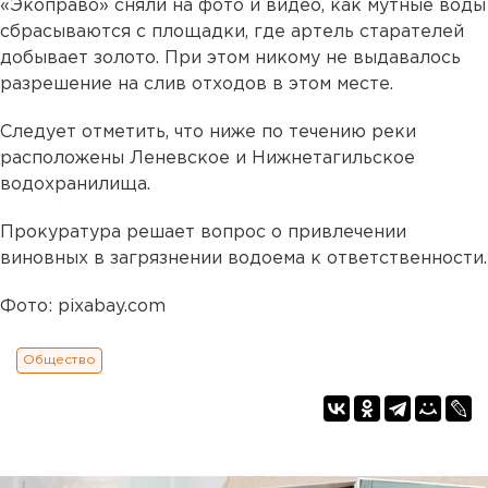
«Экоправо» сняли на фото и видео, как мутные воды
сбрасываются с площадки, где артель старателей
добывает золото. При этом никому не выдавалось
разрешение на слив отходов в этом месте.
Следует отметить, что ниже по течению реки
расположены Леневское и Нижнетагильское
водохранилища.
Прокуратура решает вопрос о привлечении
виновных в загрязнении водоема к ответственности.
Фото: pixabay.com
Общество