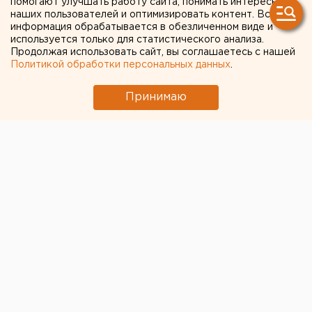
помогают улучшать работу сайта, понимать интересы
проект
наших пользователей и оптимизировать контент. Вся
информация обрабатывается в обезличенном виде и
используется только для статистического анализа.
Продолжая использовать сайт, вы соглашаетесь с нашей
Политикой обработки персональных данных
.
Принимаю
© Фото из открытых источников