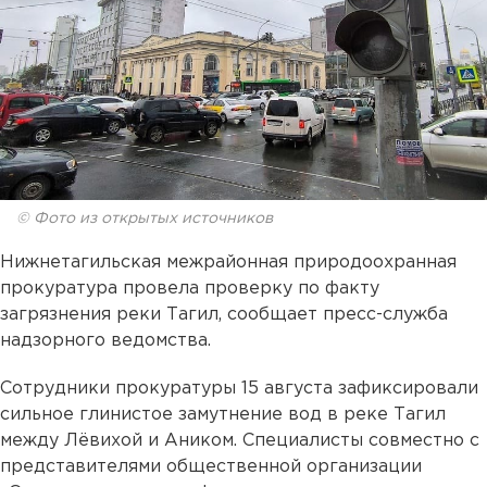
© Фото из открытых источников
Нижнетагильская межрайонная природоохранная
прокуратура провела проверку по факту
загрязнения реки Тагил, сообщает пресс-служба
надзорного ведомства.
Сотрудники прокуратуры 15 августа зафиксировали
сильное глинистое замутнение вод в реке Тагил
между Лёвихой и Аником. Специалисты совместно с
представителями общественной организации