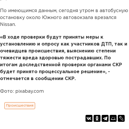
По имеющимся данным, сегодня утром в автобусную
остановку около Южного автовокзала врезался
Nissan.
«В ходе проверки будут приняты меры к
установлению и опросу как участников ДТП, так и
очевидцев происшествия, выяснению степени
тяжести вреда здоровью пострадавших. По
итогам доследственной проверки органами СКР
будет принято процессуальное решение», -
отмечается в сообщении СКР.
Фото: pixabay.com
Происшествия