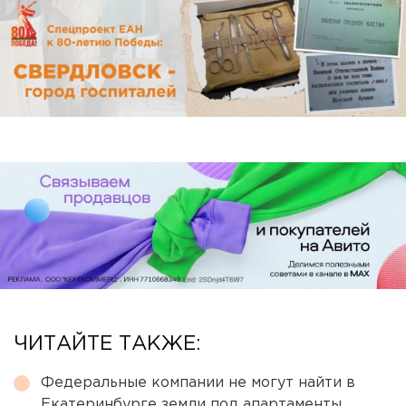
ЧИТАЙТЕ ТАКЖЕ:
Федеральные компании не могут найти в
Екатеринбурге земли под апартаменты