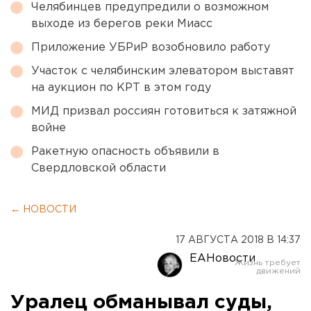
Челябинцев предупредили о возможном
выходе из берегов реки Миасс
Приложение УБРиР возобновило работу
Участок с челябинским элеватором выставят
на аукцион по КРТ в этом году
МИД призвал россиян готовиться к затяжной
войне
Ракетную опасность объявили в
Свердловской области
← НОВОСТИ
17 АВГУСТА 2018 В 14:37
ЕАНовости
Уралец обманывал суды,