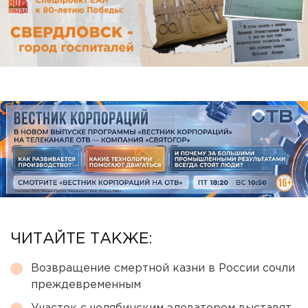
ЧИТАЙТЕ ТАКЖЕ:
Возвращение смертной казни в России сочли
преждевременным