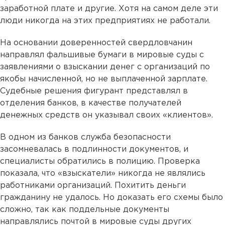
заработной плате и другие. Хотя на самом деле эти
люди никогда на этих предприятиях не работали.
На основании доверенностей свердловчанин
направлял фальшивые бумаги в мировые суды с
заявлениями о взыскании денег с организаций по
якобы начисленной, но не выплаченной зарплате.
Судебные решения фигурант представлял в
отделения банков, в качестве получателей
денежных средств он указывал своих «клиентов».
В одном из банков служба безопасности
засомневалась в подлинности документов, и
специалисты обратились в полицию. Проверка
показала, что «взыскатели» никогда не являлись
работниками организаций. Похитить деньги
гражданину не удалось. Но доказать его схемы было
сложно, так как поддельные документы
направлялись почтой в мировые суды других