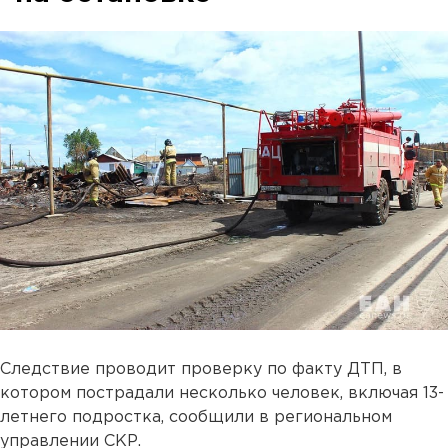
Следствие проводит проверку по факту ДТП, в
котором пострадали несколько человек, включая 13-
летнего подростка, сообщили в региональном
управлении СКР.