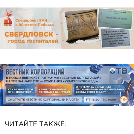
ЧИТАЙТЕ ТАКЖЕ: