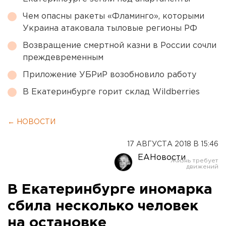
Чем опасны ракеты «Фламинго», которыми
Украина атаковала тыловые регионы РФ
Возвращение смертной казни в России сочли
преждевременным
Приложение УБРиР возобновило работу
В Екатеринбурге горит склад Wildberries
← НОВОСТИ
17 АВГУСТА 2018 В 15:46
ЕАНовости
В Екатеринбурге иномарка
сбила несколько человек
на остановке