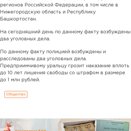
регионов Российской Федерации, в том числе в
Нижегородскую область и Республику
Башкортостан.
На сегодняшний день по данному факту возбуждены
два уголовных дела.
По данному факту полицией возбуждены и
расследованы два уголовных дела.
Предприимчивому уральцу грозит наказание вплоть
до 10 лет лишения свободы со штрафом в размере
до 1 млн рублей.
Общество