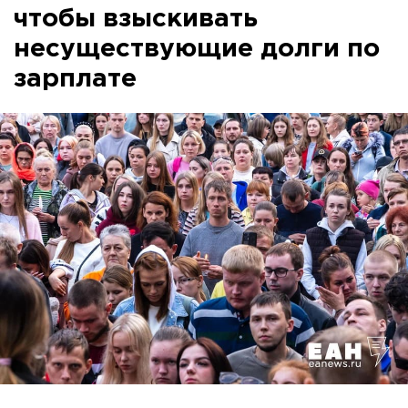
чтобы взыскивать
несуществующие долги по
зарплате