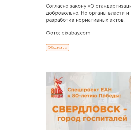
Согласно закону «О стандартизац
добровольно. Но органы власти и
разработке нормативных актов.
Фото: pixabay.com
Общество