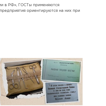
ии в РФ», ГОСТы применяются
 предприятия ориентируются на них при