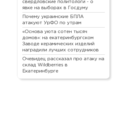
свердловские политологи - о
явке на выборах в Госдуму
Почему украинские БПЛА
атакуют УрФО по утрам
«Основа уюта сотен тысяч
домов»: на екатеринбургском
Заводе керамических изделий
наградили лучших сотрудников
Очевидец рассказал про атаку на
склад Wildberries в
Екатеринбурге