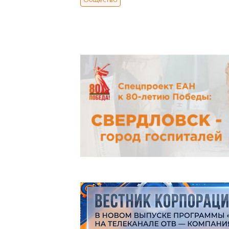
Общество