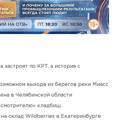
 застроят по КРТ, а история с
озможном выходе из берегов реки Миасс
ена в Челябинской области
 «смотрителю» кладбищ
на склад Wildberries в Екатеринбурге