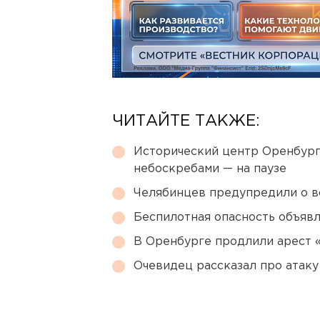
ЧИТАЙТЕ ТАКЖЕ:
Исторический центр Оренбурга
небоскребами — на паузе
Челябинцев предупредили о в
Беспилотная опасность объявл
В Оренбурге продлили арест
Очевидец рассказал про атаку 