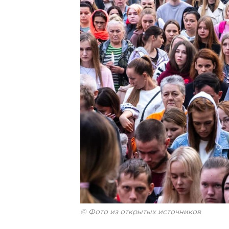
© Фото из открытых источников