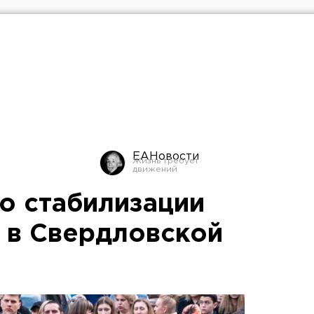
ЕАНовости
о стабилизации
о в Свердловской