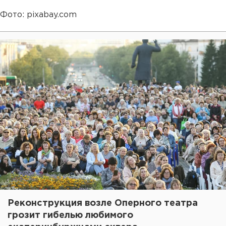
Фото: pixabay.com
Реконструкция возле Оперного театра
грозит гибелью любимого