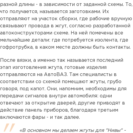
разной длины - в зависимости от заданной схемы. То,
что получается, называется заготовками. Их
отправляют на участок сборки, где рабочие вручную
связывают провода в жгут, согласно разработанной
автоконструкторами схеме. На ней помечены все
мельчайшие детали: где потребуется изолента, где
гофротрубка, в каком месте должны быть контакты.
После вязки, а именно так называется последний
этап изготовления жгута, готовые изделия
отправляются на АвтоВАЗ. Там специалисты в
соответствии со схемой помещают жгуты, грубо
говоря, под капот. Они, напомним, необходимы для
передачи сигналов внутри автомобиля: одни
отвечают за открытие дверей, другие приводят в
действие панель приборов, благодаря третьим
включаются фары - и так далее.
«В основном мы делаем жгуты для "Нивы" -