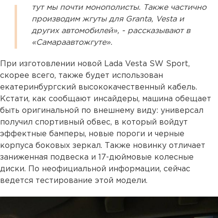
тут мы почти монополисты. Также частично
производим жгуты для Granta, Vesta и
других автомобилей», - рассказывают в
«Самараавтожгуте».
При изготовлении новой Lada Vesta SW Sport,
скорее всего, также будет использован
екатеринбургский высококачественный кабель.
Кстати, как сообщают инсайдеры, машина обещает
быть оригинальной по внешнему виду: универсал
получил спортивный обвес, в который войдут
эффектные бамперы, новые пороги и черные
корпуса боковых зеркал. Также новинку отличает
заниженная подвеска и 17-дюймовые колесные
диски. По неофициальной информации, сейчас
ведется тестирование этой модели.