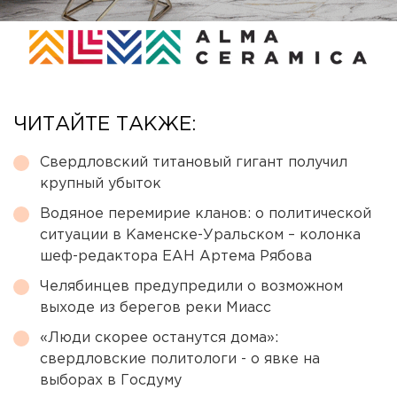
ЧИТАЙТЕ ТАКЖЕ:
Свердловский титановый гигант получил
крупный убыток
Водяное перемирие кланов: о политической
ситуации в Каменске-Уральском – колонка
шеф-редактора ЕАН Артема Рябова
Челябинцев предупредили о возможном
выходе из берегов реки Миасс
«Люди скорее останутся дома»:
свердловские политологи - о явке на
выборах в Госдуму