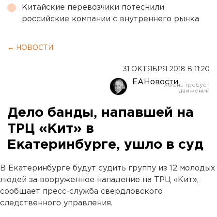
Китайские перевозчики потеснили
российские компании с внутреннего рынка
← НОВОСТИ
31 ОКТЯБРЯ 2018 В 11:20
ЕАНовости
Дело банды, напавшей на
ТРЦ «Кит» в
Екатеринбурге, ушло в суд
В Екатеринбурге будут судить группу из 12 молодых
людей за вооруженное нападение на ТРЦ «Кит»,
сообщает пресс-служба свердловского
следственного управления.