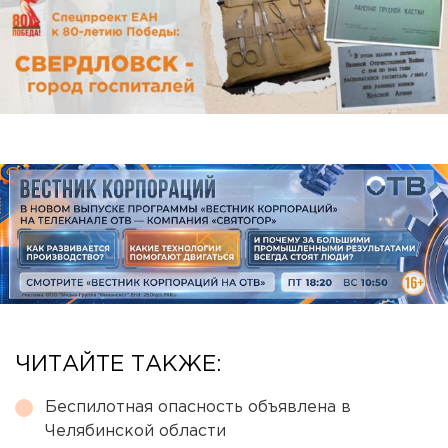
ЧИТАЙТЕ ТАКЖЕ:
Беспилотная опасность объявлена в
Челябинской области