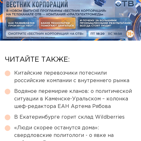
ЧИТАЙТЕ ТАКЖЕ:
Китайские перевозчики потеснили
российские компании с внутреннего рынка
Водяное перемирие кланов: о политической
ситуации в Каменске-Уральском – колонка
шеф-редактора ЕАН Артема Рябова
В Екатеринбурге горит склад Wildberries
«Люди скорее останутся дома»:
свердловские политологи - о явке на