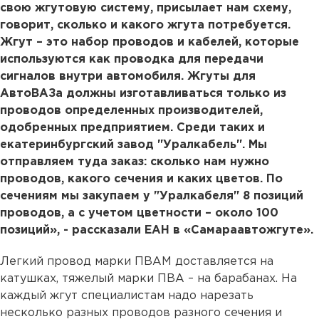
свою жгутовую систему, присылает нам схему,
говорит, сколько и какого жгута потребуется.
Жгут – это набор проводов и кабелей, которые
используются как проводка для передачи
сигналов внутри автомобиля. Жгуты для
АвтоВАЗа должны изготавливаться только из
проводов определенных производителей,
одобренных предприятием. Среди таких и
екатеринбургский завод "Уралкабель". Мы
отправляем туда заказ: сколько нам нужно
проводов, какого сечения и каких цветов. По
сечениям мы закупаем у "Уралкабеля" 8 позиций
проводов, а с учетом цветности – около 100
позиций», - рассказали ЕАН в «Самараавтожгуте».
Легкий провод марки ПВАМ доставляется на
катушках, тяжелый марки ПВА – на барабанах. На
каждый жгут специалистам надо нарезать
несколько разных проводов разного сечения и