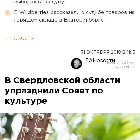
выборах в Госдуму
В Wildberries рассказали о судьбе товаров на
горящем складе в Екатеринбурге
← НОВОСТИ
31 ОКТЯБРЯ 2018 В 11:15
ЕАНовости
В Свердловской области
упразднили Совет по
культуре