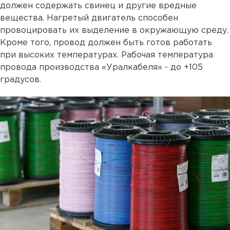
должен содержать свинец и другие вредные
вещества. Нагретый двигатель способен
провоцировать их выделение в окружающую среду.
Кроме того, провод должен быть готов работать
при высоких температурах. Рабочая температура
провода производства «Уралкабеля» - до +105
градусов.