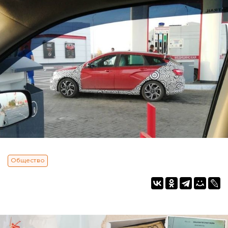
Общество