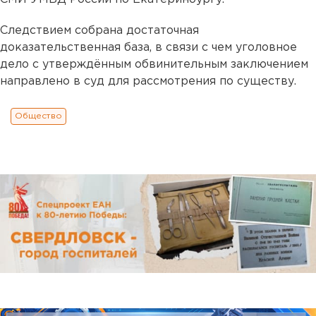
Следствием собрана достаточная
доказательственная база, в связи с чем уголовное
дело с утверждённым обвинительным заключением
направлено в суд для рассмотрения по существу.
Общество