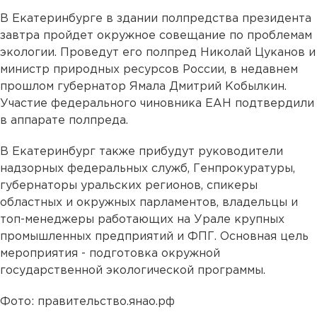
В Екатеринбурге в здании полпредства президента
завтра пройдет окружное совещание по проблемам
экологии. Проведут его полпред Николай Цуканов и
министр природных ресурсов России, в недавнем
прошлом губернатор Ямала Дмитрий Кобылкин.
Участие федерального чиновника ЕАН подтвердили
в аппарате полпреда.
В Екатеринбург также прибудут руководители
надзорных федеральных служб, Генпрокуратуры,
губернаторы уральских регионов, спикеры
областных и окружных парламентов, владельцы и
топ-менеджеры работающих на Урале крупных
промышленных предприятий и ФПГ. Основная цель
мероприятия - подготовка окружной
государственной экологической программы.
Фото: правительство.янао.рф