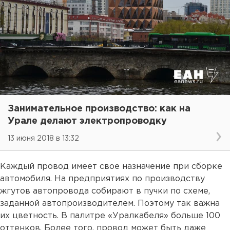
Занимательное производство: как на
Урале делают электропроводку
13 июня 2018 в 13:32
Каждый провод имеет свое назначение при сборке
автомобиля. На предприятиях по производству
жгутов автопровода собирают в пучки по схеме,
заданной автопроизводителем. Поэтому так важна
их цветность. В палитре «Уралкабеля» больше 100
оттенков. Более того, провод может быть даже