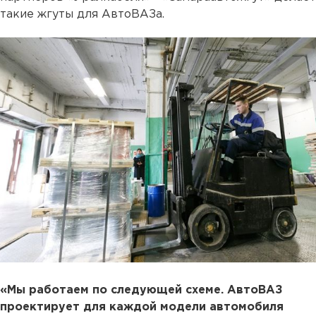
такие жгуты для АвтоВАЗа.
«Мы работаем по следующей схеме. АвтоВАЗ
проектирует для каждой модели автомобиля