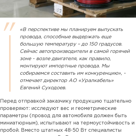
«В перспективе мы планируем выпускать
провода, способные выдержать еще
большую температуру – до 150 градусов.
Сейчас автопроизводители в самой горячей
зоне - возле двигателя, как правило,
монтируют импортные провода. Мы
собираемся составить им конкуренцию», -
отмечает директор АО «Уралкабель»
Евгений Суходоев.
Перед отправкой заказчику продукцию тщательно
проверяют: исследуют вес и геометрические
параметры (провод для автомобиля должен быть
миниатюрным), испытывают на термоустойчивость и
пробой. Вместо штатных 48-50 Вт специалисты