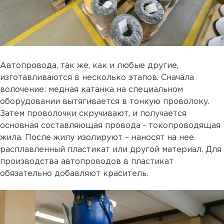
Автопровода, так же, как и любые другие,
изготавливаются в несколько этапов. Сначала
волочение: медная катанка на специальном
оборудовании вытягивается в тонкую проволоку.
Затем проволочки скручивают, и получается
основная составляющая провода - токопроводящая
жила. После жилу изолируют – наносят на нее
расплавленный пластикат или другой материал. Для
производства автопроводов в пластикат
обязательно добавляют краситель.