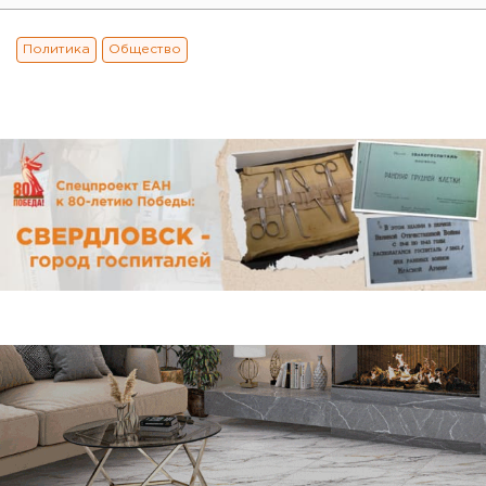
Политика
Общество