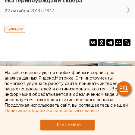
екатеринбуржцами сквера
22 октября 2018 в 16:17
Культура
На сайте используются cookie-файлы и сервис для
анализа данных Яндекс.Метрика. Эти инструменты
помогают улучшать работу сайта, понимать интересы
наших пользователей и оптимизировать контент. Вся
информация обрабатывается в обезличенном виде и
используется только для статистического анализа.
Продолжая использовать сайт, вы соглашаетесь с нашей
Политикой обработки персональных данных
.
Принимаю