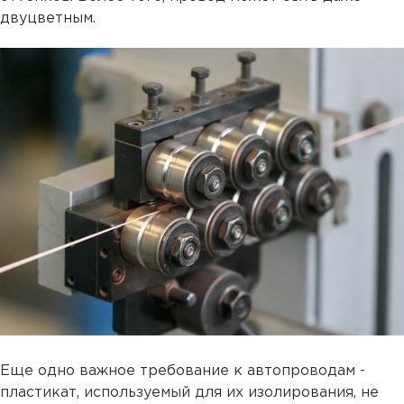
двуцветным.
Еще одно важное требование к автопроводам -
пластикат, используемый для их изолирования, не