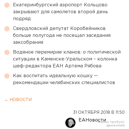
Екатеринбургский аэропорт Кольцово
закрывают для самолетов второй день
подряд
Свердловский депутат Коробейников
больше полугода не посещал заседания
заксобрания
Водяное перемирие кланов: о политической
ситуации в Каменске-Уральском – колонка
шеф-редактора ЕАН Артема Рябова
Как воспитать идеальную кошку —
рекомендации челябинских специалистов
← НОВОСТИ
31 ОКТЯБРЯ 2018 В 11:50
ЕАНовости