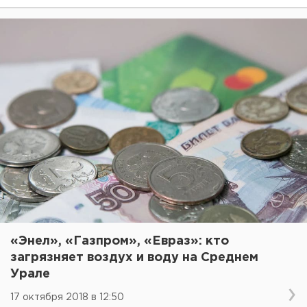
«Энел», «Газпром», «Евраз»: кто
загрязняет воздух и воду на Среднем
Урале
17 октября 2018 в 12:50