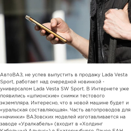
АвтоВАЗ, не успев выпустить в продажу Lada Vesta
Sport, работает над очередной новинкой -
универсалом Lada Vesta SW Sport. В Интернете уже
появились «шпионские» снимки тестового
экземпляра. Интересно, что в новой машине будет и
«уральская составляющая». Часть автопроводов для
«начинки» ВАЗовских моделей изготавливается на
заводе «Уралкабель» (входит в «Холдинг