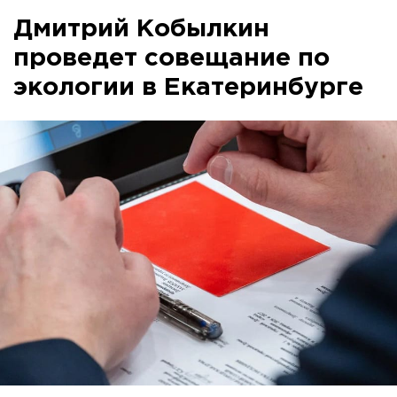
Дмитрий Кобылкин
проведет совещание по
экологии в Екатеринбурге