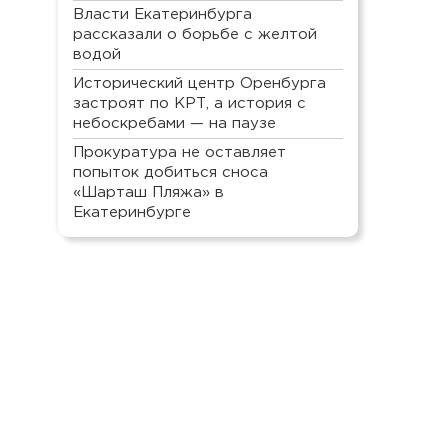
Власти Екатеринбурга
рассказали о борьбе с желтой
водой
Исторический центр Оренбурга
застроят по КРТ, а история с
небоскребами — на паузе
Прокуратура не оставляет
попыток добиться сноса
«Шарташ Пляжа» в
Екатеринбурге