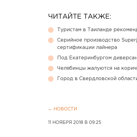
ЧИТАЙТЕ ТАКЖЕ:
Туристам в Таиланде рекомен
Серийное производство Superj
сертификации лайнера
Под Екатеринбургом диверсан
Челябинцы жалуются на корич
Город в Свердловской облас
← НОВОСТИ
11 НОЯБРЯ 2018 В 09:25