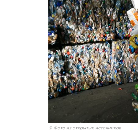
© Фото из открытых источников