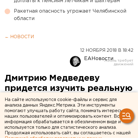
доплаты к пенсиям летчикам и шахтерам
Ракетная опасность угрожает Челябинской
области
← НОВОСТИ
12 НОЯБРЯ 2018 В 18:42
ЕАНовости
Дмитрию Медведеву
придется изучить реальную
жизнь России
На сайте используются cookie-файлы и сервис для
анализа данных Яндекс.Метрика. Эти инструменты
помогают улучшать работу сайта, понимать интересы
наших пользователей и оптимизировать контент. Вся
информация обрабатывается в обезличенном виде и
используется только для статистического анализа.
Продолжая использовать сайт, вы соглашаетесь с нашей