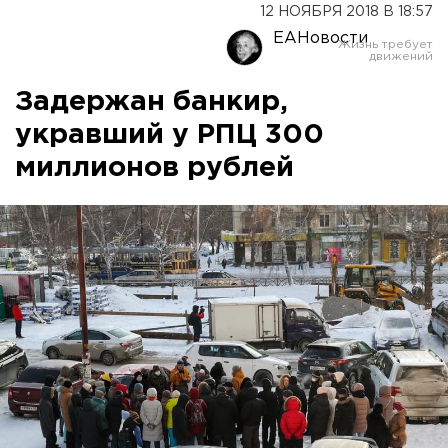
12 НОЯБРЯ 2018 В 18:57
ЕАНовости
Задержан банкир,
укравший у РПЦ 300
миллионов рублей