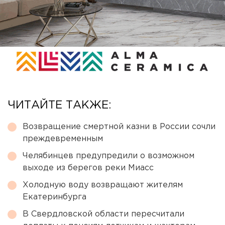
ЧИТАЙТЕ ТАКЖЕ:
Возвращение смертной казни в России сочли
преждевременным
Челябинцев предупредили о возможном
выходе из берегов реки Миасс
Холодную воду возвращают жителям
Екатеринбурга
В Свердловской области пересчитали