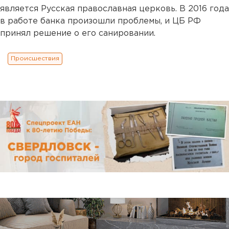
является Русская православная церковь. В 2016 года
в работе банка произошли проблемы, и ЦБ РФ
принял решение о его санировании.
Происшествия