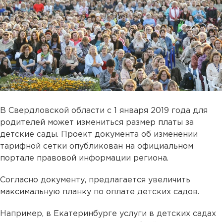
В Свердловской области с 1 января 2019 года для
родителей может измениться размер платы за
детские сады. Проект документа об изменении
тарифной сетки опубликован на официальном
портале правовой информации региона.
Согласно документу, предлагается увеличить
максимальную планку по оплате детских садов.
Например, в Екатеринбурге услуги в детских садах