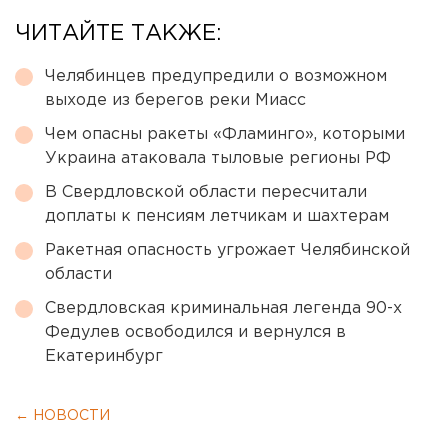
ЧИТАЙТЕ ТАКЖЕ:
Челябинцев предупредили о возможном
выходе из берегов реки Миасс
Чем опасны ракеты «Фламинго», которыми
Украина атаковала тыловые регионы РФ
В Свердловской области пересчитали
доплаты к пенсиям летчикам и шахтерам
Ракетная опасность угрожает Челябинской
области
Свердловская криминальная легенда 90-х
Федулев освободился и вернулся в
Екатеринбург
← НОВОСТИ