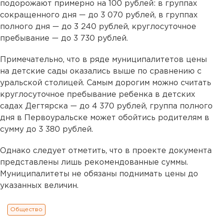
подорожают примерно на 100 рублей: в группах
сокращенного дня — до 3 070 рублей, в группах
полного дня — до 3 240 рублей, круглосуточное
пребывание — до 3 730 рублей.
Примечательно, что в ряде муниципалитетов цены
на детские сады оказались выше по сравнению с
уральской столицей. Самым дорогим можно считать
круглосуточное пребывание ребенка в детских
садах Дегтярска — до 4 370 рублей, группа полного
дня в Первоуральске может обойтись родителям в
сумму до 3 380 рублей.
Однако следует отметить, что в проекте документа
представлены лишь рекомендованные суммы.
Муниципалитеты не обязаны поднимать цены до
указанных величин.
Общество