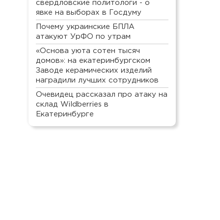
свердловские политологи - о
явке на выборах в Госдуму
Почему украинские БПЛА
атакуют УрФО по утрам
«Основа уюта сотен тысяч
домов»: на екатеринбургском
Заводе керамических изделий
наградили лучших сотрудников
Очевидец рассказал про атаку на
склад Wildberries в
Екатеринбурге