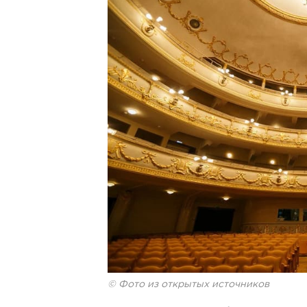
© Фото из открытых источников