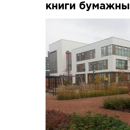
книги бумажн