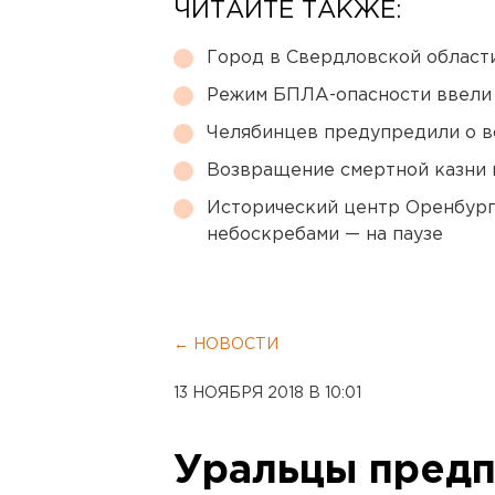
ЧИТАЙТЕ ТАКЖЕ:
Город в Свердловской облас
Режим БПЛА-опасности ввели
Челябинцев предупредили о в
Возвращение смертной казни 
Исторический центр Оренбурга
небоскребами — на паузе
← НОВОСТИ
13 НОЯБРЯ 2018 В 10:01
Уральцы предп