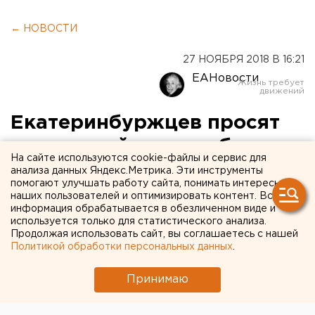
← НОВОСТИ
27 НОЯБРЯ 2018 В 16:21
ЕАНовости
Екатеринбуржцев просят
помочь поймать грабителя
На сайте используются cookie-файлы и сервис для
анализа данных Яндекс.Метрика. Эти инструменты
помогают улучшать работу сайта, понимать интересы
наших пользователей и оптимизировать контент. Вся
информация обрабатывается в обезличенном виде и
используется только для статистического анализа.
Продолжая использовать сайт, вы соглашаетесь с нашей
Политикой обработки персональных данных
.
Принимаю