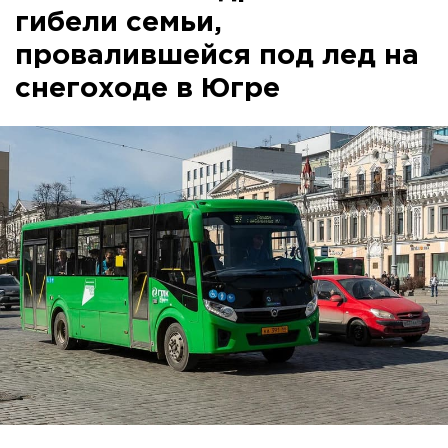
гибели семьи,
провалившейся под лед на
снегоходе в Югре