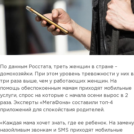
По данным Росстата, треть женщин в стране –
домохозяйки. При этом уровень тревожности у них в
три раза выше, чем у работающих женщин. На
помощь обеспокоенным мамам приходят мобильные
услуги, спрос на которые с начала осени вырос в 2
раза. Эксперты «МегаФона» составили топ-4
приложений для спокойствия родителей.
«Каждая мама хочет знать, где ее ребенок. На замену
назойливым звонкам и SMS приходят мобильные