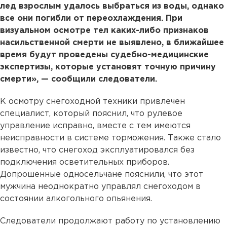
лед взрослым удалось выбраться из воды, однако
все они погибли от переохлаждения. При
визуальном осмотре тел каких-либо признаков
насильственной смерти не выявлено, в ближайшее
время будут проведены судебно-медицинские
экспертизы, которые установят точную причину
смерти», — сообщили следователи.
К осмотру снегоходной техники привлечен
специалист, который пояснил, что рулевое
управление исправно, вместе с тем имеются
неисправности в системе торможения. Также стало
известно, что снегоход эксплуатировался без
подключения осветительных приборов.
Допрошенные односельчане пояснили, что этот
мужчина неоднократно управлял снегоходом в
состоянии алкогольного опьянения.
Следователи продолжают работу по установлению