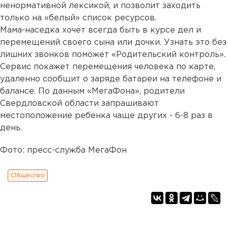
ненормативной лексикой, и позволит заходить
только на «белый» список ресурсов.
Мама-наседка хочет всегда быть в курсе дел и
перемещений своего сына или дочки. Узнать это без
лишних звонков поможет «Родительский контроль».
Сервис покажет перемещения человека по карте,
удаленно сообщит о заряде батареи на телефоне и
балансе. По данным «МегаФона», родители
Свердловской области запрашивают
местоположение ребенка чаще других - 6-8 раз в
день.
Фото: пресс-служба МегаФон
Общество