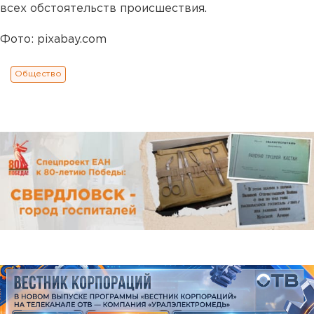
всех обстоятельств происшествия.
Фото: pixabay.com
Общество