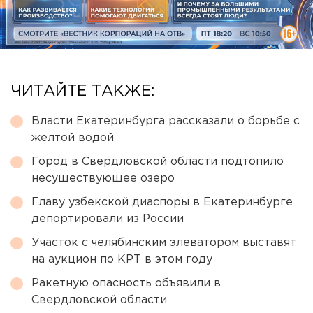
ЧИТАЙТЕ ТАКЖЕ:
Власти Екатеринбурга рассказали о борьбе с
желтой водой
Город в Свердловской области подтопило
несуществующее озеро
Главу узбекской диаспоры в Екатеринбурге
депортировали из России
Участок с челябинским элеватором выставят
на аукцион по КРТ в этом году
Ракетную опасность объявили в
Свердловской области