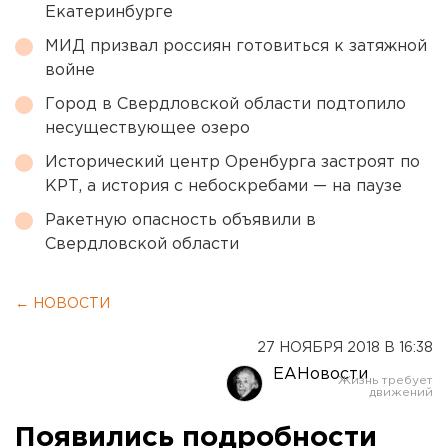
Екатеринбурге
МИД призвал россиян готовиться к затяжной
войне
Город в Свердловской области подтопило
несуществующее озеро
Исторический центр Оренбурга застроят по
КРТ, а история с небоскребами — на паузе
Ракетную опасность объявили в
Свердловской области
← НОВОСТИ
27 НОЯБРЯ 2018 В 16:38
ЕАНовости
Появились подробности