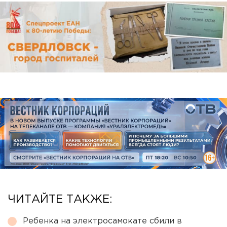
ЧИТАЙТЕ ТАКЖЕ:
Ребенка на электросамокате сбили в