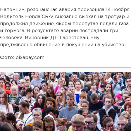
Напомним, резонансная авария произошла 14 ноября.
Водитель Honda CR-V внезапно выехал на тротуар и
продолжил движение, якобы перепутав педали газа
и тормоза. В результате аварии пострадали три
человека. Виновник ДТП арестован. Ему
предъявлено обвинение в покушении на убийство.
Фото: pixabay.com