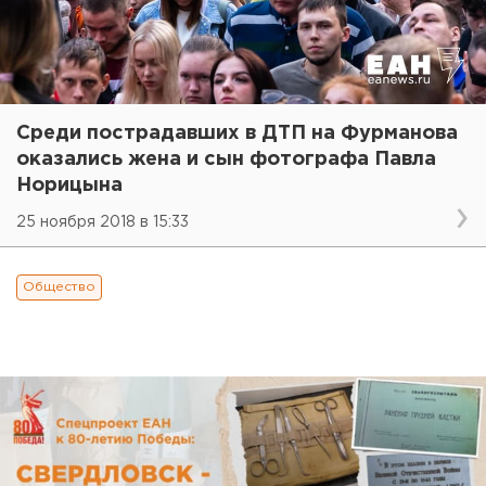
Среди пострадавших в ДТП на Фурманова
оказались жена и сын фотографа Павла
Норицына
25 ноября 2018 в 15:33
Общество