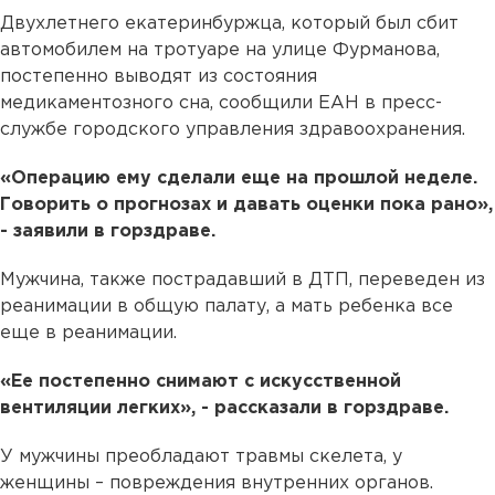
Двухлетнего екатеринбуржца, который был сбит
автомобилем на тротуаре на улице Фурманова,
постепенно выводят из состояния
медикаментозного сна, сообщили ЕАН в пресс-
службе городского управления здравоохранения.
«Операцию ему сделали еще на прошлой неделе.
Говорить о прогнозах и давать оценки пока рано»,
- заявили в горздраве.
Мужчина, также пострадавший в ДТП, переведен из
реанимации в общую палату, а мать ребенка все
еще в реанимации.
«Ее постепенно снимают с искусственной
вентиляции легких», - рассказали в горздраве.
У мужчины преобладают травмы скелета, у
женщины – повреждения внутренних органов.