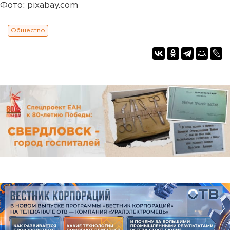
Фото: pixabay.com
Общество