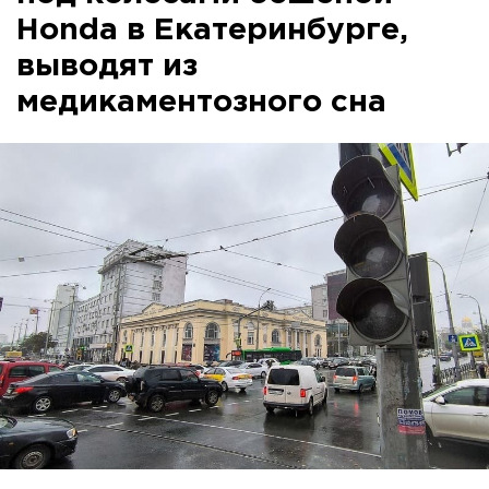
Honda в Екатеринбурге,
выводят из
медикаментозного сна