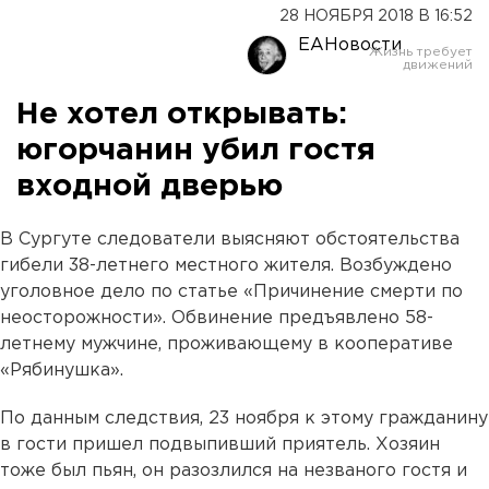
28 НОЯБРЯ 2018 В 16:52
ЕАНовости
Не хотел открывать:
югорчанин убил гостя
входной дверью
В Сургуте следователи выясняют обстоятельства
гибели 38-летнего местного жителя. Возбуждено
уголовное дело по статье «Причинение смерти по
неосторожности». Обвинение предъявлено 58-
летнему мужчине, проживающему в кооперативе
«Рябинушка».
По данным следствия, 23 ноября к этому гражданину
в гости пришел подвыпивший приятель. Хозяин
тоже был пьян, он разозлился на незваного гостя и