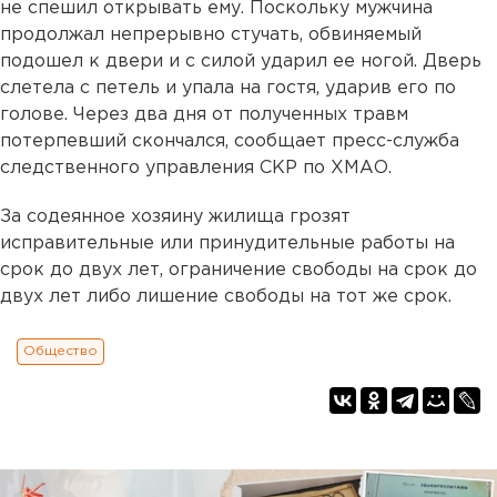
не спешил открывать ему. Поскольку мужчина
продолжал непрерывно стучать, обвиняемый
подошел к двери и с силой ударил ее ногой. Дверь
слетела с петель и упала на гостя, ударив его по
голове. Через два дня от полученных травм
потерпевший скончался, сообщает пресс-служба
следственного управления СКР по ХМАО.
За содеянное хозяину жилища грозят
исправительные или принудительные работы на
срок до двух лет, ограничение свободы на срок до
двух лет либо лишение свободы на тот же срок.
Общество