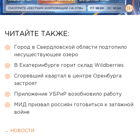
ЧИТАЙТЕ ТАКЖЕ:
Город в Свердловской области подтопило
несуществующее озеро
В Екатеринбурге горит склад Wildberries
Сгоревший квартал в центре Оренбурга
застроят
Приложение УБРиР возобновило работу
МИД призвал россиян готовиться к затяжной
войне
← НОВОСТИ