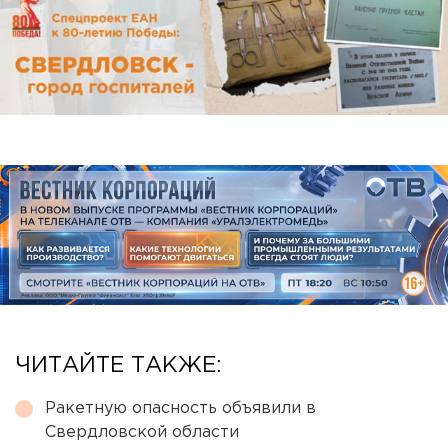
ЧИТАЙТЕ ТАКЖЕ:
Ракетную опасность объявили в
Свердловской области