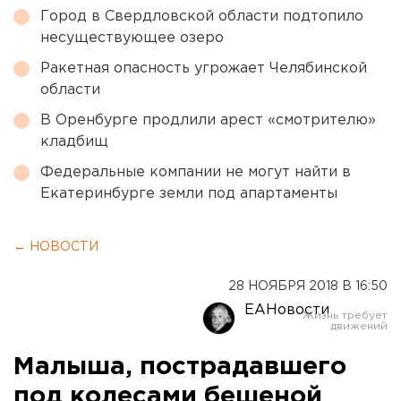
Город в Свердловской области подтопило
несуществующее озеро
Ракетная опасность угрожает Челябинской
области
В Оренбурге продлили арест «смотрителю»
кладбищ
Федеральные компании не могут найти в
Екатеринбурге земли под апартаменты
← НОВОСТИ
28 НОЯБРЯ 2018 В 16:50
ЕАНовости
Малыша, пострадавшего
под колесами бешеной