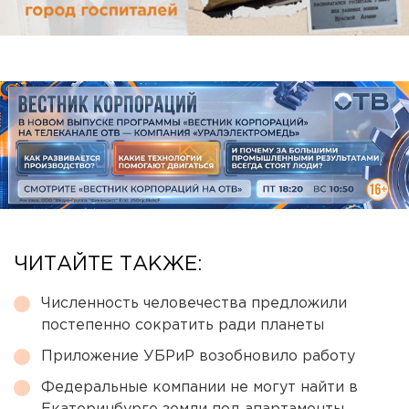
ЧИТАЙТЕ ТАКЖЕ:
Численность человечества предложили
постепенно сократить ради планеты
Приложение УБРиР возобновило работу
Федеральные компании не могут найти в