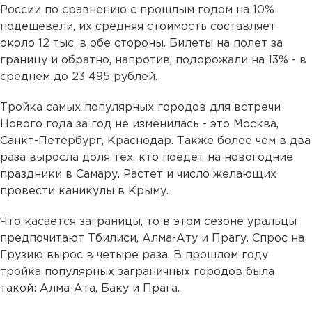
России по сравнению с прошлым годом на 10%
подешевели, их средняя стоимость составляет
около 12 тыс. в обе стороны. Билеты на полет за
границу и обратно, напротив, подорожали на 13% - в
среднем до 23 495 рублей.
Тройка самых популярных городов для встречи
Нового года за год не изменилась - это Москва,
Санкт-Петербург, Краснодар. Также более чем в два
раза выросла доля тех, кто поедет на новогодние
праздники в Самару. Растет и число желающих
провести каникулы в Крыму.
Что касается заграницы, то в этом сезоне уральцы
предпочитают Тбилиси, Алма-Ату и Прагу. Спрос на
Грузию вырос в четыре раза. В прошлом году
тройка популярных заграничных городов была
такой: Алма-Ата, Баку и Прага.