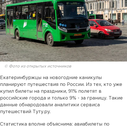
© Фото из открытых источников
Екатеринбуржцы на новогодние каникулы
планируют путешествия по России. Из тех, кто уже
купил билеты на праздники, 91% полетят в
российские города и только 9% - за границу. Такие
данные обнародовали аналитики сервиса
путешествий Туту.ру.
Статистика вполне объяснима: авиабилеты по