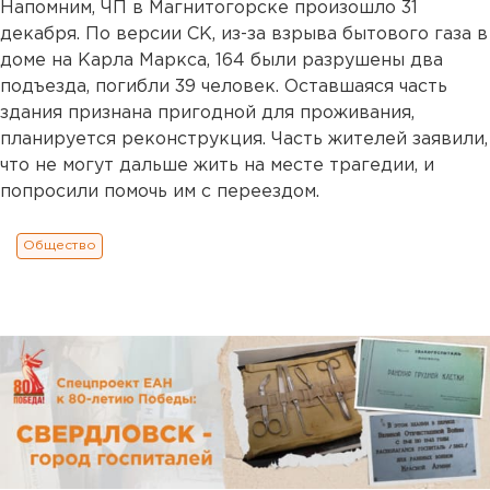
Напомним, ЧП в Магнитогорске произошло 31
декабря. По версии СК, из-за взрыва бытового газа в
доме на Карла Маркса, 164 были разрушены два
подъезда, погибли 39 человек. Оставшаяся часть
здания признана пригодной для проживания,
планируется реконструкция. Часть жителей заявили,
что не могут дальше жить на месте трагедии, и
попросили помочь им с переездом.
Общество