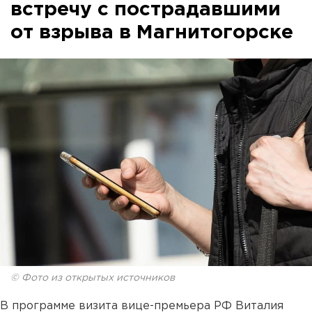
встречу с пострадавшими
от взрыва в Магнитогорске
© Фото из открытых источников
В программе визита вице-премьера РФ Виталия