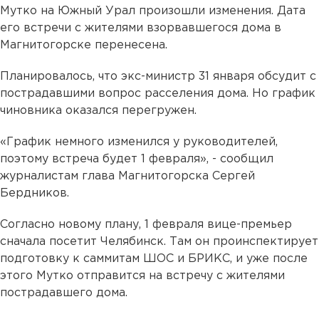
Мутко на Южный Урал произошли изменения. Дата
его встречи с жителями взорвавшегося дома в
Магнитогорске перенесена.
Планировалось, что экс-министр 31 января обсудит с
пострадавшими вопрос расселения дома. Но график
чиновника оказался перегружен.
«График немного изменился у руководителей,
поэтому встреча будет 1 февраля», - сообщил
журналистам глава Магнитогорска Сергей
Бердников.
Согласно новому плану, 1 февраля вице-премьер
сначала посетит Челябинск. Там он проинспектирует
подготовку к саммитам ШОС и БРИКС, и уже после
этого Мутко отправится на встречу с жителями
пострадавшего дома.