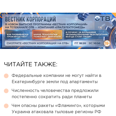
ЧИТАЙТЕ ТАКЖЕ:
Федеральные компании не могут найти в
Екатеринбурге земли под апартаменты
Численность человечества предложили
постепенно сократить ради планеты
Чем опасны ракеты «Фламинго», которыми
Украина атаковала тыловые регионы РФ