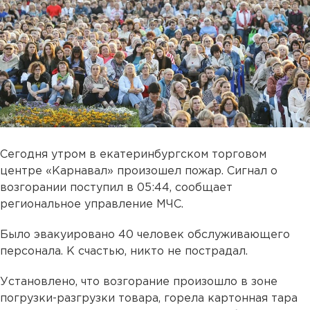
Сегодня утром в екатеринбургском торговом
центре «Карнавал» произошел пожар. Сигнал о
возгорании поступил в 05:44, сообщает
региональное управление МЧС.
Было эвакуировано 40 человек обслуживающего
персонала. К счастью, никто не пострадал.
Установлено, что возгорание произошло в зоне
погрузки-разгрузки товара, горела картонная тара