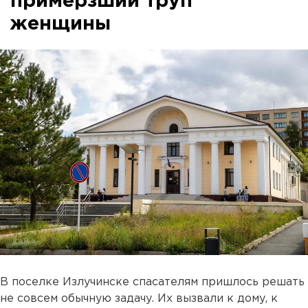
примерзший труп
женщины
В поселке Излучинске спасателям пришлось решать
не совсем обычную задачу. Их вызвали к дому, к