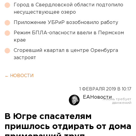
Город в Свердловской области подтопило
несуществующее озеро
Приложение УБРиР возобновило работу
Режим БПЛА-опасности ввели в Пермском
крае
Сгоревший квартал в центре Оренбурга
застроят
← НОВОСТИ
1 ФЕВРАЛЯ 2019 В 10:17
ЕАНовости
В Югре спасателям
пришлось отдирать от дома