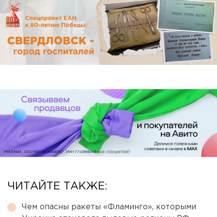
ЧИТАЙТЕ ТАКЖЕ:
Чем опасны ракеты «Фламинго», которыми