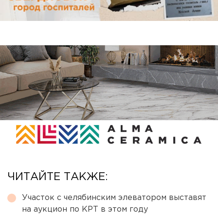
ЧИТАЙТЕ ТАКЖЕ:
Участок с челябинским элеватором выставят
на аукцион по КРТ в этом году