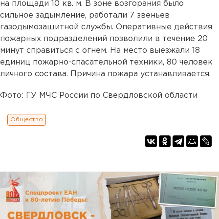
на площади 10 кв. м. В зоне возгорания было
сильное задымление, работали 7 звеньев
газодымозащитной службы. Оперативные действия
пожарных подразделений позволили в течение 20
минут справиться с огнем. На место выезжали 18
единиц пожарно-спасательной техники, 80 человек
личного состава. Причина пожара устанавливается.
Фото: ГУ МЧС России по Свердловской области
Общество