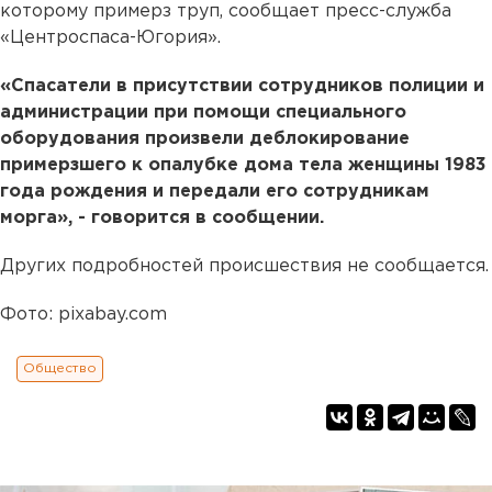
которому примерз труп, сообщает пресс-служба
«Центроспаса-Югория».
«Спасатели в присутствии сотрудников полиции и
администрации при помощи специального
оборудования произвели деблокирование
примерзшего к опалубке дома тела женщины 1983
года рождения и передали его сотрудникам
морга», - говорится в сообщении.
Других подробностей происшествия не сообщается.
Фото: pixabay.com
Общество