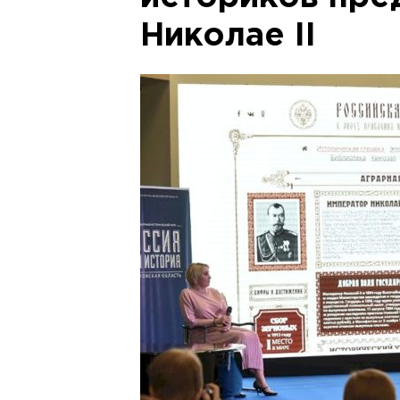
Николае II