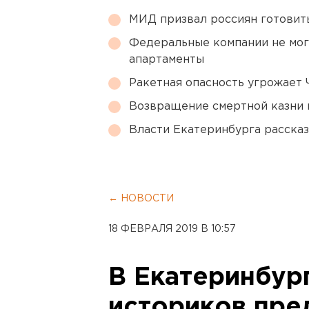
МИД призвал россиян готовить
Федеральные компании не мог
апартаменты
Ракетная опасность угрожает 
Возвращение смертной казни 
Власти Екатеринбурга рассказ
← НОВОСТИ
18 ФЕВРАЛЯ 2019 В 10:57
В Екатеринбур
историков пре