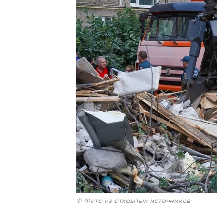
© Фото из открытых источников