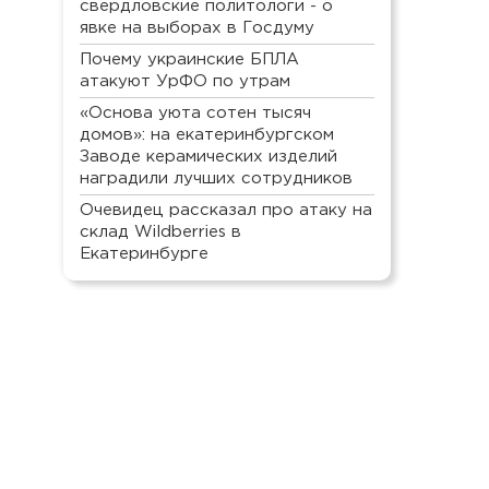
свердловские политологи - о
явке на выборах в Госдуму
Почему украинские БПЛА
атакуют УрФО по утрам
«Основа уюта сотен тысяч
домов»: на екатеринбургском
Заводе керамических изделий
наградили лучших сотрудников
Очевидец рассказал про атаку на
склад Wildberries в
Екатеринбурге