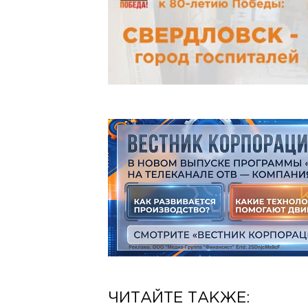
ЧИТАЙТЕ ТАКЖЕ: