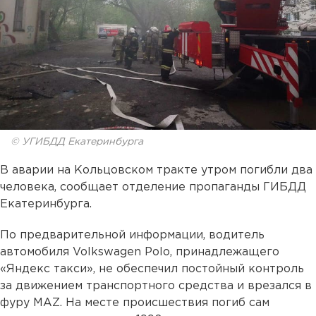
© УГИБДД Екатеринбурга
В аварии на Кольцовском тракте утром погибли два
человека, сообщает отделение пропаганды ГИБДД
Екатеринбурга.
По предварительной информации, водитель
автомобиля Volkswagen Polo, принадлежащего
«Яндекс такси», не обеспечил постойный контроль
за движением транспортного средства и врезался в
фуру MAZ. На месте происшествия погиб сам