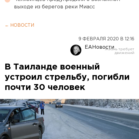
выходе из берегов реки Миасс
← НОВОСТИ
9 ФЕВРАЛЯ 2020 В 12:16
ЕАНовости
В Таиланде военный
устроил стрельбу, погибли
почти 30 человек