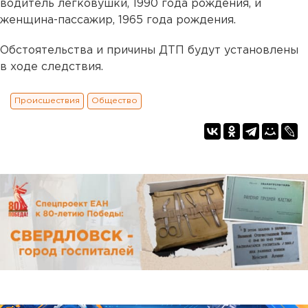
водитель легковушки, 1990 года рождения, и
женщина-пассажир, 1965 года рождения.
Обстоятельства и причины ДТП будут установлены
в ходе следствия.
Происшествия
Общество