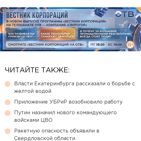
ЧИТАЙТЕ ТАКЖЕ:
Власти Екатеринбурга рассказали о борьбе с
желтой водой
Приложение УБРиР возобновило работу
Путин назначил нового командующего
войсками ЦВО
Ракетную опасность объявили в
Свердловской области