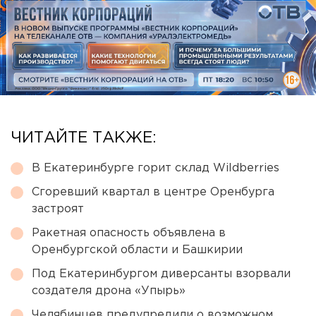
ЧИТАЙТЕ ТАКЖЕ:
В Екатеринбурге горит склад Wildberries
Сгоревший квартал в центре Оренбурга
застроят
Ракетная опасность объявлена в
Оренбургской области и Башкирии
Под Екатеринбургом диверсанты взорвали
создателя дрона «Упырь»
Челябинцев предупредили о возможном