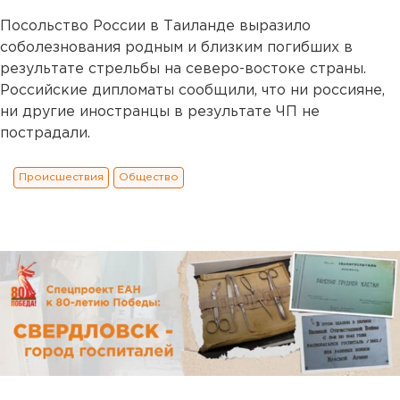
Посольство России в Таиланде выразило
соболезнования родным и близким погибших в
результате стрельбы на северо-востоке страны.
Российские дипломаты сообщили, что ни россияне,
ни другие иностранцы в результате ЧП не
пострадали.
Происшествия
Общество