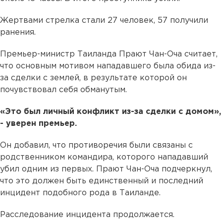
Жертвами стрелка стали 27 человек, 57 получили
ранения.
Премьер-министр Таиланда Прают Чан-Оча считает,
что основным мотивом нападавшего была обида из-
за сделки с землей, в результате которой он
почувствовал себя обманутым.
«Это был личный конфликт из-за сделки с домом»,
- уверен премьер.
Он добавил, что противоречия были связаны с
родственником командира, которого нападавший
убил одним из первых. Прают Чан-Оча подчеркнул,
что это должен быть единственный и последний
инцидент подобного рода в Таиланде.
Расследование инцидента продолжается.