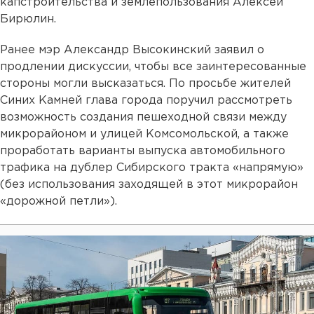
капстроительства и землепользования Алексей
Бирюлин.
Ранее мэр Александр Высокинский заявил о
продлении дискуссии, чтобы все заинтересованные
стороны могли высказаться. По просьбе жителей
Синих Камней глава города поручил рассмотреть
возможность создания пешеходной связи между
микрорайоном и улицей Комсомольской, а также
проработать варианты выпуска автомобильного
трафика на дублер Сибирского тракта «напрямую»
(без использования заходящей в этот микрорайон
«дорожной петли»).