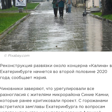
© Pixabay.com
Реконструкция развязки около концерна «Калина» в
Екатеринбурге начнется во второй половине 2020
года, сообщает мэрия.
Чиновники заверяют, что урегулировали все
разногласия с жителями микрорайона Синие Камни,
которые ранее критиковали проект. С горожанами
встретился замглавы Екатеринбурга по вопросам