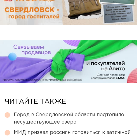
ЧИТАЙТЕ ТАКЖЕ:
Город в Свердловской области подтопило
несуществующее озеро
МИД призвал россиян готовиться к затяжной