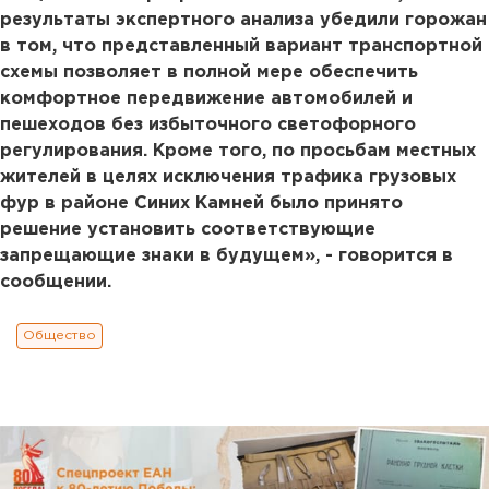
результаты экспертного анализа убедили горожан
в том, что представленный вариант транспортной
схемы позволяет в полной мере обеспечить
комфортное передвижение автомобилей и
пешеходов без избыточного светофорного
регулирования. Кроме того, по просьбам местных
жителей в целях исключения трафика грузовых
фур в районе Синих Камней было принято
решение установить соответствующие
запрещающие знаки в будущем», - говорится в
сообщении.
Общество