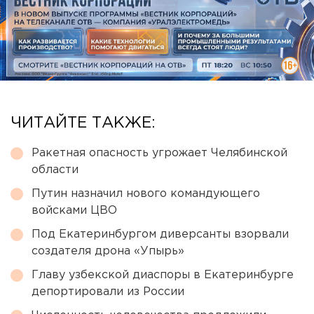
ЧИТАЙТЕ ТАКЖЕ:
Ракетная опасность угрожает Челябинской
области
Путин назначил нового командующего
войсками ЦВО
Под Екатеринбургом диверсанты взорвали
создателя дрона «Упырь»
Главу узбекской диаспоры в Екатеринбурге
депортировали из России