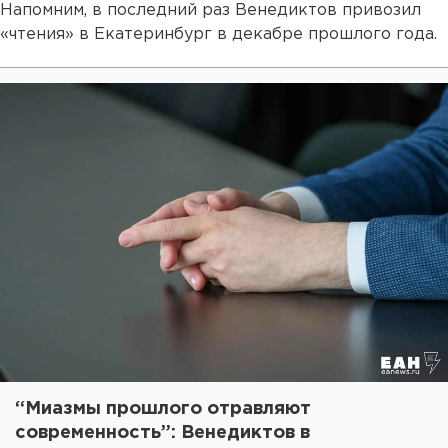
Напомним, в последний раз Венедиктов привозил
«чтения» в Екатеринбург в декабре прошлого года.
“Миазмы прошлого отравляют
современность”: Венедиктов в