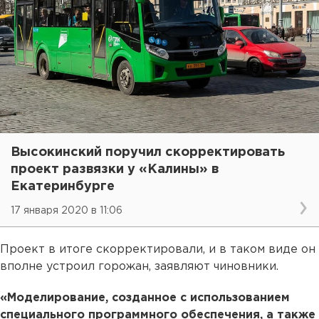
Высокинский поручил скорректировать
проект развязки у «Калины» в
Екатеринбурге
17 января 2020 в 11:06
Проект в итоге скорректировали, и в таком виде он
вполне устроил горожан, заявляют чиновники.
«Моделирование, созданное с использованием
специального программного обеспечения, а также