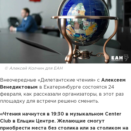
© Алексей Колчин для ЕАН
Внеочередные «Дилетантские чтения» с
Алексеем
Венедиктовым
в Екатеринбурге состоятся 24
февраля, как рассказали организаторы, в этот раз
площадку для встречи решено сменить.
«Чтения начнутся в 19:30 в музыкальном Center
Club в Ельцин Центре. Желающие смогут
приобрести места без столика или за столиком на