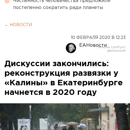
Численность человечества предложили
постепенно сократить ради планеты
← НОВОСТИ
10 ФЕВРАЛЯ 2020 В 12:23
ЕАНовости
Дискуссии закончились:
реконструкция развязки у
«Калины» в Екатеринбурге
начнется в 2020 году