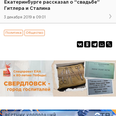
Екатеринбурге рассказал о “свадьбе”
Гитлера и Сталина
3 декабря 2019 в 09:01
Политика
Общество