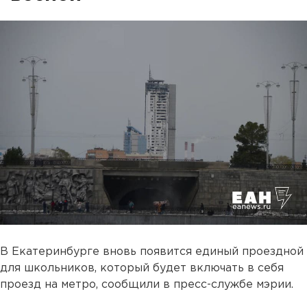
В Екатеринбурге вновь появится единый проездной
для школьников, который будет включать в себя
проезд на метро, сообщили в пресс-службе мэрии.