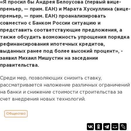
«Я просил бы Андрея Белоусова (первый вице-
премьер, — прим. ЕАН) и Марата Хуснуллина (вице-
премьер, — прим. ЕАН) проанализировать
совместно с Банком России ситуацию и
представить соответствующие предложения, а
также обсудить возможность упрощения порядка
рефинансирования ипотечных кредитов,
выданных ранее под более высокий процент», -
заявил Михаил Мишустин на заседании
правительства.
Среди мер, позволяющих снизить ставку,
рассматривается наложение различных ограничений
на банки и снижение стоимости строительства за
счет внедрения новых технологий.
Общество