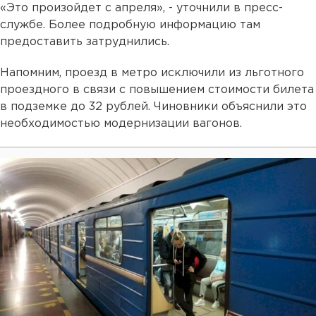
«Это произойдет с апреля», - уточнили в пресс-
службе. Более подробную информацию там
предоставить затруднились.
Напомним, проезд в метро исключили из льготного
проездного в связи с повышением стоимости билета
в подземке до 32 рублей. Чиновники объяснили это
необходимостью модернизации вагонов.