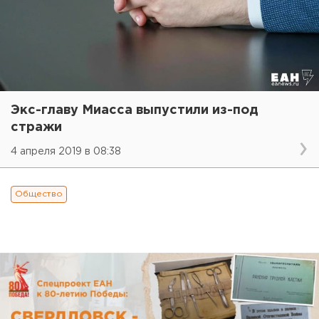
Экс-главу Миасса выпустили из-под
стражи
4 апреля 2019 в 08:38
Общество