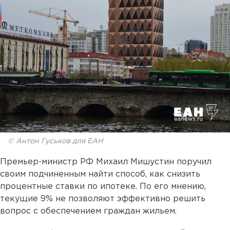
© Антон Гуськов для ЕАН
Премьер-министр РФ Михаил Мишустин поручил
своим подчиненным найти способ, как снизить
процентные ставки по ипотеке. По его мнению,
текущие 9% не позволяют эффективно решить
вопрос с обеспечением граждан жильем.