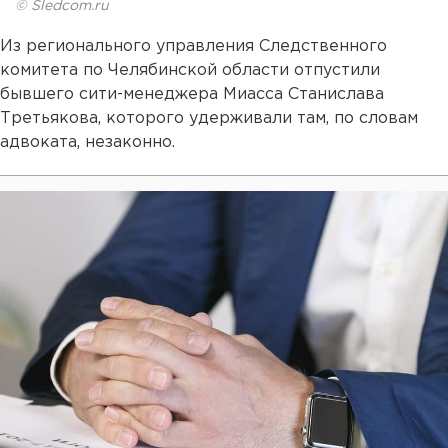
© Sledcom.ru
Из регионального управления Следственного
комитета по Челябинской области отпустили
бывшего сити-менеджера Миасса Станислава
Третьякова, которого удерживали там, по словам
адвоката, незаконно.