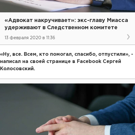
«Адвокат накручивает»: экс-главу Миасса
удерживают в Следственном комитете
13 февраля 2020 в 11:36
«Ну, все. Всем, кто помогал, спасибо, отпустили», -
написал на своей странице в Facebook Сергей
Колосовский.