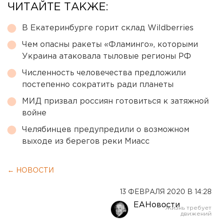
ЧИТАЙТЕ ТАКЖЕ:
В Екатеринбурге горит склад Wildberries
Чем опасны ракеты «Фламинго», которыми
Украина атаковала тыловые регионы РФ
Численность человечества предложили
постепенно сократить ради планеты
МИД призвал россиян готовиться к затяжной
войне
Челябинцев предупредили о возможном
выходе из берегов реки Миасс
← НОВОСТИ
13 ФЕВРАЛЯ 2020 В 14:28
ЕАНовости