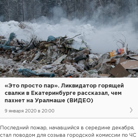
«Это просто пар». Ликвидатор горящей
свалки в Екатеринбурге рассказал, чем
пахнет на Уралмаше (ВИДЕО)
9 января 2020 в 20:00
Последний пожар, начавшийся в середине декабря,
стал поводом для созыва городской комиссии по ЧС