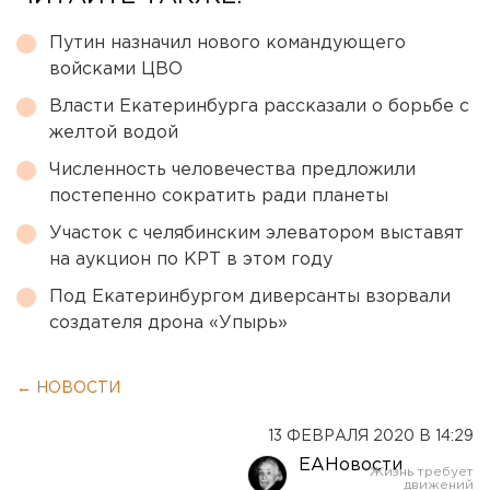
Путин назначил нового командующего
войсками ЦВО
Власти Екатеринбурга рассказали о борьбе с
желтой водой
Численность человечества предложили
постепенно сократить ради планеты
Участок с челябинским элеватором выставят
на аукцион по КРТ в этом году
Под Екатеринбургом диверсанты взорвали
создателя дрона «Упырь»
← НОВОСТИ
13 ФЕВРАЛЯ 2020 В 14:29
ЕАНовости