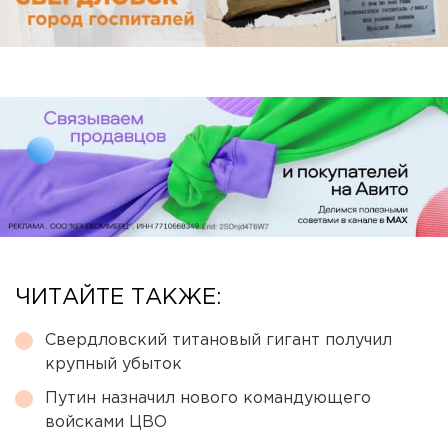
ЧИТАЙТЕ ТАКЖЕ:
Свердловский титановый гигант получил
крупный убыток
Путин назначил нового командующего
войсками ЦВО