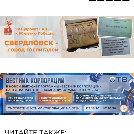
ЧИТАЙТЕ ТАКЖЕ: