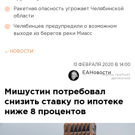
Ракетная опасность угрожает Челябинской
области
Челябинцев предупредили о возможном
выходе из берегов реки Миасс
← НОВОСТИ
13 ФЕВРАЛЯ 2020 В 14:00
ЕАНовости
Мишустин потребовал
снизить ставку по ипотеке
ниже 8 процентов