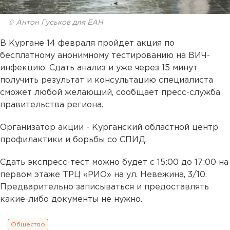
© Антон Гуськов для ЕАН
В Кургане 14 февраля пройдет акция по
бесплатному анонимному тестированию на ВИЧ-
инфекцию. Сдать анализ и уже через 15 минут
получить результат и консультацию специалиста
сможет любой желающий, сообщает пресс-служба
правительства региона.
Организатор акции - Курганский областной центр
профилактики и борьбы со СПИД.
Сдать экспресс-тест можно будет с 15:00 до 17:00 на
первом этаже ТРЦ «РИО» на ул. Невежина, 3/10.
Предварительно записываться и предоставлять
какие-либо документы не нужно.
Общество