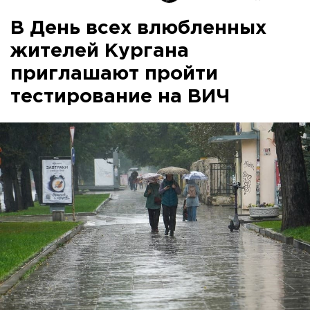
В День всех влюбленных
жителей Кургана
приглашают пройти
тестирование на ВИЧ