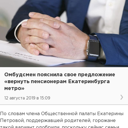
Омбудсмен пояснила свое предложение
«вернуть пенсионерам Екатеринбурга
метро»
12 августа 2019 в 15:09
По словам члена Общественной палаты Екатерины
Петровой, поддержавшей родителей, горожане
такой вариант одобрили, поскольку сейчас семьи