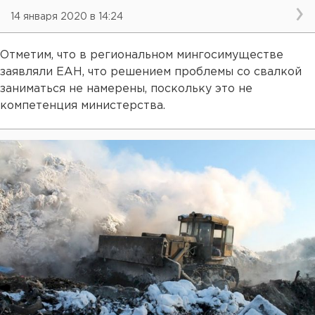
14 января 2020 в 14:24
Отметим, что в региональном мингосимуществе
заявляли ЕАН, что решением проблемы со свалкой
заниматься не намерены, поскольку это не
компетенция министерства.