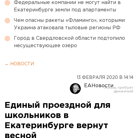
Федеральные компании не могут найти в
Екатеринбурге земли под апартаменты
Чем опасны ракеты «Фламинго», которыми
Украина атаковала тыловые регионы РФ
Город в Свердловской области подтопило
несуществующее озеро
← НОВОСТИ
13 ФЕВРАЛЯ 2020 В 14:14
ЕАНовости
Единый проездной для
школьников в
Екатеринбурге вернут
весной