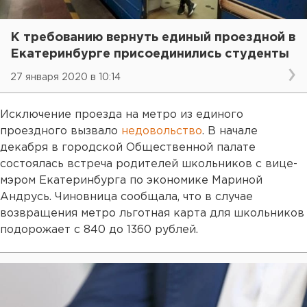
К требованию вернуть единый проездной в
Екатеринбурге присоединились студенты
27 января 2020 в 10:14
Исключение проезда на метро из единого
проездного вызвало
недовольство
. В начале
декабря в городской Общественной палате
состоялась встреча родителей школьников с вице-
мэром Екатеринбурга по экономике Мариной
Андрусь. Чиновница сообщала, что в случае
возвращения метро льготная карта для школьников
подорожает с 840 до 1360 рублей.