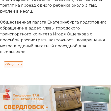
тратят на проезд одного ребенка около 3 тыс.
рублей в месяц.
Общественная палата Екатеринбурга подготовила
обращение в адрес главы городского
транспортного комитета Игоря Ощепкова с
просьбой рассмотреть возможность возвращения
метро в единый льготный проездной для
школьников.
Общество