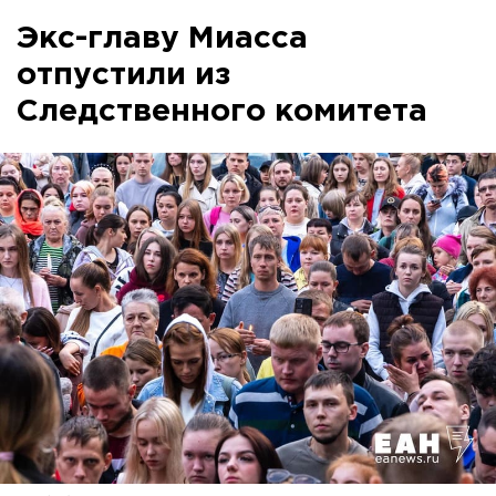
Экс-главу Миасса
отпустили из
Следственного комитета