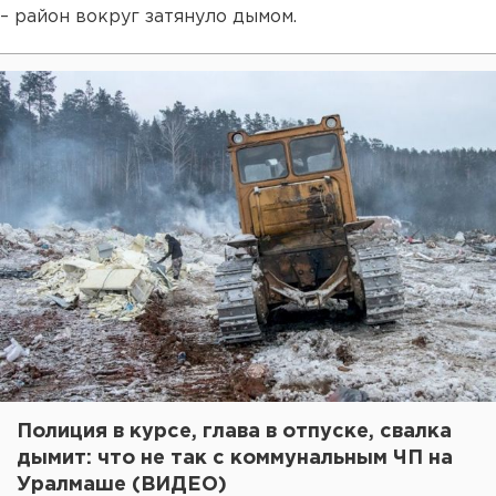
– район вокруг затянуло дымом.
Полиция в курсе, глава в отпуске, свалка
дымит: что не так с коммунальным ЧП на
Уралмаше (ВИДЕО)