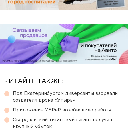
ЧИТАЙТЕ ТАКЖЕ:
Под Екатеринбургом диверсанты взорвали
создателя дрона «Упырь»
Приложение УБРиР возобновило работу
Свердловский титановый гигант получил
крупный убыток