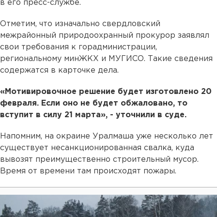
в его пресс-службе.
Отметим, что изначально свердловский
межрайонный природоохранный прокурор заявлял
свои требования к горадминистрации,
региональному минЖКХ и МУГИСО. Такие сведения
содержатся в карточке дела.
«Мотивировочное решение будет изготовлено 20
февраля. Если оно не будет обжаловано, то
вступит в силу 21 марта», - уточнили в суде.
Напомним, на окраине Уралмаша уже несколько лет
существует несанкционированная свалка, куда
вывозят преимущественно строительный мусор.
Время от времени там происходят пожары.