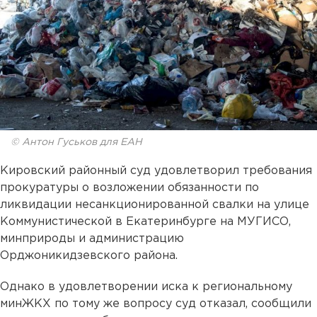
© Антон Гуськов для ЕАН
Кировский районный суд удовлетворил требования
прокуратуры о возложении обязанности по
ликвидации несанкционированной свалки на улице
Коммунистической в Екатеринбурге на МУГИСО,
минприроды и администрацию
Орджоникидзевского района.
Однако в удовлетворении иска к региональному
минЖКХ по тому же вопросу суд отказал, сообщили