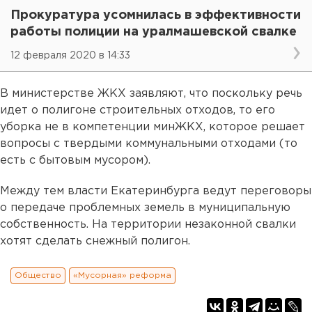
Прокуратура усомнилась в эффективности
работы полиции на уралмашевской свалке
12 февраля 2020 в 14:33
В министерстве ЖКХ заявляют, что поскольку речь
идет о полигоне строительных отходов, то его
уборка не в компетенции минЖКХ, которое решает
вопросы с твердыми коммунальными отходами (то
есть с бытовым мусором).
Между тем власти Екатеринбурга ведут переговоры
о передаче проблемных земель в муниципальную
собственность. На территории незаконной свалки
хотят сделать снежный полигон.
Общество
«Мусорная» реформа