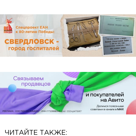
ЧИТАЙТЕ ТАКЖЕ: