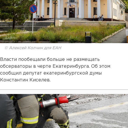
© Алексей Колчин для ЕАН
Власти пообещали больше не размещать
обсерваторы в черте Екатеринбурга. Об этом
сообщил депутат екатеринбургской думы
Константин Киселев.