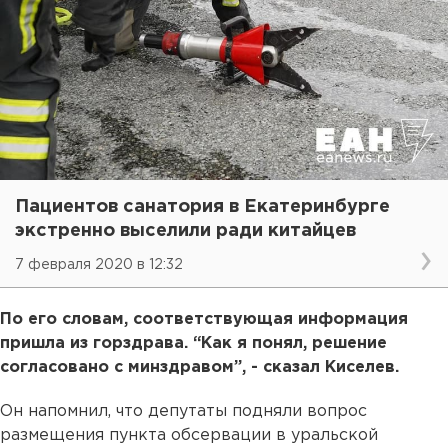
Пациентов санатория в Екатеринбурге
экстренно выселили ради китайцев
7 февраля 2020 в 12:32
По его словам, соответствующая информация
пришла из горздрава. “Как я понял, решение
согласовано с минздравом”, - сказал Киселев.
Он напомнил, что депутаты подняли вопрос
размещения пункта обсервации в уральской