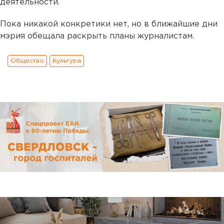
деятельности.
Пока никакой конкретики нет, но в ближайшие дни
мэрия обещала раскрыть планы журналистам.
Общество
Культура