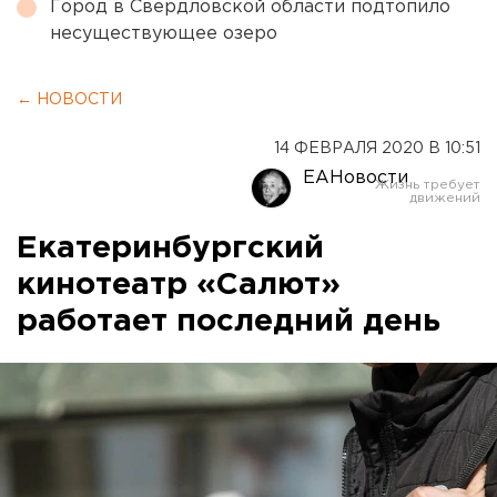
Город в Свердловской области подтопило
несуществующее озеро
← НОВОСТИ
14 ФЕВРАЛЯ 2020 В 10:51
ЕАНовости
Екатеринбургский
кинотеатр «Салют»
работает последний день