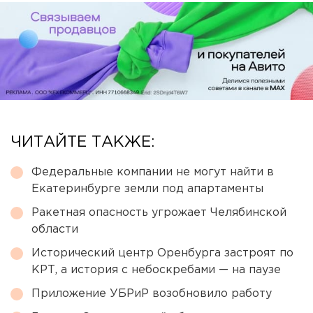
ЧИТАЙТЕ ТАКЖЕ:
Федеральные компании не могут найти в
Екатеринбурге земли под апартаменты
Ракетная опасность угрожает Челябинской
области
Исторический центр Оренбурга застроят по
КРТ, а история с небоскребами — на паузе
Приложение УБРиР возобновило работу