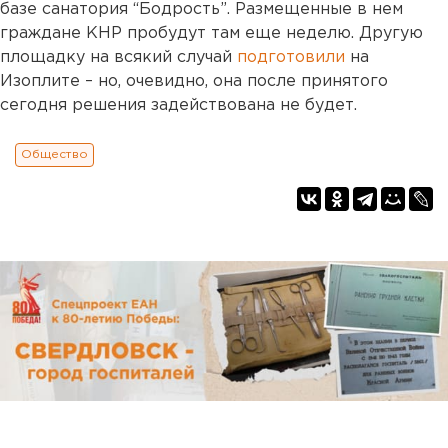
базе санатория “Бодрость”. Размещенные в нем
граждане КНР пробудут там еще неделю. Другую
площадку на всякий случай
подготовили
на
Изоплите – но, очевидно, она после принятого
сегодня решения задействована не будет.
Общество