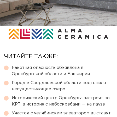
ЧИТАЙТЕ ТАКЖЕ:
Ракетная опасность объявлена в
Оренбургской области и Башкирии
Город в Свердловской области подтопило
несуществующее озеро
Исторический центр Оренбурга застроят по
КРТ, а история с небоскребами — на паузе
Участок с челябинским элеватором выставят