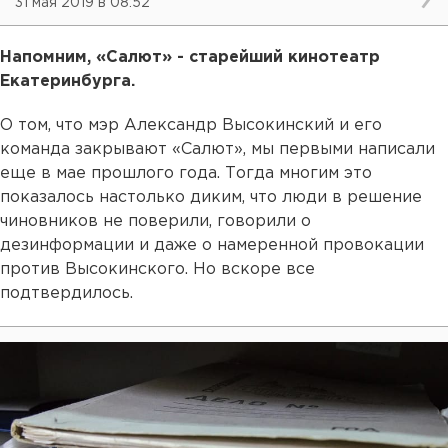
31 мая 2019 в 08:52
Напомним, «Салют» - старейший кинотеатр
Екатеринбурга.
О том, что мэр Александр Высокинский и его
команда закрывают «Салют», мы первыми написали
еще в мае прошлого года. Тогда многим это
показалось настолько диким, что люди в решение
чиновников не поверили, говорили о
дезинформации и даже о намеренной провокации
против Высокинского. Но вскоре все
подтвердилось.