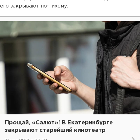
его закрывают по-тихому.
Прощай, «Салют»! В Екатеринбурге
закрывают старейший кинотеатр