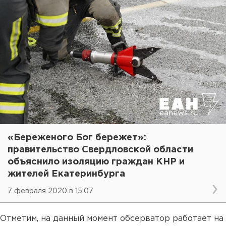
«Береженого Бог бережет»:
правительство Свердловской области
объяснило изоляцию граждан КНР и
жителей Екатеринбурга
7 февраля 2020 в 15:07
Отметим, на данный момент обсерватор работает на