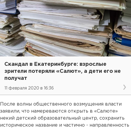
Скандал в Екатеринбурге: взрослые
зрители потеряли «Салют», а дети его не
получат
11 февраля 2020 в 16:36
После волны общественного возмущения власти
заявили, что намереваются открыть в «Салюте»
некий детский образовательный центр, сохранить
историческое название и частично - направленность