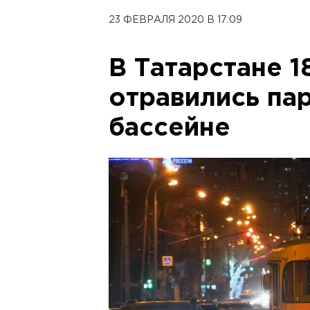
23 ФЕВРАЛЯ 2020 В 17:09
В Татарстане 1
отравились па
бассейне