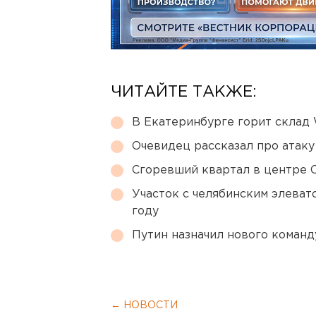
ЧИТАЙТЕ ТАКЖЕ:
В Екатеринбурге горит склад W
Очевидец рассказал про атаку 
Сгоревший квартал в центре 
Участок с челябинским элеват
году
Путин назначил нового коман
← НОВОСТИ