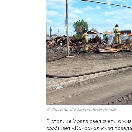
© Фото из открытых источников
В столице Урала свел счеты с жи
сообщает «Комсомольская правда