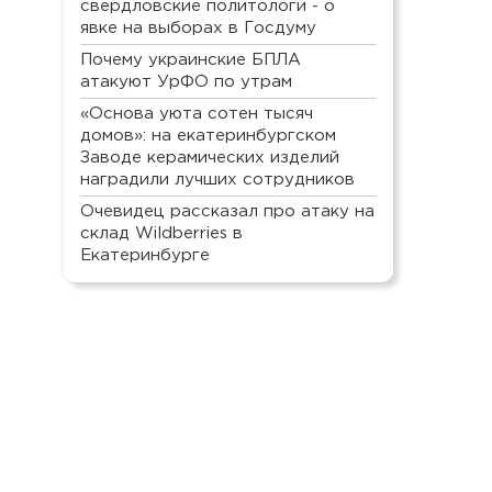
свердловские политологи - о
явке на выборах в Госдуму
Почему украинские БПЛА
атакуют УрФО по утрам
«Основа уюта сотен тысяч
домов»: на екатеринбургском
Заводе керамических изделий
наградили лучших сотрудников
Очевидец рассказал про атаку на
склад Wildberries в
Екатеринбурге