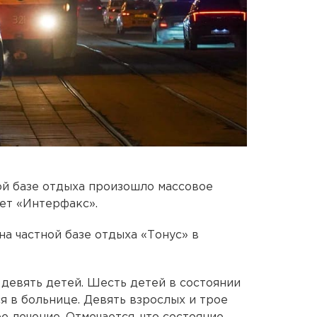
ной базе отдыха произошло массовое
ет «Интерфакс».
а частной базе отдыха «Тонус» в
 девять детей. Шесть детей в состоянии
я в больнице. Девять взрослых и трое