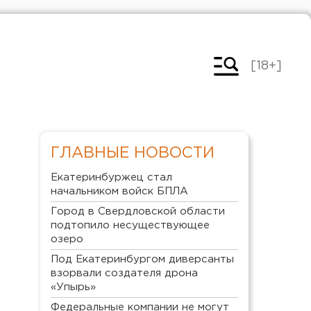
[18+]
ГЛАВНЫЕ НОВОСТИ
Екатеринбуржец стал
начальником войск БПЛА
Город в Свердловской области
подтопило несуществующее
озеро
Под Екатеринбургом диверсанты
взорвали создателя дрона
«Упырь»
Федеральные компании не могут