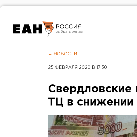
РОССИЯ
Екатеринбург
Челябинск
← НОВОСТИ
Курган
25 ФЕВРАЛЯ 2020 В 17:30
Оренбург
Свердловские 
ТЦ в снижении