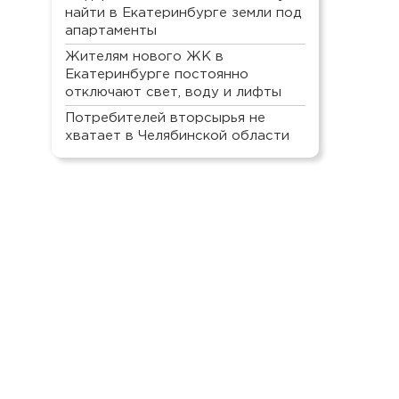
найти в Екатеринбурге земли под
апартаменты
Жителям нового ЖК в
Екатеринбурге постоянно
отключают свет, воду и лифты
Потребителей вторсырья не
хватает в Челябинской области