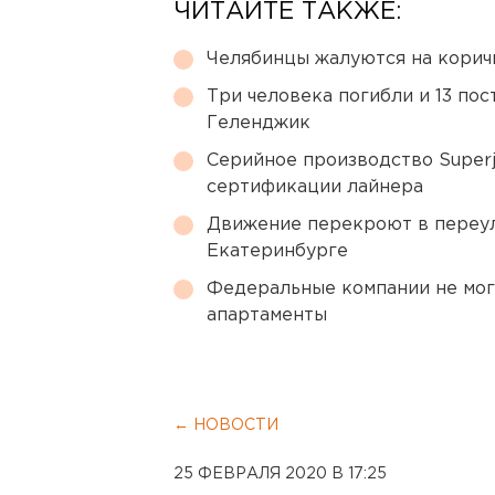
ЧИТАЙТЕ ТАКЖЕ:
Челябинцы жалуются на корич
Три человека погибли и 13 пос
Геленджик
Серийное производство Superj
сертификации лайнера
Движение перекроют в переул
Екатеринбурге
Федеральные компании не мог
апартаменты
← НОВОСТИ
25 ФЕВРАЛЯ 2020 В 17:25