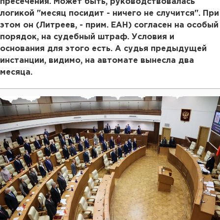
пресечения. Может быть, руководствовалась
логикой "месяц посидит - ничего не случится". При
этом он (Литреев, - прим. ЕАН) согласен на особый
порядок, на судебный штраф. Условия и
основания для этого есть. А судья предыдущей
инстанции, видимо, на автомате вынесла два
месяца.