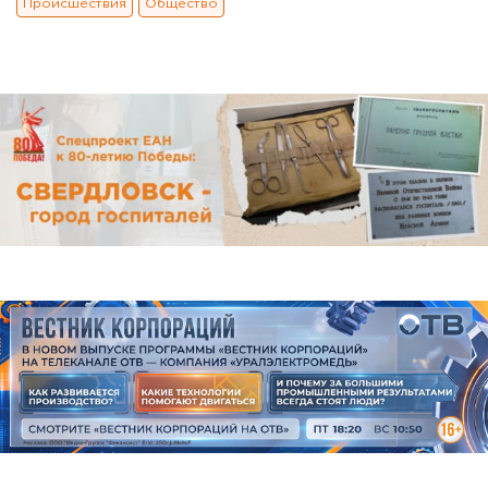
Происшествия
Общество