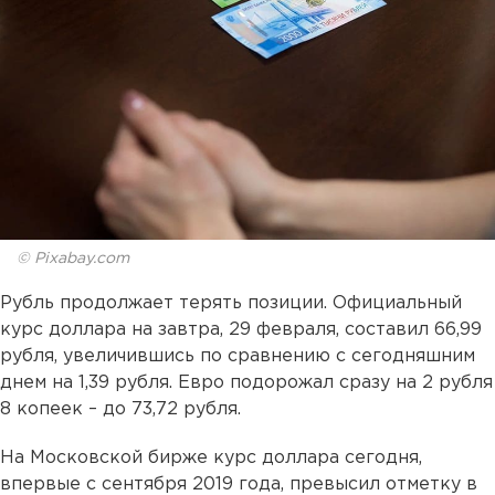
© Pixabay.com
Рубль продолжает терять позиции. Официальный
курс доллара на завтра, 29 февраля, составил 66,99
рубля, увеличившись по сравнению с сегодняшним
днем на 1,39 рубля. Евро подорожал сразу на 2 рубля
8 копеек – до 73,72 рубля.
На Московской бирже курс доллара сегодня,
впервые с сентября 2019 года, превысил отметку в