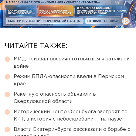
ЧИТАЙТЕ ТАКЖЕ:
МИД призвал россиян готовиться к затяжной
войне
Режим БПЛА-опасности ввели в Пермском
крае
Ракетную опасность объявили в
Свердловской области
Исторический центр Оренбурга застроят по
КРТ, а история с небоскребами — на паузе
Власти Екатеринбурга рассказали о борьбе с