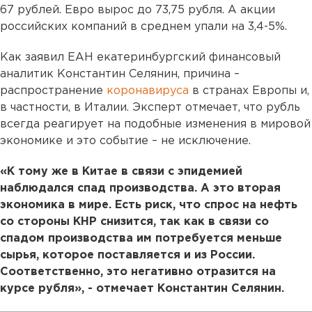
67 рублей. Евро вырос до 73,75 рубля. А акции
российских компаний в среднем упали на 3,4-5%.
Как заявил ЕАН екатеринбургский финансовый
аналитик Константин Селянин, причина –
распространение
коронавируса
в странах Европы и,
в частности, в Италии. Эксперт отмечает, что рубль
всегда реагирует на подобные изменения в мировой
экономике и это событие – не исключение.
«К тому же в Китае в связи с эпидемией
наблюдался спад производства. А это вторая
экономика в мире. Есть риск, что спрос на нефть
со стороны КНР снизится, так как в связи со
спадом производства им потребуется меньше
сырья, которое поставляется и из России.
Соответственно, это негативно отразится на
курсе рубля», - отмечает Константин Селянин.