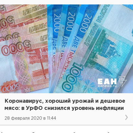
Коронавирус, хороший урожай и дешевое
мясо: в УрФО снизился уровень инфляции
28 февраля 2020 в 11:44