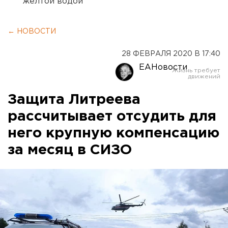
желтой водой
← НОВОСТИ
28 ФЕВРАЛЯ 2020 В 17:40
ЕАНовости
Защита Литреева
рассчитывает отсудить для
него крупную компенсацию
за месяц в СИЗО