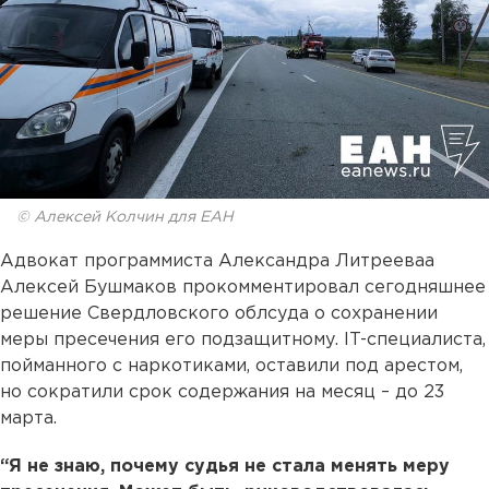
© Алексей Колчин для ЕАН
Адвокат программиста Александра Литрееваа
Алексей Бушмаков прокомментировал сегодняшнее
решение Свердловского облсуда о сохранении
меры пресечения его подзащитному. IT-специалиста,
пойманного с наркотиками, оставили под арестом,
но сократили срок содержания на месяц – до 23
марта.
“Я не знаю, почему судья не стала менять меру