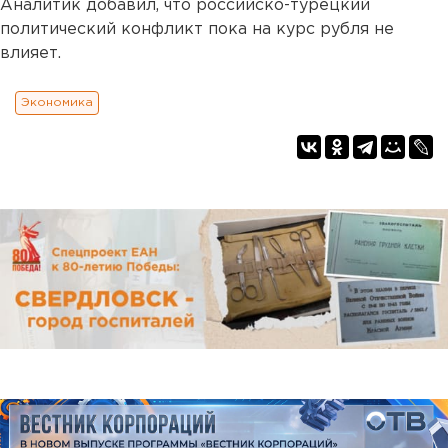
Аналитик добавил, что российско-турецкий
политический конфликт пока на курс рубля не
влияет.
Экономика