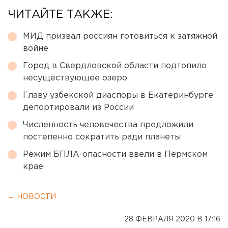
ЧИТАЙТЕ ТАКЖЕ:
МИД призвал россиян готовиться к затяжной
войне
Город в Свердловской области подтопило
несуществующее озеро
Главу узбекской диаспоры в Екатеринбурге
депортировали из России
Численность человечества предложили
постепенно сократить ради планеты
Режим БПЛА-опасности ввели в Пермском
крае
← НОВОСТИ
28 ФЕВРАЛЯ 2020 В 17:16