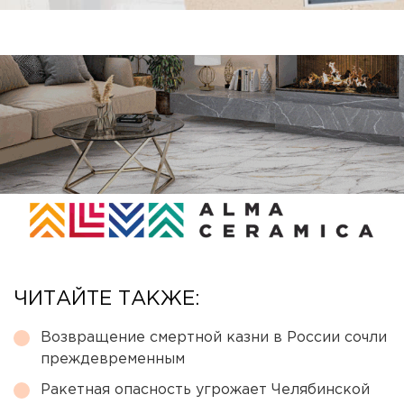
ЧИТАЙТЕ ТАКЖЕ:
Возвращение смертной казни в России сочли
преждевременным
Ракетная опасность угрожает Челябинской