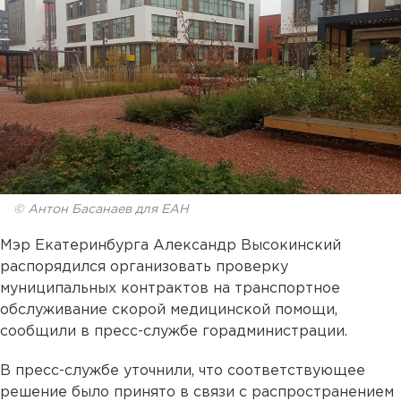
© Антон Басанаев для ЕАН
Мэр Екатеринбурга Александр Высокинский
распорядился организовать проверку
муниципальных контрактов на транспортное
обслуживание скорой медицинской помощи,
сообщили в пресс-службе горадминистрации.
В пресс-службе уточнили, что соответствующее
решение было принято в связи с распространением