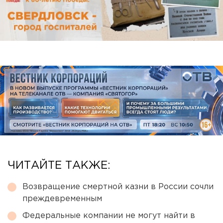
ЧИТАЙТЕ ТАКЖЕ:
Возвращение смертной казни в России сочли
преждевременным
Федеральные компании не могут найти в