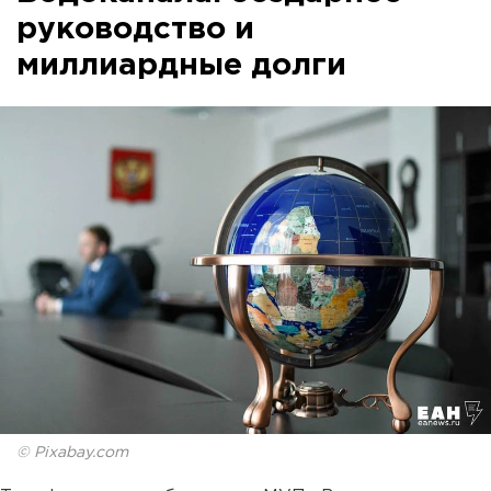
руководство и
миллиардные долги
© Pixabay.com