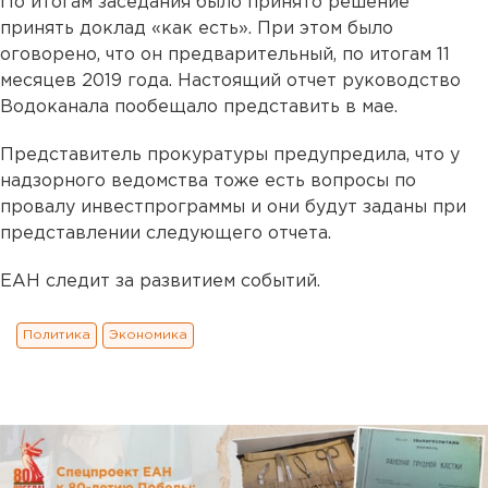
По итогам заседания было принято решение
принять доклад «как есть». При этом было
оговорено, что он предварительный, по итогам 11
месяцев 2019 года. Настоящий отчет руководство
Водоканала пообещало представить в мае.
Представитель прокуратуры предупредила, что у
надзорного ведомства тоже есть вопросы по
провалу инвестпрограммы и они будут заданы при
представлении следующего отчета.
ЕАН следит за развитием событий.
Политика
Экономика