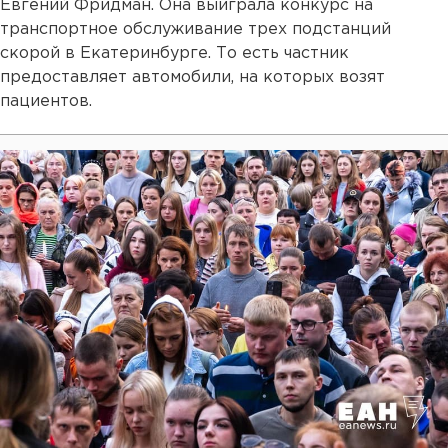
Евгений Фридман. Она выиграла конкурс на
транспортное обслуживание трех подстанций
скорой в Екатеринбурге. То есть частник
предоставляет автомобили, на которых возят
пациентов.