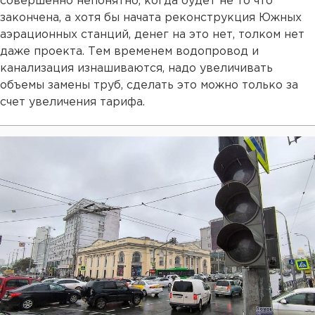
совершенно непонятно, когда будет не то что
закончена, а хотя бы начата реконструкция Южных
аэрационных станций, денег на это нет, толком нет
даже проекта. Тем временем водопровод и
канализация изнашиваются, надо увеличивать
объемы замены труб, сделать это можно только за
счет увеличения тарифа.