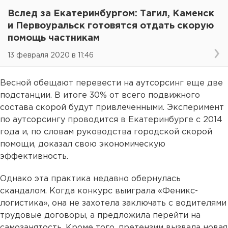
Вслед за Екатеринбургом: Тагил, Каменск
и Первоуральск готовятся отдать скорую
помощь частникам
13 февраля 2020 в 11:46
Весной обещают перевести на аутсорсинг еще две
подстанции. В итоге 30% от всего подвижного
состава скорой будут привлеченными. Эксперимент
по аутсорсингу проводится в Екатеринбурге с 2014
года и, по словам руководства городской скорой
помощи, доказал свою экономическую
эффективность.
Однако эта практика недавно обернулась
скандалом. Когда конкурс выиграла «Феникс-
логистика», она не захотела заключать с водителями
трудовые договоры, а предложила перейти на
самозанятость. Кроме того, претензии вызвала новая