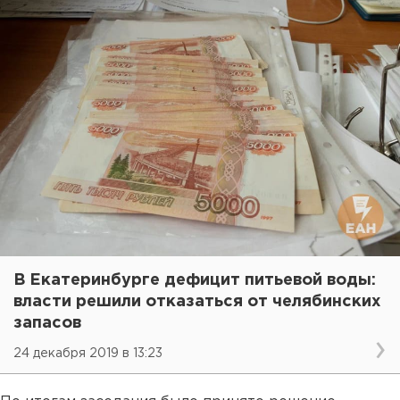
В Екатеринбурге дефицит питьевой воды:
власти решили отказаться от челябинских
запасов
24 декабря 2019 в 13:23