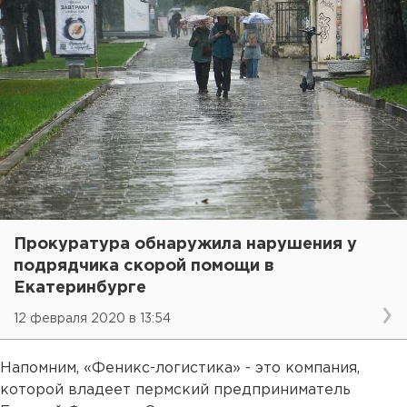
Прокуратура обнаружила нарушения у
подрядчика скорой помощи в
Екатеринбурге
12 февраля 2020 в 13:54
Напомним, «Феникс-логистика» - это компания,
которой владеет пермский предприниматель