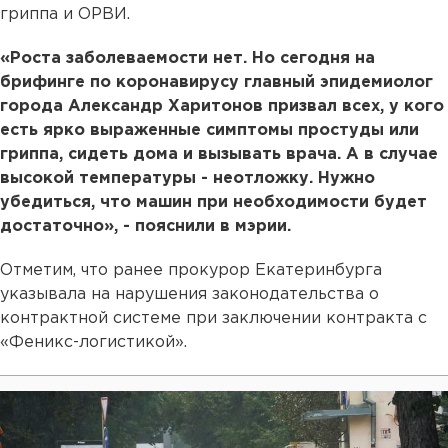
гриппа и ОРВИ.
«Роста заболеваемости нет. Но сегодня на
брифинге по коронавирусу главный эпидемиолог
города Александр Харитонов призвал всех, у кого
есть ярко выраженные симптомы простуды или
гриппа, сидеть дома и вызывать врача. А в случае
высокой температуры - неотложку. Нужно
убедиться, что машин при необходимости будет
достаточно», - пояснили в мэрии.
Отметим, что ранее прокурор Екатеринбурга
указывала на нарушения законодательства о
контрактной системе при заключении контракта с
«Феникс-логистикой».