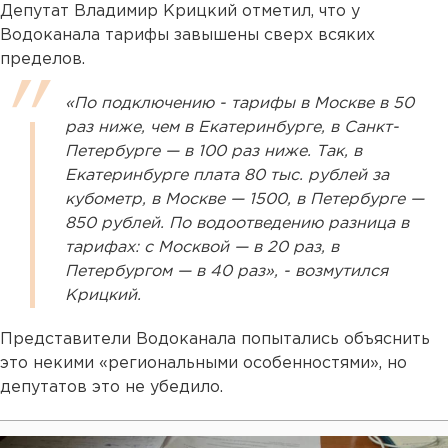
Депутат Владимир Крицкий отметил, что у
Водоканала тарифы завышены сверх всяких
пределов.
«По подключению - тарифы в Москве в 50
раз ниже, чем в Екатеринбурге, в Санкт-
Петербурге — в 100 раз ниже. Так, в
Екатеринбурге плата 80 тыс. рублей за
кубометр, в Москве — 1500, в Петербурге —
850 рублей. По водоотведению разница в
тарифах: с Москвой — в 20 раз, в
Петербургом — в 40 раз», - возмутился
Крицкий.
Представители Водоканала попытались объяснить
это некими «региональными особенностями», но
депутатов это не убедило.