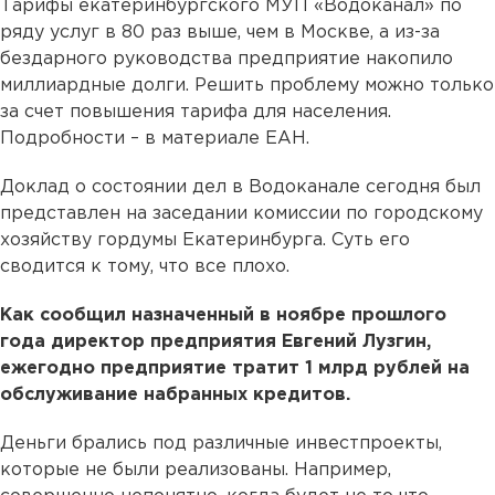
Тарифы екатеринбургского МУП «Водоканал» по
ряду услуг в 80 раз выше, чем в Москве, а из-за
бездарного руководства предприятие накопило
миллиардные долги. Решить проблему можно только
за счет повышения тарифа для населения.
Подробности – в материале ЕАН.
Доклад о состоянии дел в Водоканале сегодня был
представлен на заседании комиссии по городскому
хозяйству гордумы Екатеринбурга. Суть его
сводится к тому, что все плохо.
Как сообщил назначенный в ноябре прошлого
года директор предприятия Евгений Лузгин,
ежегодно предприятие тратит 1 млрд рублей на
обслуживание набранных кредитов.
Деньги брались под различные инвестпроекты,
которые не были реализованы. Например,