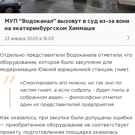
МУП "Водоканал" вызовут в суд из-за вони
на екатеринбургском Химмаше
23 января 2020 в 16:03
Отдельно представители Водоканала отметили, что
оборудование, которое было закуплено для
модернизации Южной аэрационной станции, гниет.
«Смонтировать его можно, но так оно по
частям гниет, а если собрать - будет гнить в
собранном виде», - философски отметил
один из представителей предприятия.
Как оказалось, при закупке были допущены ошибки
— приобретенное оборудование не соответствует
проекту, подготовленная площадка оказалась