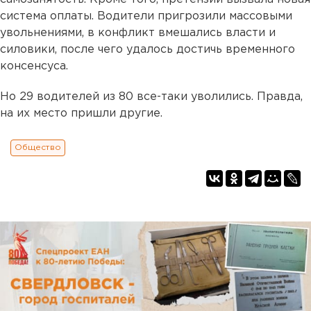
система оплаты. Водители пригрозили массовыми
увольнениями, в конфликт вмешались власти и
силовики, после чего удалось достичь временного
консенсуса.
Но 29 водителей из 80 все-таки уволились. Правда,
на их место пришли другие.
Общество