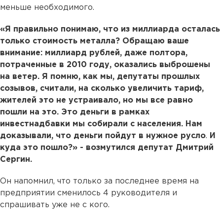
меньше необходимого.
«Я правильно понимаю, что из миллиарда осталась
только стоимость металла? Обращаю ваше
внимание: миллиард рублей, даже полтора,
потраченные в 2010 году, оказались выброшены
на ветер. Я помню, как мы, депутаты прошлых
созывов, считали, на сколько увеличить тариф,
жителей это не устраивало, но мы все равно
пошли на это. Это деньги в рамках
инвестнадбавки мы собирали с населения. Нам
доказывали, что деньги пойдут в нужное русло
.
И
куда это пошло?» - возмутился депутат Дмитрий
Сергин.
Он напомнил, что только за последнее время на
предприятии сменилось 4 руководителя и
спрашивать уже не с кого.