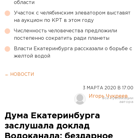
области
Участок с челябинским элеватором выставят
на аукцион по КРТ в этом году
Численность человечества предложили
постепенно сократить ради планеты
Власти Екатеринбурга рассказали о борьбе с
желтой водой
← НОВОСТИ
3 МАРТА 2020 В 17:00
Игорь Чукреев
Дума Екатеринбурга
заслушала доклад
Водоканала: бездарное