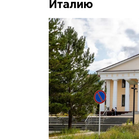
Италию