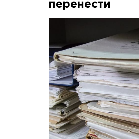
перенести