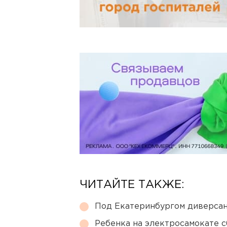
ЧИТАЙТЕ ТАКЖЕ:
Под Екатеринбургом диверсан
Ребенка на электросамокате с