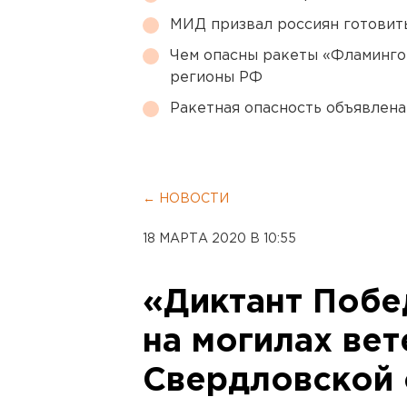
МИД призвал россиян готовить
Чем опасны ракеты «Фламинго
регионы РФ
Ракетная опасность объявлен
← НОВОСТИ
18 МАРТА 2020 В 10:55
«Диктант Побе
на могилах вет
Свердловской 