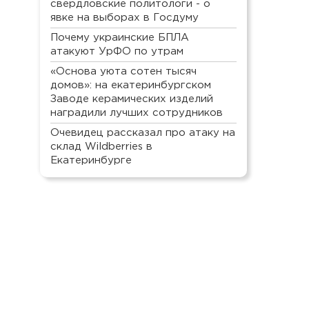
свердловские политологи - о
явке на выборах в Госдуму
Почему украинские БПЛА
атакуют УрФО по утрам
«Основа уюта сотен тысяч
домов»: на екатеринбургском
Заводе керамических изделий
наградили лучших сотрудников
Очевидец рассказал про атаку на
склад Wildberries в
Екатеринбурге