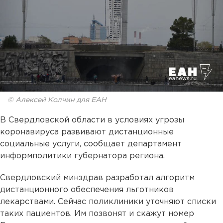
© Алексей Колчин для ЕАН
В Свердловской области в условиях угрозы
коронавируса развивают дистанционные
социальные услуги, сообщает департамент
информполитики губернатора региона.
Свердловский минздрав разработал алгоритм
дистанционного обеспечения льготников
лекарствами. Сейчас поликлиники уточняют списки
таких пациентов. Им позвонят и скажут номер