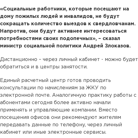
«Социальные работники, которые посещают на
дому пожилых людей и инвалидов, не будут
сокращать количество выездов к свердловчанам.
Напротив, они будут активнее интересоваться
потребностями своих подопечных», – сказал
министр социальной политики Андрей Злоказов.
Дистанционно – через личный кабинет - можно будет
обратиться и в центры занятости.
Единый расчетный центр готов проводить
консультации по начислениям за ЖКУ по
электронной почте. Аналогичную практику работы с
абонентами сегодня более активно начали
применять и управляющие компании. Вместо
посещения офисов они рекомендуют жителям
передавать данные по телефону, через личный
кабинет или иные электронные сервисы.