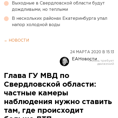
Выходные в Свердловской области будут
дождливыми, но теплыми
В нескольких районах Екатеринбурга упал
напор холодной воды
← НОВОСТИ
24 МАРТА 2020 В 15:13
ЕАНовости
Глава ГУ МВД по
Свердловской области:
частные камеры
наблюдения нужно ставить
там, где происходит