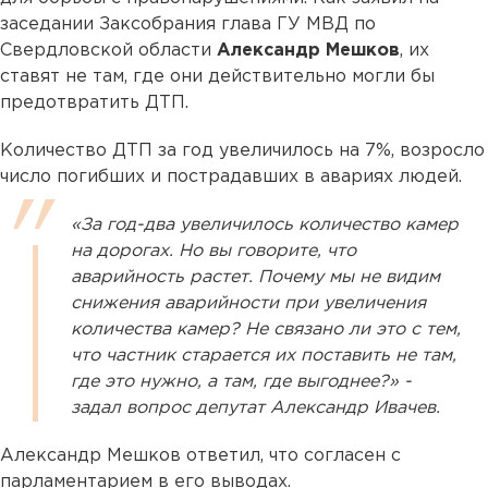
заседании Заксобрания глава ГУ МВД по
Свердловской области
Александр Мешков
, их
ставят не там, где они действительно могли бы
предотвратить ДТП.
Количество ДТП за год увеличилось на 7%, возросло
число погибших и пострадавших в авариях людей.
«За год-два увеличилось количество камер
на дорогах. Но вы говорите, что
аварийность растет. Почему мы не видим
снижения аварийности при увеличения
количества камер? Не связано ли это с тем,
что частник старается их поставить не там,
где это нужно, а там, где выгоднее?» -
задал вопрос депутат Александр Ивачев.
Александр Мешков ответил, что согласен с
парламентарием в его выводах.