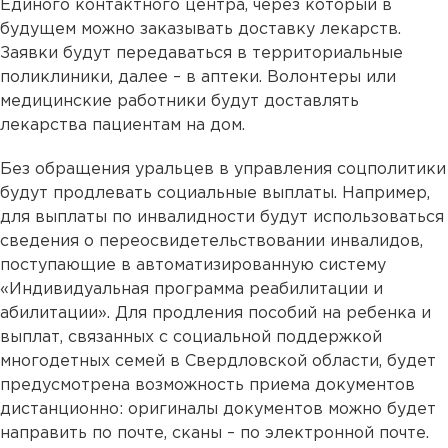
Единого контактного центра, через который в
будущем можно заказывать доставку лекарств.
Заявки будут передаваться в территориальные
поликлиники, далее – в аптеки. Волонтеры или
медицинские работники будут доставлять
лекарства пациентам на дом.
Без обращения уральцев в управления соцполитики
будут продлевать социальные выплаты. Например,
для выплаты по инвалидности будут использоваться
сведения о переосвидетельствовании инвалидов,
поступающие в автоматизированную систему
«Индивидуальная программа реабилитации и
абилитации». Для продления пособий на ребенка и
выплат, связанных с социальной поддержкой
многодетных семей в Свердловской области, будет
предусмотрена возможность приема документов
дистанционно: оригиналы документов можно будет
направить по почте, сканы – по электронной почте.