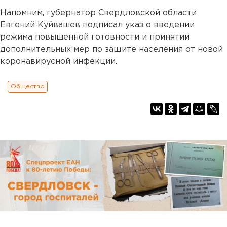
Напомним, губернатор Свердловской области
Евгений Куйвашев подписал указ о введении
режима повышенной готовности и принятии
дополнительных мер по защите населения от новой
коронавирусной инфекции.
Общество