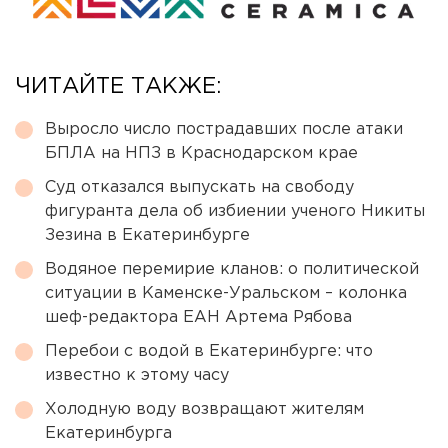
ЧИТАЙТЕ ТАКЖЕ:
Выросло число пострадавших после атаки
БПЛА на НПЗ в Краснодарском крае
Суд отказался выпускать на свободу
фигуранта дела об избиении ученого Никиты
Зезина в Екатеринбурге
Водяное перемирие кланов: о политической
ситуации в Каменске-Уральском – колонка
шеф-редактора ЕАН Артема Рябова
Перебои с водой в Екатеринбурге: что
известно к этому часу
Холодную воду возвращают жителям
Екатеринбурга