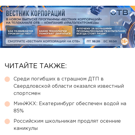
ЧИТАЙТЕ ТАКЖЕ:
Среди погибших в страшном ДТП в
Свердловской области оказался известный
спортсмен
МинЖКХ: Екатеринбург обеспечен водой на
85%
Российским школьникам продлят осенние
каникулы