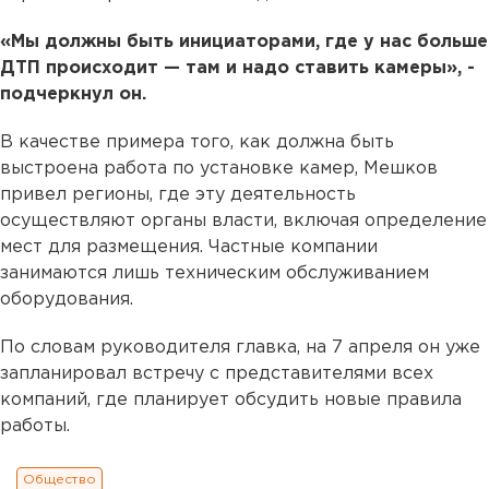
«Мы должны быть инициаторами, где у нас больше
ДТП происходит — там и надо ставить камеры», -
подчеркнул он.
В качестве примера того, как должна быть
выстроена работа по установке камер, Мешков
привел регионы, где эту деятельность
осуществляют органы власти, включая определение
мест для размещения. Частные компании
занимаются лишь техническим обслуживанием
оборудования.
По словам руководителя главка, на 7 апреля он уже
запланировал встречу с представителями всех
компаний, где планирует обсудить новые правила
работы.
Общество