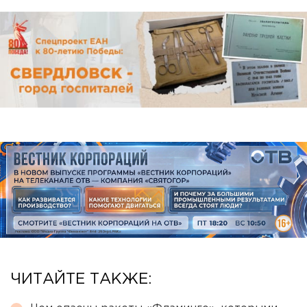
ЧИТАЙТЕ ТАКЖЕ: