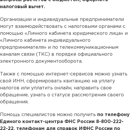
налоговый вычет.
Организации и индивидуальные предприниматели
могут взаимодействовать с налоговыми органами с
помощью «Личного кабинета юридического лица» и
«Личного кабинета индивидуального
предпринимателя» и по телекоммуникационным
каналам связи (ТКС) в порядке официального
электронного документооборота.
Также с помощью интернет-сервисов можно узнать
свой ИНН, сформировать квитанцию на уплату
налогов или уплатить онлайн, направить свое
обращение, узнать о статусе рассмотрения своего
обращения.
Помощь специалистов можно получить
по телефону
Единого контакт-центра ФНС России 8-800-222-
22-22, телефонам для справок ИФНС России по