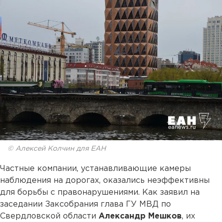
© Алексей Колчин для ЕАН
Частные компании, устанавливающие камеры
наблюдения на дорогах, оказались неэффективны
для борьбы с правонарушениями. Как заявил на
заседании Заксобрания глава ГУ МВД по
Свердловской области
Александр Мешков
, их