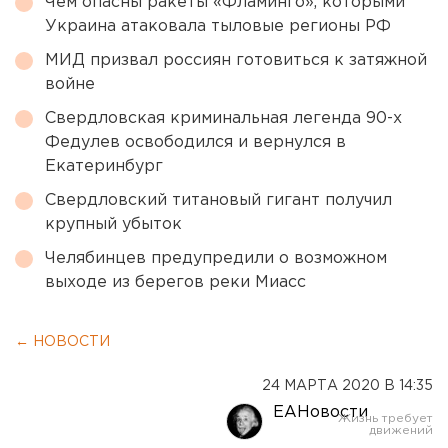
Чем опасны ракеты «Фламинго», которыми
Украина атаковала тыловые регионы РФ
МИД призвал россиян готовиться к затяжной
войне
Свердловская криминальная легенда 90-х
Федулев освободился и вернулся в
Екатеринбург
Свердловский титановый гигант получил
крупный убыток
Челябинцев предупредили о возможном
выходе из берегов реки Миасс
← НОВОСТИ
24 МАРТА 2020 В 14:35
ЕАНовости