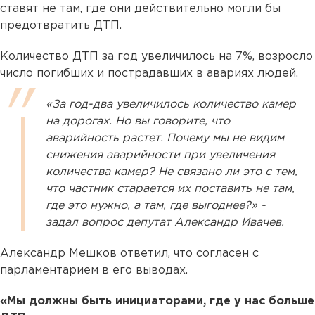
ставят не там, где они действительно могли бы
предотвратить ДТП.
Количество ДТП за год увеличилось на 7%, возросло
число погибших и пострадавших в авариях людей.
«За год-два увеличилось количество камер
на дорогах. Но вы говорите, что
аварийность растет. Почему мы не видим
снижения аварийности при увеличения
количества камер? Не связано ли это с тем,
что частник старается их поставить не там,
где это нужно, а там, где выгоднее?» -
задал вопрос депутат Александр Ивачев.
Александр Мешков ответил, что согласен с
парламентарием в его выводах.
«Мы должны быть инициаторами, где у нас больше