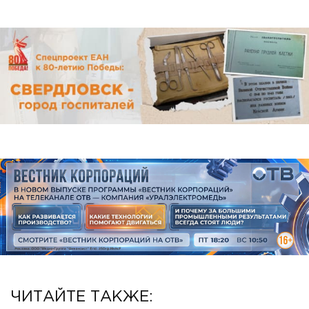
ЧИТАЙТЕ ТАКЖЕ: