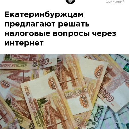
Екатеринбуржцам
предлагают решать
налоговые вопросы через
интернет