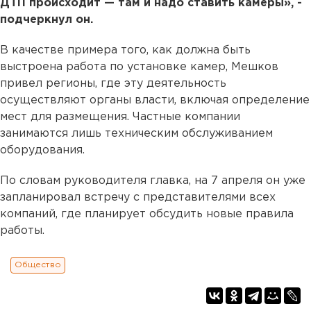
ДТП происходит — там и надо ставить камеры», -
подчеркнул он.
В качестве примера того, как должна быть
выстроена работа по установке камер, Мешков
привел регионы, где эту деятельность
осуществляют органы власти, включая определение
мест для размещения. Частные компании
занимаются лишь техническим обслуживанием
оборудования.
По словам руководителя главка, на 7 апреля он уже
запланировал встречу с представителями всех
компаний, где планирует обсудить новые правила
работы.
Общество