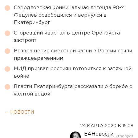
Свердловская криминальная легенда 90-х
Федулев освободился и вернулся в
Екатеринбург
Сгоревший квартал в центре Оренбурга
застроят
Возвращение смертной казни в России сочли
преждевременным
МИД призвал россиян готовиться к затяжной
войне
Власти Екатеринбурга рассказали о борьбе с
желтой водой
← НОВОСТИ
24 МАРТА 2020 В 15:08
ЕАНовости