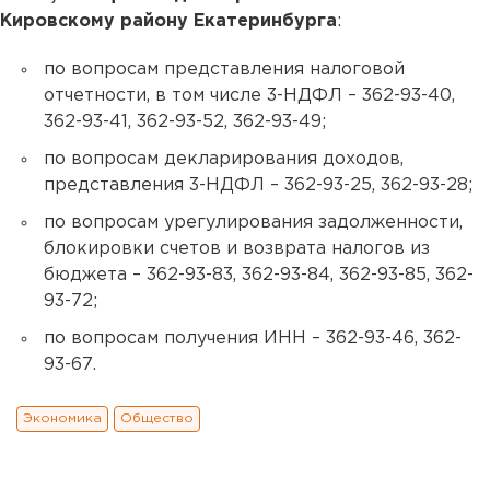
Кировскому району Екатеринбурга
:
по вопросам представления налоговой
отчетности, в том числе 3-НДФЛ – 362-93-40,
362-93-41, 362-93-52, 362-93-49;
по вопросам декларирования доходов,
представления 3-НДФЛ – 362-93-25, 362-93-28;
по вопросам урегулирования задолженности,
блокировки счетов и возврата налогов из
бюджета – 362-93-83, 362-93-84, 362-93-85, 362-
93-72;
по вопросам получения ИНН – 362-93-46, 362-
93-67.
Экономика
Общество