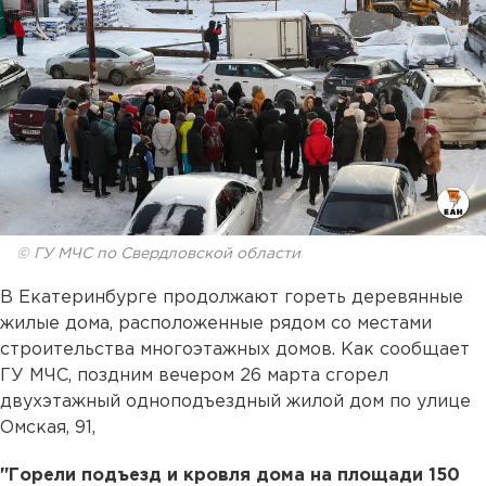
© ГУ МЧС по Свердловской области
В Екатеринбурге продолжают гореть деревянные
жилые дома, расположенные рядом со местами
строительства многоэтажных домов. Как сообщает
ГУ МЧС, поздним вечером 26 марта сгорел
двухэтажный одноподъездный жилой дом по улице
Омская, 91,
"Горели подъезд и кровля дома на площади 150