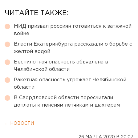
ЧИТАЙТЕ ТАКЖЕ:
МИД призвал россиян готовиться к затяжной
войне
Власти Екатеринбурга рассказали о борьбе с
желтой водой
Беспилотная опасность объявлена в
Челябинской области
Ракетная опасность угрожает Челябинской
области
В Свердловской области пересчитали
доплаты к пенсиям летчикам и шахтерам
← НОВОСТИ
26 МАРТА 2020 В 20:07