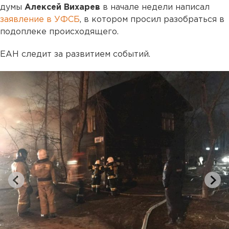
думы
Алексей Вихарев
в начале недели написал
заявление в УФСБ
, в котором просил разобраться в
подоплеке происходящего.
ЕАН следит за развитием событий.