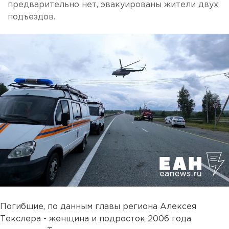
предварительно нет, эвакуированы жители двух
подъездов.
Погибшие, по данным главы региона Алексея
Текслера - женщина и подросток 2006 года