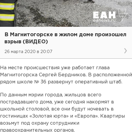
В Магнитогорске в жилом доме произошел
взрыв (ВИДЕО)
26 марта 2020 в 20:07
На месте происшествия уже работает глава
Магнитогорска Сергей Бердников. В расположенной
рядом школе № 36 развернут оперативный штаб.
По данным мэрии города, жильцов всего
пострадавшего дома, уже сегодня накормят в
школьной столовой, все они будут ночевать в
гостиницах «Золотая юрта» и «Европа». Квартиры
возьмут под охрану сотрудники
правоохранительных органов.