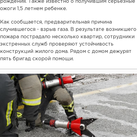
рождения. Также известно о получившим серьезные
ожоги 1,5 летнем ребенке.
Как сообщается, предварительная причина
случившегося - взрыв газа. В результате возникшего
пожара пострадало несколько квартир, сотрудники
экстренных служб проверяют устойчивость
конструкций жилого дома. Рядом с домом дежурят
пять бригад скорой помощи.