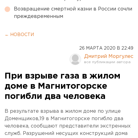
Возвращение смертной казни в России сочли
преждевременным
← НОВОСТИ
26 МАРТА 2020 В 22:49
Дмитрий Моргулес
При взрыве газа в жилом
доме в Магнитогорске
погибли два человека
В результате взрыва в жилом доме по улице
Доменщиков,19 в Магнитогорске погибло два
человека, сообщают представители экстренных
служб. Разрушений несущих конструкций дома