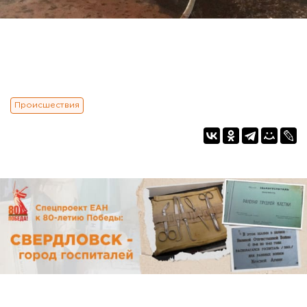
Происшествия