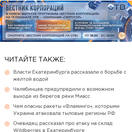
ЧИТАЙТЕ ТАКЖЕ:
Власти Екатеринбурга рассказали о борьбе с
желтой водой
Челябинцев предупредили о возможном
выходе из берегов реки Миасс
Чем опасны ракеты «Фламинго», которыми
Украина атаковала тыловые регионы РФ
Очевидец рассказал про атаку на склад
Wildberries в Екатеринбурге