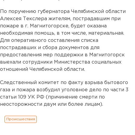
По поручению губернатора Челябинской области
Алексея Текслера жителям, пострадавшим при
пожаре в г. Магнитогорске, будет оказана
необходимая помощь, в том числе, материальная.
Для оперативного составления списка
пострадавших и сбора документов для
предоставления мер поддержки в Магнитогорск
выехали сотрудники Министерства социальных
отношений Челябинской области.
Следственный комитет по факту взрыва бытового
газа и пожара возбудил уголовное дело по части 3
статьи 109 УК РФ (причинение смерти по
неосторожности двум или более лицам).
Происшествия