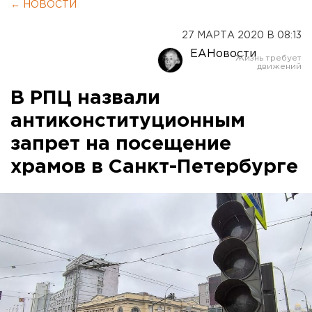
← НОВОСТИ
27 МАРТА 2020 В 08:13
ЕАНовости
В РПЦ назвали
антиконституционным
запрет на посещение
храмов в Санкт-Петербурге