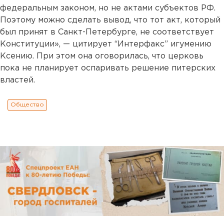
федеральным законом, но не актами субъектов РФ.
Поэтому можно сделать вывод, что тот акт, который
был принят в Санкт-Петербурге, не соответствует
Конституции», — цитирует “Интерфакс” игумению
Ксению. При этом она оговорилась, что церковь
пока не планирует оспаривать решение питерских
властей.
Общество