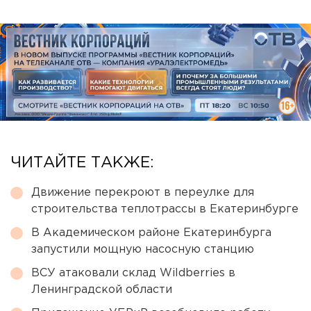
ЧИТАЙТЕ ТАКЖЕ:
Движение перекроют в переулке для
строительства теплотрассы в Екатеринбурге
В Академическом районе Екатеринбурга
запустили мощную насосную станцию
ВСУ атаковали склад Wildberries в
Ленинградской области