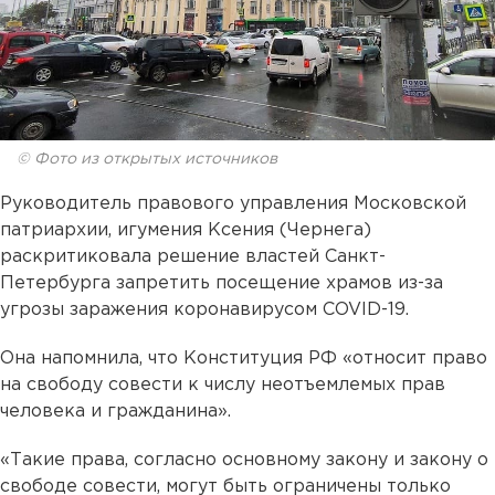
© Фото из открытых источников
Руководитель правового управления Московской
патриархии, игумения Ксения (Чернега)
раскритиковала решение властей Санкт-
Петербурга запретить посещение храмов из-за
угрозы заражения коронавирусом COVID-19.
Она напомнила, что Конституция РФ «относит право
на свободу совести к числу неотъемлемых прав
человека и гражданина».
«Такие права, согласно основному закону и закону о
свободе совести, могут быть ограничены только