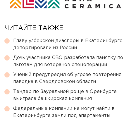
ЧИТАЙТЕ ТАКЖЕ:
Главу узбекской диаспоры в Екатеринбурге
депортировали из России
Дочь участника СВО разработала памятку по
льготам для ветеранов спецоперации
Ученый предупредил об угрозе повторения
паводка в Свердловской области
Тендер по Зауральной роще в Оренбурге
выиграла башкирская компания
Федеральные компании не могут найти в
Екатеринбурге земли под апартаменты