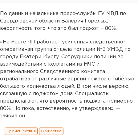
По данным начальника пресс-службы ГУ МВД по
Свердловской области Валерия Горелых,
вероятность того, что это был поджог, – 80%.
«На месте ЧП работает усиленная следственно-
оперативная группа отдела полиции № 3 УМВД по
городу Екатеринбургу. Сотрудники полиции во
взаимодействии с коллегами из МЧС и
регионального Следственного комитета
отрабатывают различные версии пожара с гибелью
большого количества людей. В том числе версию,
связанную с поджогом дома. Специалисты
предполагают, что вероятность поджога примерно
80%. Но пока, естественно, не утверждаем», —
заявил он.
Происшествия
Общество