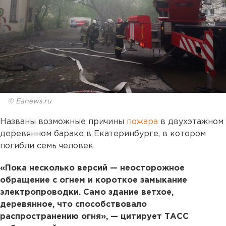
© Eanews.ru
Названы возможные причины
пожара
в двухэтажном
деревянном бараке в Екатеринбурге, в котором
погибли семь человек.
«Пока несколько версий — неосторожное
обращение с огнем и короткое замыкание
электропроводки. Само здание ветхое,
деревянное, что способствовало
распространению огня», — цитирует ТАСС