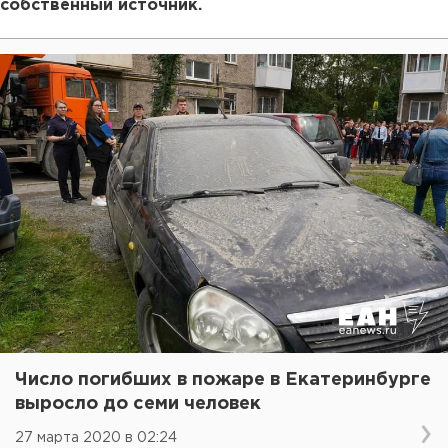
собственный источник.
Число погибших в пожаре в Екатеринбурге
выросло до семи человек
27 марта 2020 в 02:24