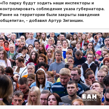
«По парку будут ходить наши инспекторы и
контролировать соблюдение указа губернатора.
Ранее на территории были закрыты заведения
общепита», - добавил Артур Зиганшин.