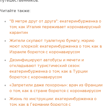
путешественников.
Читайте также:
"В метре друг от друга": екатеринбурженка о
том, как Италия переживает коронавирусный
карантин
Жители скупают туалетную бумагу, мэрию
моют хлоркой: екатеринбурженка о том, как в
Израиле борются с коронавирусом
Дезинфицируют автобусы и мечети и
откладывают туристический сезон:
екатеринбурженка о том, как в Турции
борются с коронавирусом
«Запретили даже похороны»: врач из Франции
о том, как в стране борются с коронавирусом
Жизнь по инструкции: екатеринбурженка о
том, как в Германии борются с