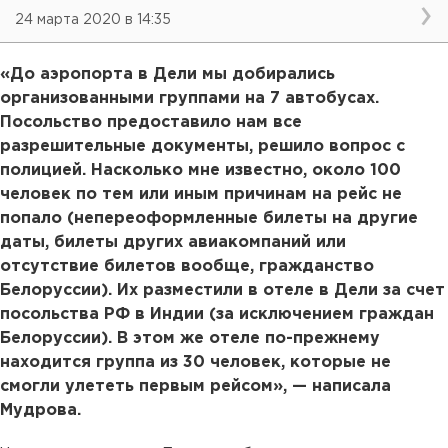
24 марта 2020 в 14:35
«До аэропорта в Дели мы добирались
организованными группами на 7 автобусах.
Посольство предоставило нам все
разрешительные документы, решило вопрос с
полицией. Насколько мне известно, около 100
человек по тем или иным причинам на рейс не
попало (непереоформленные билеты на другие
даты, билеты других авиакомпаний или
отсутствие билетов вообще, гражданство
Белоруссии). Их разместили в отеле в Дели за счет
посольства РФ в Индии (за исключением граждан
Белоруссии). В этом же отеле по-прежнему
находится группа из 30 человек, которые не
смогли улететь первым рейсом», — написала
Мудрова.