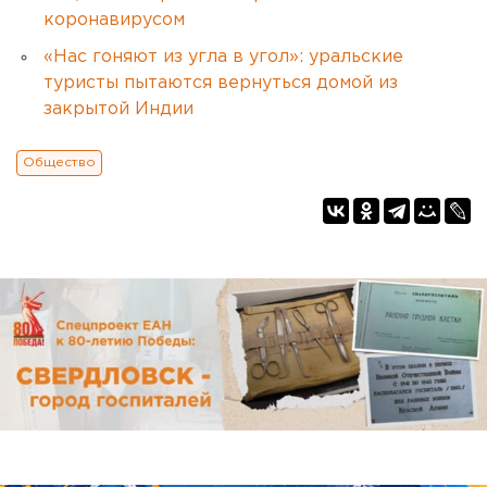
коронавирусом
«Нас гоняют из угла в угол»: уральские
туристы пытаются вернуться домой из
закрытой Индии
Общество