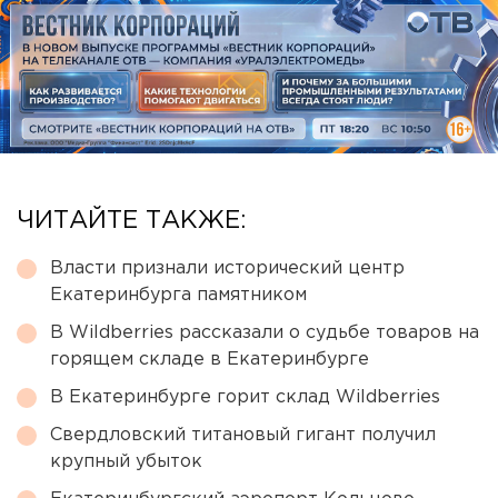
ЧИТАЙТЕ ТАКЖЕ:
Власти признали исторический центр
Екатеринбурга памятником
В Wildberries рассказали о судьбе товаров на
горящем складе в Екатеринбурге
В Екатеринбурге горит склад Wildberries
Свердловский титановый гигант получил
крупный убыток