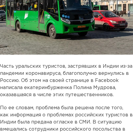
Часть уральских туристов, застрявших в Индии из-за
пандемии коронавируса, благополучно вернулись в
Россию. Об этом на своей странице в Facebook
написала екатеринбурженка Полина Мудрова,
оказавшаяся в числе этих путешественников.
По ее словам, проблема была решена после того,
как информация о проблемах российских туристов в
Индии была предана огласке в СМИ. В ситуацию
вмешались сотрудники российского посольства в