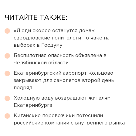
ЧИТАЙТЕ ТАКЖЕ:
«Люди скорее останутся дома»:
свердловские политологи - о явке на
выборах в Госдуму
Беспилотная опасность объявлена в
Челябинской области
Екатеринбургский аэропорт Кольцово
закрывают для самолетов второй день
подряд
Холодную воду возвращают жителям
Екатеринбурга
Китайские перевозчики потеснили
российские компании с внутреннего рынка