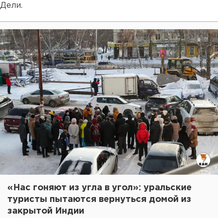
Дели.
«Нас гоняют из угла в угол»: уральские
туристы пытаются вернуться домой из
закрытой Индии