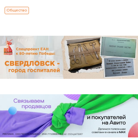
Общество