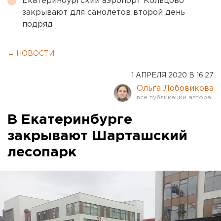
Екатеринбургский аэропорт Кольцово
закрывают для самолетов второй день
подряд
← НОВОСТИ
1 АПРЕЛЯ 2020 В 16:27
Ольга Лобовикова
В Екатеринбурге
закрывают Шарташский
лесопарк