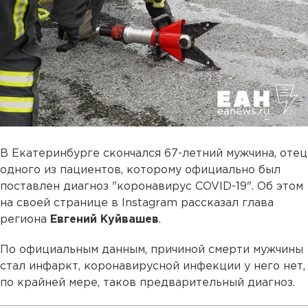
В Екатеринбурге скончался 67-летний мужчина, отец
одного из пациентов, которому официально был
поставлен диагноз "коронавирус COVID-19". Об этом
на своей странице в Instagram рассказал глава
региона
Евгений Куйвашев
.
По официальным данным, причиной смерти мужчины
стал инфаркт, коронавирусной инфекции у него нет,
по крайней мере, таков предварительный диагноз.