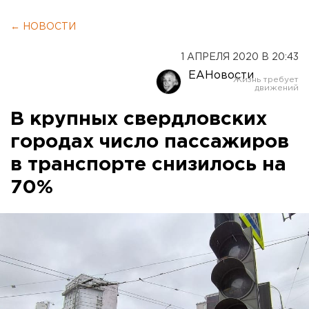
← НОВОСТИ
1 АПРЕЛЯ 2020 В 20:43
ЕАНовости
В крупных свердловских
городах число пассажиров
в транспорте снизилось на
70%