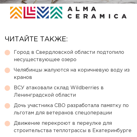
ЧИТАЙТЕ ТАКЖЕ:
Город в Свердловской области подтопило
несуществующее озеро
Челябинцы жалуются на коричневую воду из
кранов
ВСУ атаковали склад Wildberries в
Ленинградской области
Дочь участника СВО разработала памятку по
льготам для ветеранов спецоперации
Движение перекроют в переулке для
строительства теплотрассы в Екатеринбурге