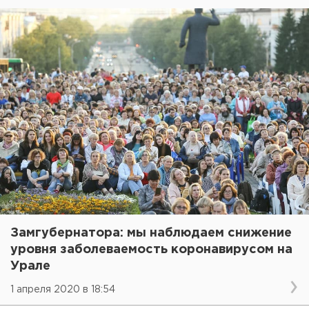
Замгубернатора: мы наблюдаем снижение
уровня заболеваемость коронавирусом на
Урале
1 апреля 2020 в 18:54