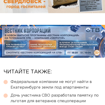
ЧИТАЙТЕ ТАКЖЕ:
Федеральные компании не могут найти в
Екатеринбурге земли под апартаменты
Дочь участника СВО разработала памятку по
льготам для ветеранов спецоперации