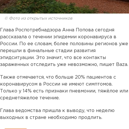
© Фото из открытых источников
Глава Роспотребнадзора Анна Попова сегодня
рассказала о течении эпидемии коронавируса в
России. По ее словам, более половины регионов уже
перешли в финальные стадии развития
эпидситуации. Это значит, что все контакты
зараженных отследить уже невозможно, пишет Baza.
Также отмечается, что больше 20% пациентов с
коронавирусом в России не имеют симптомов.
Только у 14% есть признаки пневмонии, тяжёлое или
среднетяжелое течение.
Глава ведомства пришла к выводу, что неделю
выходных в стране необходимо продлить.