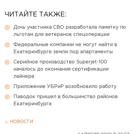
ЧИТАЙТЕ ТАКЖЕ:
Дочь участника СВО разработала памятку по
льготам для ветеранов спецоперации
Федеральные компании не могут найти в
Екатеринбурге земли под апартаменты
Серийное производство Superjet-100
началось до окончания сертификации
лайнера
Приложение УБРиР возобновило работу
Паводок пришел в большинство районов
Екатеринбурга
← НОВОСТИ