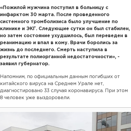
«Пожилой мужчина поступил в больницу c
инфарктом 30 марта. После проведенного
системного тромболизиса было улучшение по
клинике и ЭКГ. Следующие сутки он был стабилен,
но затем состояние ухудшилось, был переведен в
реанимацию и впал в кому. Врачи боролись за
жизнь до последнего. Смерть наступила в
результате полиорганной недостаточности», -
заявил губернатор.
Напомним, по официальным данным погибших от
китайского вируса на Среднем Урале нет,
диагностировано 33 случая коронавируса. При этом
8 человек уже выздоровели.