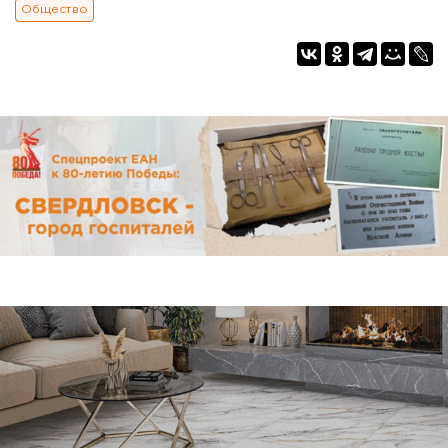
Общество