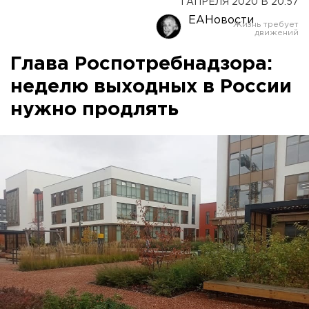
1 АПРЕЛЯ 2020 В 20:57
ЕАНовости
Глава Роспотребнадзора:
неделю выходных в России
нужно продлять