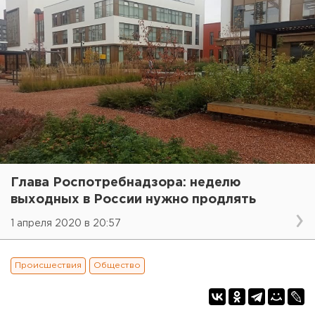
Глава Роспотребнадзора: неделю
выходных в России нужно продлять
1 апреля 2020 в 20:57
Происшествия
Общество