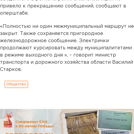
привело к прекращению сообщений, сообщают в
оперштабе.
«Полностью ни один межмуниципальный маршрут не
закрыт. Также сохраняется пригородное
железнодорожное сообщение. Электрички
продолжают курсировать между муниципалитетами
в режиме выходного дня », – говорит министр
транспорта и дорожного хозяйства области Василий
Старков.
Общество