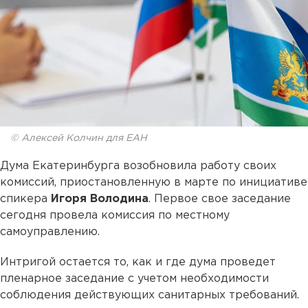
© Алексей Колчин для ЕАН
Дума Екатеринбурга возобновила работу своих
комиссий, приостановленную в марте по инициативе
спикера
Игоря Володина
. Первое свое заседание
сегодня провела комиссия по местному
самоуправлению.
Интригой остается то, как и где дума проведет
пленарное заседание с учетом необходимости
соблюдения действующих санитарных требований.