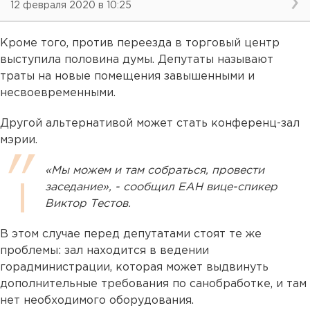
12 февраля 2020 в 10:25
Кроме того, против переезда в торговый центр
выступила половина думы. Депутаты называют
траты на новые помещения завышенными и
несвоевременными.
Другой альтернативой может стать конференц-зал
мэрии.
«Мы можем и там собраться, провести
заседание», - сообщил ЕАН вице-спикер
Виктор Тестов.
В этом случае перед депутатами стоят те же
проблемы: зал находится в ведении
горадминистрации, которая может выдвинуть
дополнительные требования по санобработке, и там
нет необходимого оборудования.