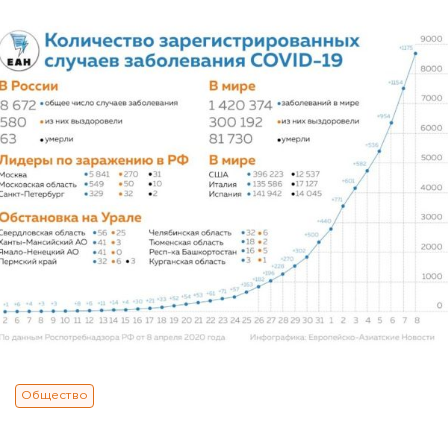
Общество