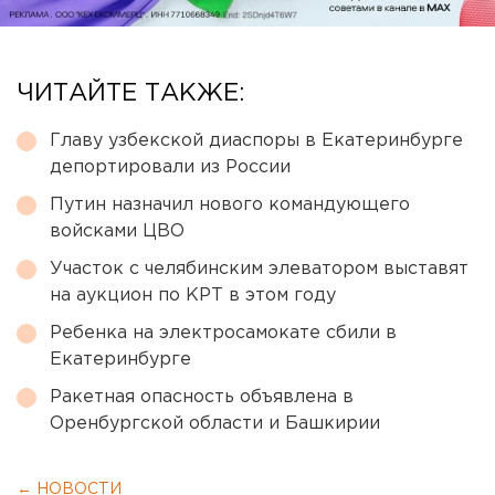
ЧИТАЙТЕ ТАКЖЕ:
Главу узбекской диаспоры в Екатеринбурге
депортировали из России
Путин назначил нового командующего
войсками ЦВО
Участок с челябинским элеватором выставят
на аукцион по КРТ в этом году
Ребенка на электросамокате сбили в
Екатеринбурге
Ракетная опасность объявлена в
Оренбургской области и Башкирии
← НОВОСТИ