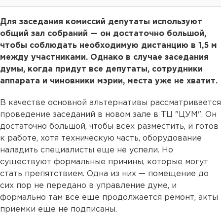
Для заседания комиссий депутаты используют
общий зал собраний — он достаточно большой,
чтобы соблюдать необходимую дистанцию в 1,5 м
между участниками. Однако в случае заседания
думы, когда придут все депутаты, сотрудники
аппарата и чиновники мэрии, места уже не хватит.
В качестве основной альтернативы рассматривается
проведение заседаний в новом зале в ТЦ "ЦУМ". Он
достаточно большой, чтобы всех разместить, и готов
к работе, хотя техническую часть, оборудование
наладить специалисты еще не успели. Но
существуют формальные причины, которые могут
стать препятствием. Одна из них — помещение до
сих пор не передано в управление думе, и
формально там все еще продолжается ремонт, акты
приемки еще не подписаны.