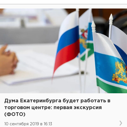
Дума Екатеринбурга будет работать в
торговом центре: первая экскурсия
(ФОТО)
10 сентября 2019 в 16:13