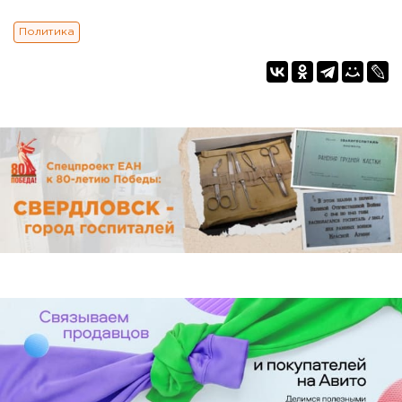
Политика