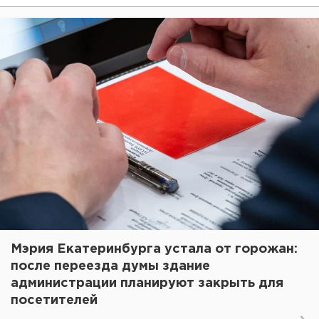
Мэрия Екатеринбурга устала от горожан:
после переезда думы здание
администрации планируют закрыть для
посетителей