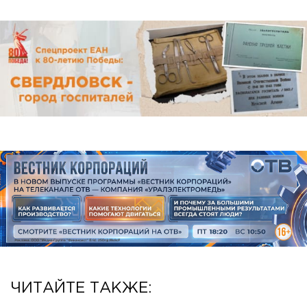
ЧИТАЙТЕ ТАКЖЕ: