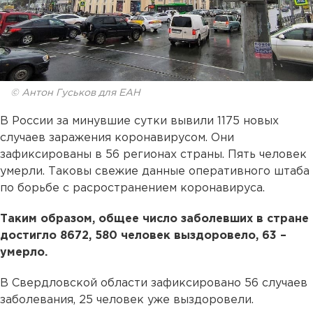
© Антон Гуськов для ЕАН
В России за минувшие сутки вывили 1175 новых
случаев заражения коронавирусом. Они
зафиксированы в 56 регионах страны. Пять человек
умерли. Таковы свежие данные оперативного штаба
по борьбе с расространением коронавируса.
Таким образом, общее число заболевших в стране
достигло 8672, 580 человек выздоровело, 63 –
умерло.
В Свердловской области зафиксировано 56 случаев
заболевания, 25 человек уже выздоровели.