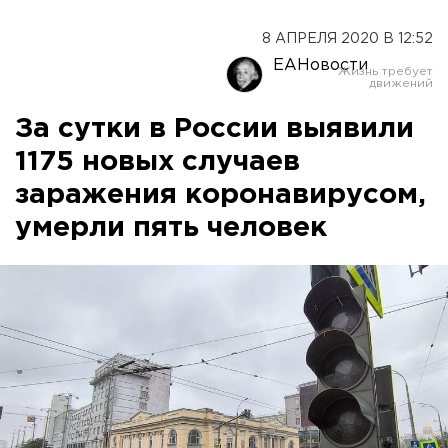
8 АПРЕЛЯ 2020 В 12:52
ЕАНовости
За сутки в России выявили
1175 новых случаев
заражения коронавирусом,
умерли пять человек